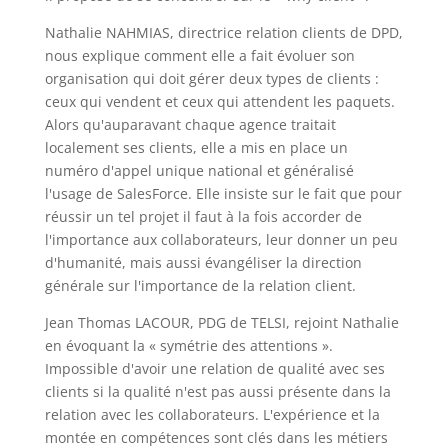
Nathalie NAHMIAS, directrice relation clients de DPD,
nous explique comment elle a fait évoluer son
organisation qui doit gérer deux types de clients :
ceux qui vendent et ceux qui attendent les paquets.
Alors qu'auparavant chaque agence traitait
localement ses clients, elle a mis en place un
numéro d'appel unique national et généralisé
l'usage de SalesForce. Elle insiste sur le fait que pour
réussir un tel projet il faut à la fois accorder de
l'importance aux collaborateurs, leur donner un peu
d'humanité, mais aussi évangéliser la direction
générale sur l'importance de la relation client.
Jean Thomas LACOUR, PDG de TELSI, rejoint Nathalie
en évoquant la « symétrie des attentions ».
Impossible d'avoir une relation de qualité avec ses
clients si la qualité n'est pas aussi présente dans la
relation avec les collaborateurs. L'expérience et la
montée en compétences sont clés dans les métiers