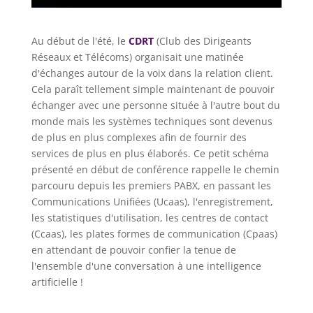
Au début de l'été, le
CDRT
(Club des Dirigeants
Réseaux et Télécoms) organisait une matinée
d'échanges autour de la voix dans la relation client.
Cela paraît tellement simple maintenant de pouvoir
échanger avec une personne située à l'autre bout du
monde mais les systèmes techniques sont devenus
de plus en plus complexes afin de fournir des
services de plus en plus élaborés. Ce petit schéma
présenté en début de conférence rappelle le chemin
parcouru depuis les premiers PABX, en passant les
Communications Unifiées (Ucaas), l'enregistrement,
les statistiques d'utilisation, les centres de contact
(Ccaas), les plates formes de communication (Cpaas)
en attendant de pouvoir confier la tenue de
l'ensemble d'une conversation à une intelligence
artificielle !