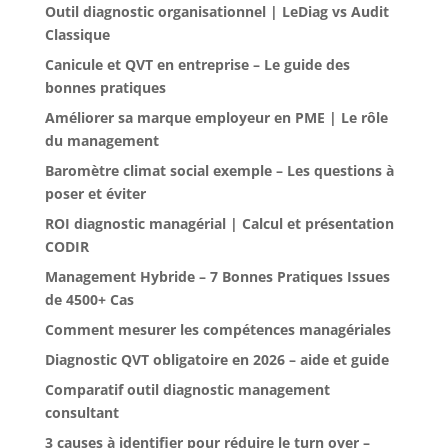
Outil diagnostic organisationnel | LeDiag vs Audit
Classique
Canicule et QVT en entreprise – Le guide des
bonnes pratiques
Améliorer sa marque employeur en PME | Le rôle
du management
Baromètre climat social exemple – Les questions à
poser et éviter
ROI diagnostic managérial | Calcul et présentation
CODIR
Management Hybride – 7 Bonnes Pratiques Issues
de 4500+ Cas
Comment mesurer les compétences managériales
Diagnostic QVT obligatoire en 2026 – aide et guide
Comparatif outil diagnostic management
consultant
3 causes à identifier pour réduire le turn over –