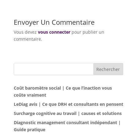
Envoyer Un Commentaire
Vous devez
vous connecter
pour publier un
commentaire.
Rechercher
Coût baromètre social | Ce que l’inaction vous
coûte vraiment
LeDiag avis | Ce que DRH et consultants en pensent
Surcharge cognitive au travail | causes et solutions
Diagnostic management consultant indépendant |
Guide pratique