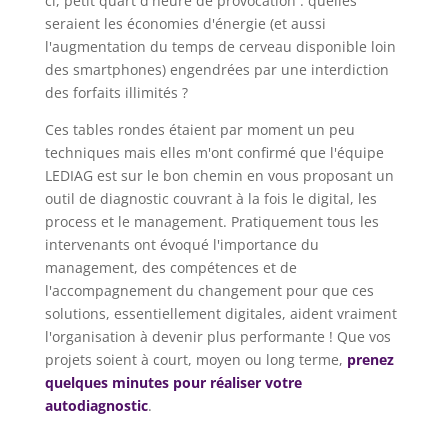
ci, petit quart d'heure de provocation : quelles
seraient les économies d'énergie (et aussi
l'augmentation du temps de cerveau disponible loin
des smartphones) engendrées par une interdiction
des forfaits illimités ?
Ces tables rondes étaient par moment un peu
techniques mais elles m'ont confirmé que l'équipe
LEDIAG est sur le bon chemin en vous proposant un
outil de diagnostic couvrant à la fois le digital, les
process et le management. Pratiquement tous les
intervenants ont évoqué l'importance du
management, des compétences et de
l'accompagnement du changement pour que ces
solutions, essentiellement digitales, aident vraiment
l'organisation à devenir plus performante ! Que vos
projets soient à court, moyen ou long terme,
prenez
quelques minutes pour réaliser votre
autodiagnostic
.