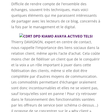
Difficile de rendre compte de l'ensemble des
échanges, souvent très techniques, mais voici
quelques éléments qui me paraissent intéressants
de partager avec les lecteurs de ce blog, concernés à
la fois par le management et le digital.
Thierry DAVIGNON, expert en centre de contact,
nous rappelle l'importance des liens sociaux dans la
relation client, même après l'acte d'achat. Cela coûte
moins cher de fidéliser un client que de le conquérir
et la voix a un rôle important à jouer dans cette
fidélisation des clients, même si elle doit être
complétée par d'autres moyens de communication.
Les commodités permettant d'échanger oralement
sont donc incontournables et elles ne se voient pas,
sauf lorsqu'elles sont en panne ! Pour s'y retrouver
dans le foisonnement des fonctionnalités vantées
par les offreurs de service (voir schéma ci-dessus...)
il propose de se concentrer sur le « why client ».