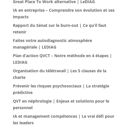
Great Place To Work alternative | LeDIAG
IA en entreprise – Comprendre son évolution et ses
impacts
Rapport du Sénat sur le burn-out | Ce qu’il faut
retenir
Faites votre autodiagnostic atmosphère
managériale | LEDIAG
Plan d’action QVCT – Notre méthode en 4 étapes |
LEDIAG
Organisation du télétravail | Les 5 clauses de la
charte
Prévenir les risques psychosociaux | La stratégie
prédictive
QVT en néphrologie | Enjeux et solutions pour le
personnel
IA et management compétences | Le vrai défi pour
les leaders