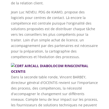
de la relation client.
Jean Luc NEVEU, PDG de KIAMO, propose des
logiciels pour centres de contact. Là encore la
compétence est centrale puisque l'originalité des
solutions proposées est de distribuer chaque tâche
vers les conseillers les plus compétents pour la
traiter. Loin d'un simple achat de licence, un
accompagnement par des partenaires est nécessaire
pour la préparation, la cartographie des
compétences et l'évolution des processus.
Dans la seconde table ronde, Vincent BARBEY,
directeur général d'OCENTIS revient sur l'importance
des process, des compétences, la nécessité
d'accompagner le changement sur différents
niveaux. Compte tenu de leur impact sur les process,
les fournisseurs de solutions techniques ne peuvent