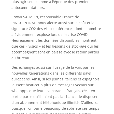
plus agir seul comme à l'époque des premiers
autocommutateurs.
Erwan SALMON, responsable France de
RINGCENTRAL, nous alerte aussi sur le coût et la
signature CO2 des visio conférences dont le nombre
a évidemment explosé lors de la crise COVID.
Heureusement les données disponibles montrent
que ces « visios » et les besoins de stockage qui les
accompagnent sont en baisse avec le retour partiel
au bureau.
Des échanges aussi sur l'usage de la voix par les
nouvelles générations dans les différents pays
européens. Ainsi, si les jeunes italiens et espagnols
laissent beaucoup plus de messages vocaux sur
whatapps que leurs camarades français, c'est en
partie parce qu'ils n'ont pas la chance de disposer
d'un abonnement téléphonique illimité. D'ailleurs,
puisque l'on parle beaucoup de sobriété ces temps-