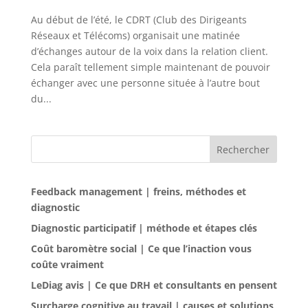
Au début de l’été, le CDRT (Club des Dirigeants
Réseaux et Télécoms) organisait une matinée
d’échanges autour de la voix dans la relation client.
Cela paraît tellement simple maintenant de pouvoir
échanger avec une personne située à l’autre bout
du...
Rechercher
Feedback management | freins, méthodes et
diagnostic
Diagnostic participatif | méthode et étapes clés
Coût baromètre social | Ce que l’inaction vous
coûte vraiment
LeDiag avis | Ce que DRH et consultants en pensent
Surcharge cognitive au travail | causes et solutions