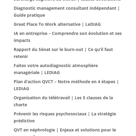
Diagnostic management consultant indépendant |
Guide pratique
Great Place To Work alternative | LeDIAG
IA en entreprise – Comprendre son évolution et ses
impacts
Rapport du Sénat sur le burn-out | Ce qu’il faut
retenir
Faites votre autodiagnostic atmosphère
managériale | LEDIAG
Plan d’action QVCT – Notre méthode en 4 étapes |
LEDIAG
Organisation du télétravail | Les 5 clauses de la
charte
Prévenir les risques psychosociaux | La stratégie
prédictive
QVT en néphrologie | Enjeux et solutions pour le