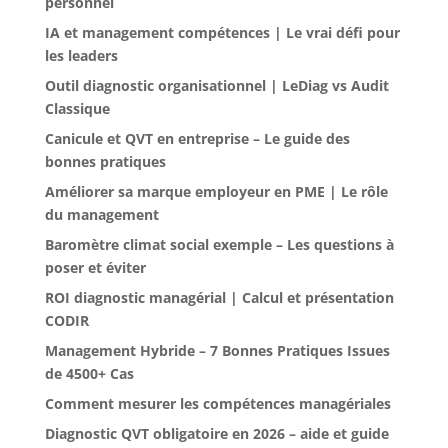
personnel
IA et management compétences | Le vrai défi pour
les leaders
Outil diagnostic organisationnel | LeDiag vs Audit
Classique
Canicule et QVT en entreprise – Le guide des
bonnes pratiques
Améliorer sa marque employeur en PME | Le rôle
du management
Baromètre climat social exemple – Les questions à
poser et éviter
ROI diagnostic managérial | Calcul et présentation
CODIR
Management Hybride – 7 Bonnes Pratiques Issues
de 4500+ Cas
Comment mesurer les compétences managériales
Diagnostic QVT obligatoire en 2026 – aide et guide