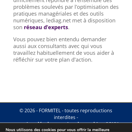
problèmes soulevés par l’optimisation des
pratiques managériales et des outils
numériques, lediag.net met à disposition
son
réseau d’experts
.
Vous pouvez bien entendu demander
aussi aux consultants avec qui vous
travaillez habituellement de vous aider à
réfléchir sur votre plan d'action.
© 2026 - FORMITEL - toutes reproductions
interdites -
mentions légales
.
gestion des cookies
.
CGUV
Nous utilisons des cookies pour vous offrir la meilleure