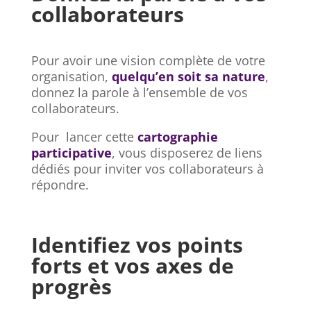
collaborateurs
Pour avoir une vision complète de votre
organisation,
quelqu’en soit sa nature
,
donnez la parole à l’ensemble de vos
collaborateurs.
Pour lancer cette
cartographie
participative
, vous disposerez de liens
dédiés pour inviter vos collaborateurs à
répondre.
Identifiez vos points
forts et vos axes de
progrès