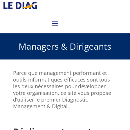
Managers & Dirigeants
Parce que management performant et
outils informatiques efficaces sont tous
les deux nécessaires pour développer
votre organisation, ce site vous propose
d’utiliser le premier Diagnostic
Management & Digital.