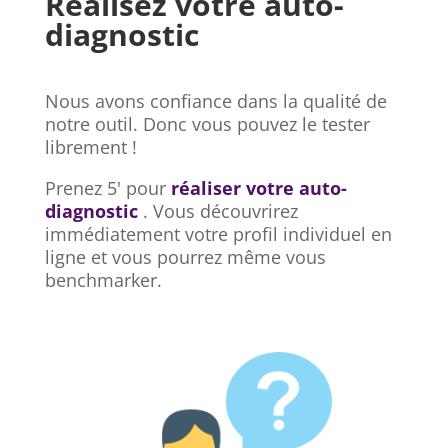
Réalisez votre auto-
diagnostic
Nous avons confiance dans la qualité de
notre outil. Donc vous pouvez le tester
librement !
Prenez 5' pour
réaliser votre auto-
diagnostic
. Vous découvrirez
immédiatement votre profil individuel en
ligne et vous pourrez même vous
benchmarker.