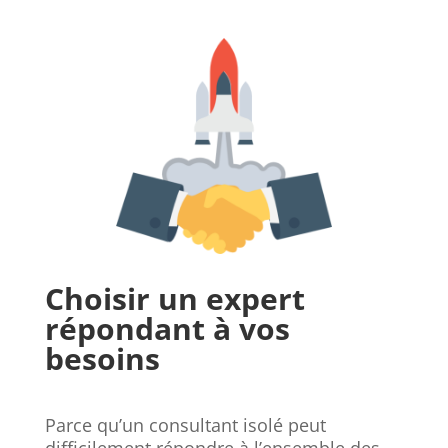
Choisir un expert
répondant à vos
besoins
Parce qu’un consultant isolé peut
difficilement répondre à l’ensemble des