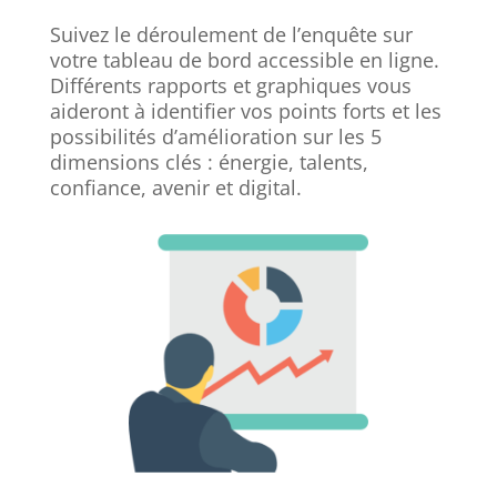
Suivez le déroulement de l’enquête sur
votre tableau de bord accessible en ligne.
Différents rapports et graphiques vous
aideront à identifier vos points forts et les
possibilités d’amélioration sur les 5
dimensions clés : énergie, talents,
confiance, avenir et digital.