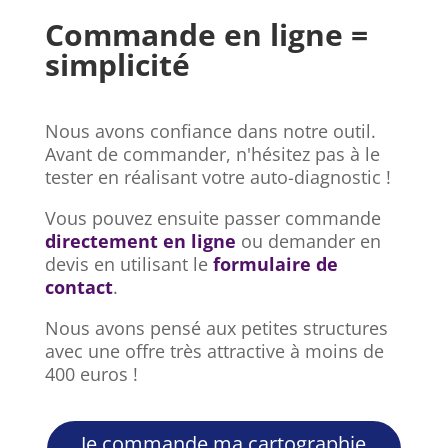
Commande en ligne =
simplicité
Nous avons confiance dans notre outil.
Avant de commander, n'hésitez pas à le
tester en réalisant votre auto-diagnostic !
Vous pouvez ensuite passer commande
directement en ligne
ou demander en
devis en utilisant le
formulaire de
contact
.
Nous avons pensé aux petites structures
avec une offre très attractive à moins de
400 euros !
Je commande ma cartographie