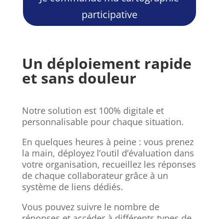
participative
Un déploiement rapide
et sans douleur
Notre solution est 100% digitale et
personnalisable pour chaque situation.
En quelques heures à peine : vous prenez
la main, déployez l’outil d’évaluation dans
votre organisation, recueillez les réponses
de chaque collaborateur grâce à un
système de liens dédiés.
Vous pouvez suivre le nombre de
réponses et accéder à différents types de