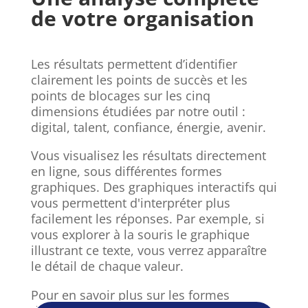
de votre organisation
Les résultats permettent d’identifier
clairement les points de succès et les
points de blocages sur les cinq
dimensions étudiées par notre outil :
digital, talent, confiance, énergie, avenir.
Vous visualisez les résultats directement
en ligne, sous différentes formes
graphiques. Des graphiques interactifs qui
vous permettent d'interpréter plus
facilement les réponses. Par exemple, si
vous explorer à la souris le graphique
illustrant ce texte, vous verrez apparaître
le détail de chaque valeur.
Pour en savoir plus sur les formes