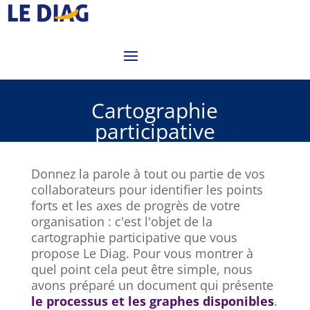
Cartographie
participative
Donnez la parole à tout ou partie de vos
collaborateurs pour identifier les points
forts et les axes de progrès de votre
organisation : c'est l'objet de la
cartographie participative que vous
propose Le Diag. Pour vous montrer à
quel point cela peut être simple, nous
avons préparé un document qui présente
le processus et les graphes disponibles
.