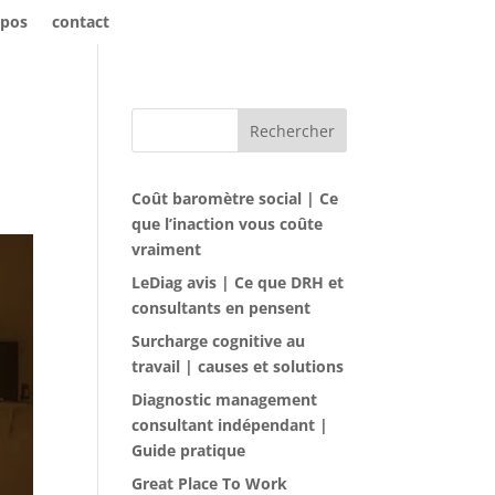
opos
contact
Rechercher
Coût baromètre social | Ce
que l’inaction vous coûte
vraiment
LeDiag avis | Ce que DRH et
consultants en pensent
Surcharge cognitive au
travail | causes et solutions
Diagnostic management
consultant indépendant |
Guide pratique
Great Place To Work