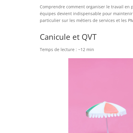
Comprendre comment organiser le travail en pé
équipes devient indispensable pour maintenir la
particulier sur les métiers de services et les P
Canicule et QVT
Temps de lecture : ~12 min