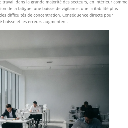
e travail dans la grande majorité des secteurs, en intérieur comme
 de la fatigue, une baisse de vigilance, une irritabilité plus
des difficultés de concentration. Conséquence directe pour
ité baisse et les erreurs augmentent.