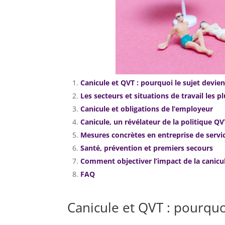
Canicule et QVT : pourquoi le sujet devie
Les secteurs et situations de travail les p
Canicule et obligations de l’employeur
Canicule, un révélateur de la politique QV
Mesures concrètes en entreprise de servi
Santé, prévention et premiers secours
Comment objectiver l’impact de la canicul
FAQ
Canicule et QVT : pourquo