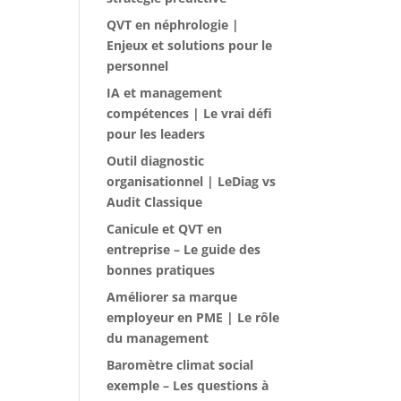
QVT en néphrologie |
Enjeux et solutions pour le
personnel
IA et management
compétences | Le vrai défi
pour les leaders
Outil diagnostic
organisationnel | LeDiag vs
Audit Classique
Canicule et QVT en
entreprise – Le guide des
bonnes pratiques
Améliorer sa marque
employeur en PME | Le rôle
du management
Baromètre climat social
exemple – Les questions à