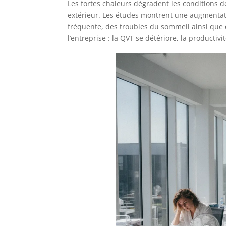
Les fortes chaleurs dégradent les conditions d
extérieur. Les études montrent une augmentation
fréquente, des troubles du sommeil ainsi que 
l’entreprise : la QVT se détériore, la productiv