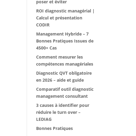
poser et éviter
ROI diagnostic managérial |
Calcul et présentation
CODIR
Management Hybride – 7
Bonnes Pratiques Issues de
4500+ Cas
Comment mesurer les
compétences managériales
Diagnostic QVT obligatoire
en 2026 – aide et guide
Comparatif outil diagnostic
management consultant
3 causes à identifier pour
réduire le turn over –
LEDIAG
Bonnes Pratiques