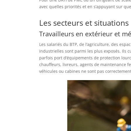
avec quelles priorités et en s’appuyant sur que
Les secteurs et situations
Travailleurs en extérieur et mé
Les salariés du BTP, de l’agriculture, des espac
industrielles sont parmi les plus exposés. Ils
parfois port d’équipements de protection lourd
chauffeurs, livreurs, agents de maintenance f
véhicules ou cabines ne sont pas correctement