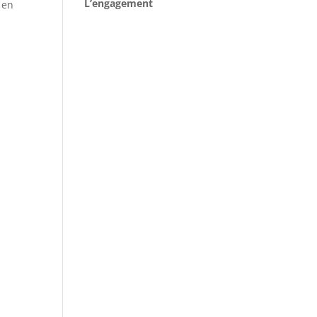
L’engagement
 en