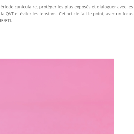
riode caniculaire, protéger les plus exposés et dialoguer avec les
 QVT et éviter les tensions. Cet article fait le point, avec un focus
ME/ETI.