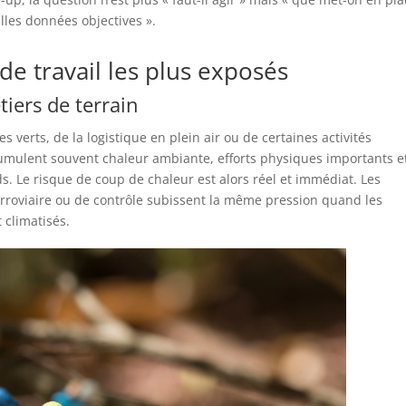
lles données objectives ».
 de travail les plus exposés
tiers de terrain
es verts, de la logistique en plein air ou de certaines activités
 cumulent souvent chaleur ambiante, efforts physiques importants e
s. Le risque de coup de chaleur est alors réel et immédiat. Les
erroviaire ou de contrôle subissent la même pression quand les
 climatisés.