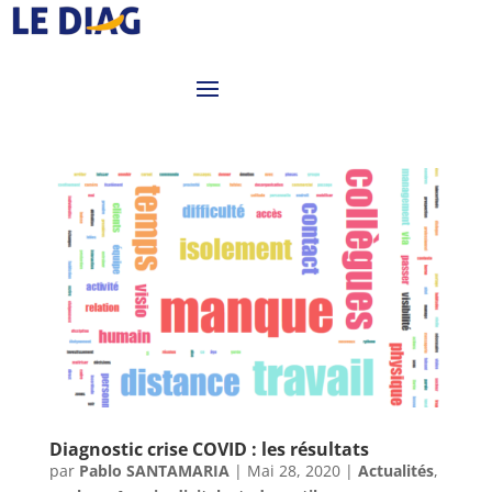
Diagnostic crise COVID : les résultats
par
Pablo SANTAMARIA
|
Mai 28, 2020
|
Actualités
,