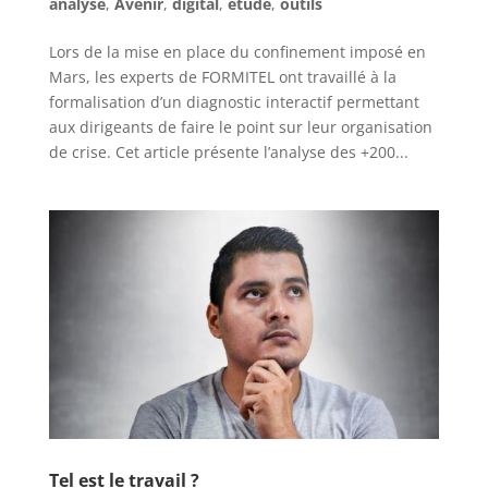
analyse
,
Avenir
,
digital
,
etude
,
outils
Lors de la mise en place du confinement imposé en
Mars, les experts de FORMITEL ont travaillé à la
formalisation d’un diagnostic interactif permettant
aux dirigeants de faire le point sur leur organisation
de crise. Cet article présente l’analyse des +200...
Tel est le travail ?