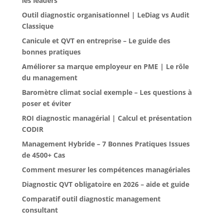
les leaders
Outil diagnostic organisationnel | LeDiag vs Audit
Classique
Canicule et QVT en entreprise – Le guide des
bonnes pratiques
Améliorer sa marque employeur en PME | Le rôle
du management
Baromètre climat social exemple – Les questions à
poser et éviter
ROI diagnostic managérial | Calcul et présentation
CODIR
Management Hybride – 7 Bonnes Pratiques Issues
de 4500+ Cas
Comment mesurer les compétences managériales
Diagnostic QVT obligatoire en 2026 – aide et guide
Comparatif outil diagnostic management
consultant