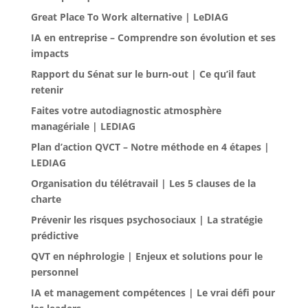
Great Place To Work alternative | LeDIAG
IA en entreprise – Comprendre son évolution et ses
impacts
Rapport du Sénat sur le burn-out | Ce qu’il faut
retenir
Faites votre autodiagnostic atmosphère
managériale | LEDIAG
Plan d’action QVCT – Notre méthode en 4 étapes |
LEDIAG
Organisation du télétravail | Les 5 clauses de la
charte
Prévenir les risques psychosociaux | La stratégie
prédictive
QVT en néphrologie | Enjeux et solutions pour le
personnel
IA et management compétences | Le vrai défi pour