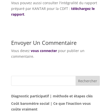
Vous pouvez aussi consulter l'intégralité du rapport
préparé par KANTAR pour la CDFT :
téléchargez le
rapport
.
Envoyer Un Commentaire
Vous devez
vous connecter
pour publier un
commentaire.
Rechercher
Diagnostic participatif | méthode et étapes clés
Coût baromètre social | Ce que l’inaction vous
coûte vraiment