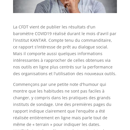
La CFDT vient de publier les résultats d'un
baromètre COVID19 réalisé durant le mois d'avril par
l'institut KANTAR. Compte tenu du commanditaire,
ce rapport s'intéresse de prêt au dialogue social.
Mais il comporte aussi quelques informations
intéressantes à rapprocher de celles obtenues via
nos outils en ligne plus centrés sur la performance
des organisations et l'utilisation des nouveaux outils.
Commençons par une petite note d'humour qui
montre que les habitudes ne sont pas faciles à
changer, y compris dans les pratiques des grands
instituts de sondage. Une des premières pages du
rapport indique clairement que l'enquête a été
réalisée entièrement en ligne mais parle tout de
même de « terrain » pour indiquer les dates.