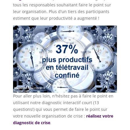
tous les responsables souhaitant faire le point sur
leur organisation. Plus d'un tiers des participants
estiment que leur productivité a augmenté !
Pour aller plus loin, n'hésitez pas à faire le point en
utilisant notre diagnostic interactif court (13
questions!) qui vous permet de faire le point sur
votre nouvelle organisation de crise :
réalisez votre
diagnostic de crise
.