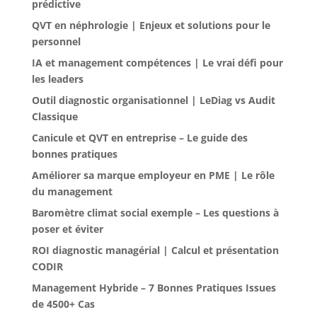
prédictive
QVT en néphrologie | Enjeux et solutions pour le
personnel
IA et management compétences | Le vrai défi pour
les leaders
Outil diagnostic organisationnel | LeDiag vs Audit
Classique
Canicule et QVT en entreprise – Le guide des
bonnes pratiques
Améliorer sa marque employeur en PME | Le rôle
du management
Baromètre climat social exemple – Les questions à
poser et éviter
ROI diagnostic managérial | Calcul et présentation
CODIR
Management Hybride – 7 Bonnes Pratiques Issues
de 4500+ Cas