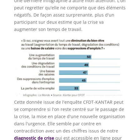
Une dernière infographie a attiré mon attention. L'on
peut regretter qu'elle ne comporte que des éléments
négatifs. De façon assez surprenante, plus d'un
participant sur deux estime que la crise va
augmenter son temps de travail.
Cette donnée issue de l'enquête CFDT-KANTAR peut
se comprendre si l'on reste centré sur le passage de
la crise, la mise en place d'une nouvelle organisation
dans l'urgence. Elle semble par contre en
contracdiction avec un des chiffres issus de notre
diagnostic de crise
qui est accessible en ligne pour