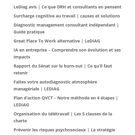
LeDiag avis | Ce que DRH et consultants en pensent
Surcharge cognitive au travail | causes et solutions
Diagnostic management consultant indépendant |
Guide pratique
Great Place To Work alternative | LeDIAG
IA en entreprise – Comprendre son évolution et ses
impacts
Rapport du Sénat sur le burn-out | Ce qu’il faut
retenir
Faites votre autodiagnostic atmosphère
managériale | LEDIAG
Plan d’action QVCT – Notre méthode en 4 étapes |
LEDIAG
Organisation du télétravail | Les 5 clauses de la
charte
Prévenir les risques psychosociaux | La stratégie