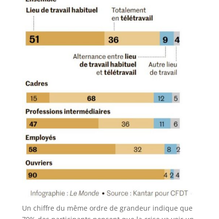
Un chiffre du même ordre de grandeur indique que