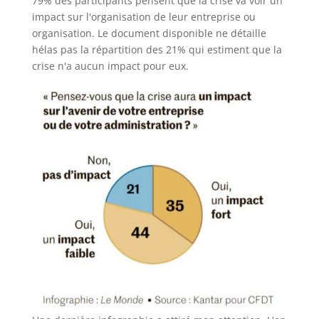
79% des participants pensent que la crise va voir un
impact sur l'organisation de leur entreprise ou
organisation. Le document disponible ne détaille
hélas pas la répartition des 21% qui estiment que la
crise n'a aucun impact pour eux.