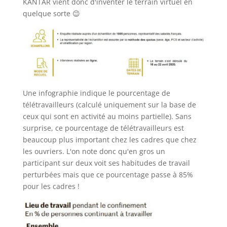
KANTAR vient donc d'inventer le terrain virtuel en
quelque sorte 😉
Une infographie indique le pourcentage de
télétravailleurs (calculé uniquement sur la base de
ceux qui sont en activité au moins partielle). Sans
surprise, ce pourcentage de télétravailleurs est
beaucoup plus important chez les cadres que chez
les ouvriers. L'on note donc qu'en gros un
participant sur deux voit ses habitudes de travail
perturbées mais que ce pourcentage passe à 85%
pour les cadres !