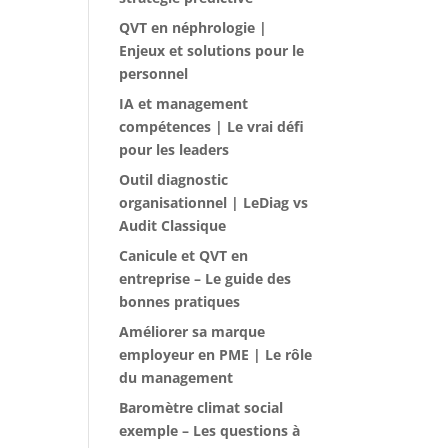
QVT en néphrologie |
Enjeux et solutions pour le
personnel
IA et management
compétences | Le vrai défi
pour les leaders
Outil diagnostic
organisationnel | LeDiag vs
Audit Classique
Canicule et QVT en
entreprise – Le guide des
bonnes pratiques
Améliorer sa marque
employeur en PME | Le rôle
du management
Baromètre climat social
exemple – Les questions à