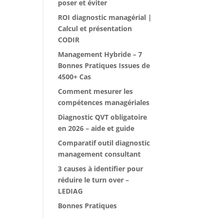
poser et éviter
ROI diagnostic managérial |
Calcul et présentation
CODIR
Management Hybride – 7
Bonnes Pratiques Issues de
4500+ Cas
Comment mesurer les
compétences managériales
Diagnostic QVT obligatoire
en 2026 – aide et guide
Comparatif outil diagnostic
management consultant
3 causes à identifier pour
réduire le turn over –
LEDIAG
Bonnes Pratiques