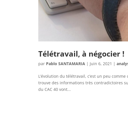
Télétravail, à négocier !
par
Pablo SANTAMARIA
|
Juin 6, 2021
|
analy
L’évolution du télétravail, c’est un peu comme c
trouve des informations très contradictoires 
du CAC 40 vont...