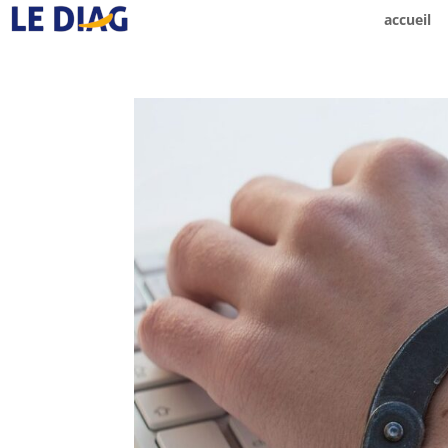
accueil