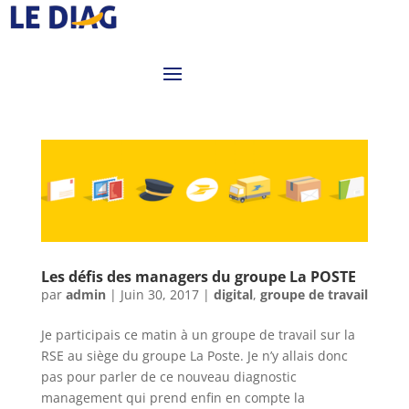
Les défis des managers du groupe La POSTE
par
admin
|
Juin 30, 2017
|
digital
,
groupe de travail
Je participais ce matin à un groupe de travail sur la
RSE au siège du groupe La Poste. Je n’y allais donc
pas pour parler de ce nouveau diagnostic
management qui prend enfin en compte la