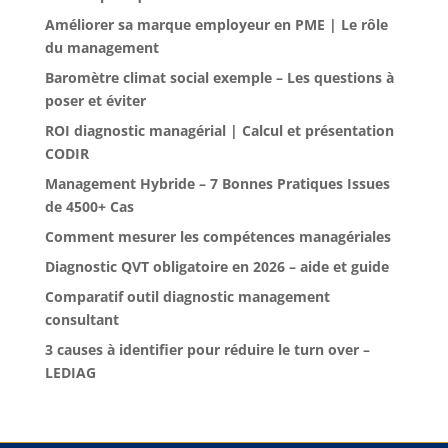
Améliorer sa marque employeur en PME | Le rôle
du management
Baromètre climat social exemple – Les questions à
poser et éviter
ROI diagnostic managérial | Calcul et présentation
CODIR
Management Hybride – 7 Bonnes Pratiques Issues
de 4500+ Cas
Comment mesurer les compétences managériales
Diagnostic QVT obligatoire en 2026 – aide et guide
Comparatif outil diagnostic management
consultant
3 causes à identifier pour réduire le turn over –
LEDIAG