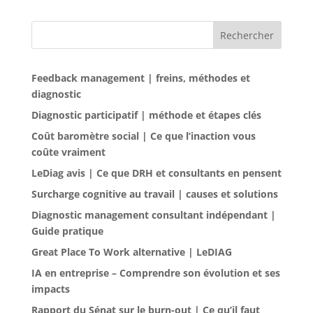
Rechercher
Feedback management | freins, méthodes et
diagnostic
Diagnostic participatif | méthode et étapes clés
Coût baromètre social | Ce que l’inaction vous
coûte vraiment
LeDiag avis | Ce que DRH et consultants en pensent
Surcharge cognitive au travail | causes et solutions
Diagnostic management consultant indépendant |
Guide pratique
Great Place To Work alternative | LeDIAG
IA en entreprise – Comprendre son évolution et ses
impacts
Rapport du Sénat sur le burn-out | Ce qu’il faut