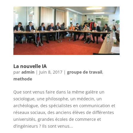
La nouvelle IA
par
admin
|
Juin 8, 2017
|
groupe de travail
,
methode
Que sont venus faire dans la même galère un
sociologue, une philosophe, un médecin, un
archéologue, des spécialistes en communication et
réseaux sociaux, des anciens élèves de différentes
universités, grandes écoles de commerce et
d’ingénieurs ? Ils sont venus...