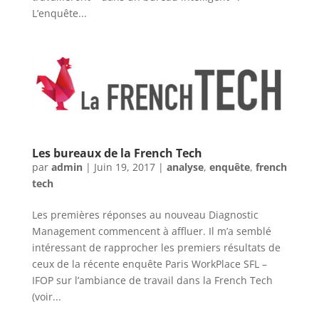
L’enquête...
Les bureaux de la French Tech
par
admin
|
Juin 19, 2017
|
analyse
,
enquête
,
french
tech
Les premières réponses au nouveau Diagnostic
Management commencent à affluer. Il m’a semblé
intéressant de rapprocher les premiers résultats de
ceux de la récente enquête Paris WorkPlace SFL –
IFOP sur l’ambiance de travail dans la French Tech
(voir...