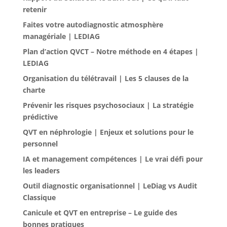
retenir
Faites votre autodiagnostic atmosphère
managériale | LEDIAG
Plan d’action QVCT – Notre méthode en 4 étapes |
LEDIAG
Organisation du télétravail | Les 5 clauses de la
charte
Prévenir les risques psychosociaux | La stratégie
prédictive
QVT en néphrologie | Enjeux et solutions pour le
personnel
IA et management compétences | Le vrai défi pour
les leaders
Outil diagnostic organisationnel | LeDiag vs Audit
Classique
Canicule et QVT en entreprise – Le guide des
bonnes pratiques