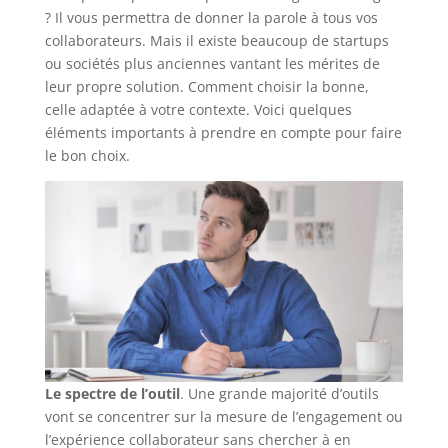
? Il vous permettra de donner la parole à tous vos
collaborateurs. Mais il existe beaucoup de startups
ou sociétés plus anciennes vantant les mérites de
leur propre solution. Comment choisir la bonne,
celle adaptée à votre contexte. Voici quelques
éléments importants à prendre en compte pour faire
le bon choix.
Le spectre de l’outil
. Une grande majorité d’outils
vont se concentrer sur la mesure de l’engagement ou
l’expérience collaborateur sans chercher à en