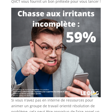
QVCT vous fournit un bon prétexte pour vous lancer !
Si vous n’avez pas en interne de ressources pour
animer un groupe de travail orienté résolution de
problème, cela peut être opportun de faire appel un