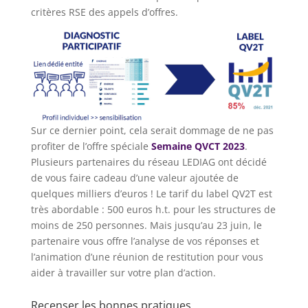
critères RSE des appels d’offres.
Sur ce dernier point, cela serait dommage de ne pas
profiter de l’offre spéciale
Semaine QVCT 2023
.
Plusieurs partenaires du réseau LEDIAG ont décidé
de vous faire cadeau d’une valeur ajoutée de
quelques milliers d’euros ! Le tarif du label QV2T est
très abordable : 500 euros h.t. pour les structures de
moins de 250 personnes. Mais jusqu’au 23 juin, le
partenaire vous offre l’analyse de vos réponses et
l’animation d’une réunion de restitution pour vous
aider à travailler sur votre plan d’action.
Recenser les bonnes pratiques