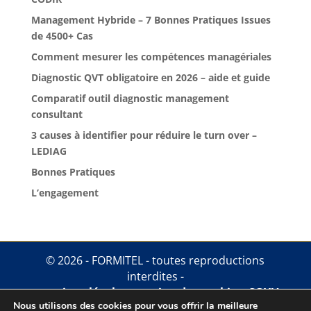
Management Hybride – 7 Bonnes Pratiques Issues
de 4500+ Cas
Comment mesurer les compétences managériales
Diagnostic QVT obligatoire en 2026 – aide et guide
Comparatif outil diagnostic management
consultant
3 causes à identifier pour réduire le turn over –
LEDIAG
Bonnes Pratiques
L’engagement
© 2026 - FORMITEL - toutes reproductions
interdites -
mentions légales
.
gestion des cookies
.
CGUV
Nous utilisons des cookies pour vous offrir la meilleure