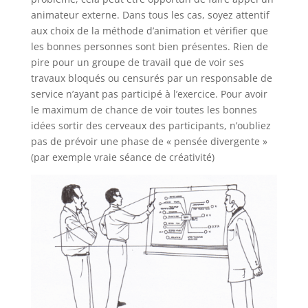
animateur externe. Dans tous les cas, soyez attentif
aux choix de la méthode d’animation et vérifier que
les bonnes personnes sont bien présentes. Rien de
pire pour un groupe de travail que de voir ses
travaux bloqués ou censurés par un responsable de
service n’ayant pas participé à l’exercice. Pour avoir
le maximum de chance de voir toutes les bonnes
idées sortir des cerveaux des participants, n’oubliez
pas de prévoir une phase de « pensée divergente »
(par exemple vraie séance de créativité)