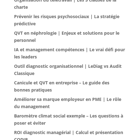
charte
Prévenir les risques psychosociaux | La stratégie
prédictive
QVT en néphrologie | Enjeux et solutions pour le
personnel
IA et management compétences | Le vrai défi pour
les leaders
Outil diagnostic organisationnel | LeDiag vs Audit
Classique
Canicule et QVT en entreprise – Le guide des
bonnes pratiques
Améliorer sa marque employeur en PME | Le rôle
du management
Baromètre climat social exemple – Les questions à
poser et éviter
ROI diagnostic managérial | Calcul et présentation
CODIR