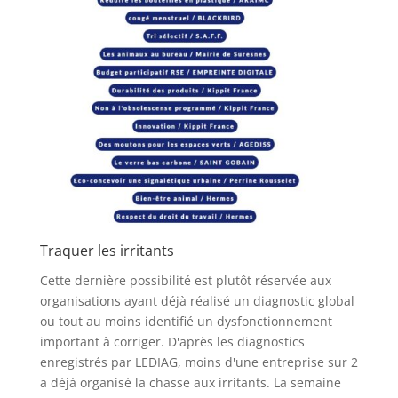
Traquer les irritants
Cette dernière possibilité est plutôt réservée aux
organisations ayant déjà réalisé un diagnostic global
ou tout au moins identifié un dysfonctionnement
important à corriger. D'après les diagnostics
enregistrés par LEDIAG, moins d'une entreprise sur 2
a déjà organisé la chasse aux irritants. La semaine