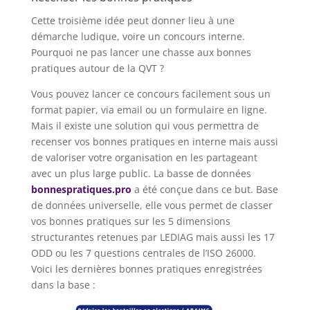
Cette troisième idée peut donner lieu à une
démarche ludique, voire un concours interne.
Pourquoi ne pas lancer une chasse aux bonnes
pratiques autour de la QVT ?
Vous pouvez lancer ce concours facilement sous un
format papier, via email ou un formulaire en ligne.
Mais il existe une solution qui vous permettra de
recenser vos bonnes pratiques en interne mais aussi
de valoriser votre organisation en les partageant
avec un plus large public. La basse de données
bonnespratiques.pro
a été conçue dans ce but. Base
de données universelle, elle vous permet de classer
vos bonnes pratiques sur les 5 dimensions
structurantes retenues par LEDIAG mais aussi les 17
ODD ou les 7 questions centrales de l’ISO 26000.
Voici les dernières bonnes pratiques enregistrées
dans la base :