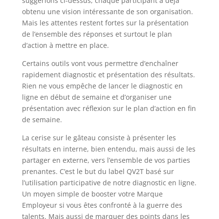
suggérions ci-dessus, chaque participant a déjà
obtenu une vision intéressante de son organisation.
Mais les attentes restent fortes sur la présentation
de l’ensemble des réponses et surtout le plan
d’action à mettre en place.
Certains outils vont vous permettre d’enchaîner
rapidement diagnostic et présentation des résultats.
Rien ne vous empêche de lancer le diagnostic en
ligne en début de semaine et d’organiser une
présentation avec réflexion sur le plan d’action en fin
de semaine.
La cerise sur le gâteau consiste à présenter les
résultats en interne, bien entendu, mais aussi de les
partager en externe, vers l’ensemble de vos parties
prenantes. C’est le but du label QV2T basé sur
l’utilisation participative de notre diagnostic en ligne.
Un moyen simple de booster votre Marque
Employeur si vous êtes confronté à la guerre des
talents. Mais aussi de marquer des points dans les