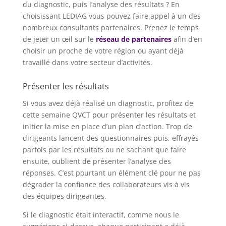
du diagnostic, puis l’analyse des résultats ? En
choisissant LEDIAG vous pouvez faire appel à un des
nombreux consultants partenaires. Prenez le temps
de jeter un œil sur le
réseau de partenaires
afin d’en
choisir un proche de votre région ou ayant déjà
travaillé dans votre secteur d’activités.
Présenter les résultats
Si vous avez déjà réalisé un diagnostic, profitez de
cette semaine QVCT pour présenter les résultats et
initier la mise en place d’un plan d’action. Trop de
dirigeants lancent des questionnaires puis, effrayés
parfois par les résultats ou ne sachant que faire
ensuite, oublient de présenter l’analyse des
réponses. C’est pourtant un élément clé pour ne pas
dégrader la confiance des collaborateurs vis à vis
des équipes dirigeantes.
Si le diagnostic était interactif, comme nous le