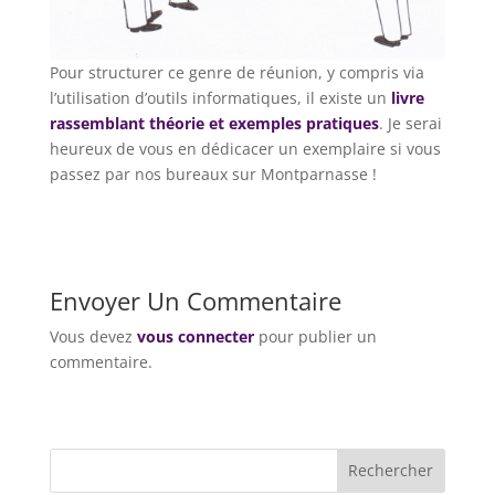
Pour structurer ce genre de réunion, y compris via
l’utilisation d’outils informatiques, il existe un
livre
rassemblant théorie et exemples pratiques
. Je serai
heureux de vous en dédicacer un exemplaire si vous
passez par nos bureaux sur Montparnasse !
Envoyer Un Commentaire
Vous devez
vous connecter
pour publier un
commentaire.
Rechercher