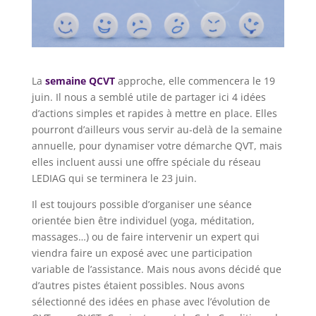
La
semaine QCVT
approche, elle commencera le 19
juin. Il nous a semblé utile de partager ici 4 idées
d’actions simples et rapides à mettre en place. Elles
pourront d’ailleurs vous servir au-delà de la semaine
annuelle, pour dynamiser votre démarche QVT, mais
elles incluent aussi une offre spéciale du réseau
LEDIAG qui se terminera le 23 juin.
Il est toujours possible d’organiser une séance
orientée bien être individuel (yoga, méditation,
massages…) ou de faire intervenir un expert qui
viendra faire un exposé avec une participation
variable de l’assistance. Mais nous avons décidé que
d’autres pistes étaient possibles. Nous avons
sélectionné des idées en phase avec l’évolution de