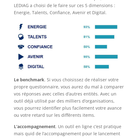
LEDIAG a choisi de le faire sur ces 5 dimensions :
Energie, Talents, Confiance, Avenir et Digital.
Le benchmark
. Si vous choisissez de réaliser votre
propre questionnaire, vous aurez du mal à comparer
vos réponses avec celles d’autres entités. Avec un
outil déjà utilisé par des milliers d’organisations,
vous pourrez identifier plus facilement votre avance
ou votre retard sur les différents items.
L’accompagnement
. Un outil en ligne c’est pratique
mais quid de l’accompagnement pour le lancement