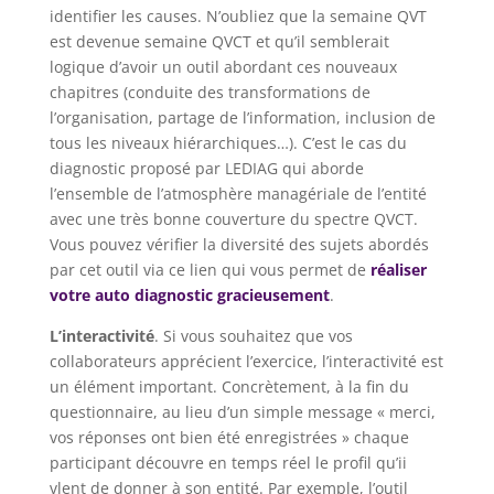
identifier les causes. N’oubliez que la semaine QVT
est devenue semaine QVCT et qu’il semblerait
logique d’avoir un outil abordant ces nouveaux
chapitres (conduite des transformations de
l’organisation, partage de l’information, inclusion de
tous les niveaux hiérarchiques…). C’est le cas du
diagnostic proposé par LEDIAG qui aborde
l’ensemble de l’atmosphère managériale de l’entité
avec une très bonne couverture du spectre QVCT.
Vous pouvez vérifier la diversité des sujets abordés
par cet outil via ce lien qui vous permet de
réaliser
votre auto diagnostic gracieusement
.
L’interactivité
. Si vous souhaitez que vos
collaborateurs apprécient l’exercice, l’interactivité est
un élément important. Concrètement, à la fin du
questionnaire, au lieu d’un simple message « merci,
vos réponses ont bien été enregistrées » chaque
participant découvre en temps réel le profil qu’ii
vlent de donner à son entité. Par exemple, l’outil