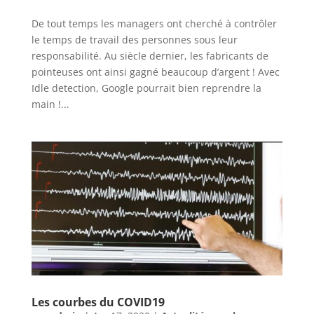
De tout temps les managers ont cherché à contrôler
le temps de travail des personnes sous leur
responsabilité. Au siècle dernier, les fabricants de
pointeuses ont ainsi gagné beaucoup d’argent ! Avec
Idle detection, Google pourrait bien reprendre la
main !...
Les courbes du COVID19