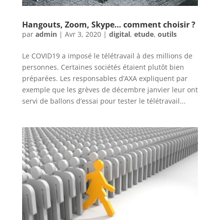
Hangouts, Zoom, Skype… comment choisir ?
par
admin
|
Avr 3, 2020
|
digital
,
etude
,
outils
Le COVID19 a imposé le télétravail à des millions de
personnes. Certaines sociétés étaient plutôt bien
préparées. Les responsables d’AXA expliquent par
exemple que les grèves de décembre janvier leur ont
servi de ballons d’essai pour tester le télétravail...