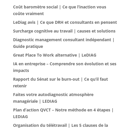
Coût baromètre social | Ce que l’inaction vous
coûte vraiment
LeDiag avis | Ce que DRH et consultants en pensent
Surcharge cognitive au travail | causes et solutions
Diagnostic management consultant indépendant |
Guide pratique
Great Place To Work alternative | LeDIAG
IA en entreprise – Comprendre son évolution et ses
impacts
Rapport du Sénat sur le burn-out | Ce qu’il faut
retenir
Faites votre autodiagnostic atmosphère
managériale | LEDIAG
Plan d’action QVCT – Notre méthode en 4 étapes |
LEDIAG
Organisation du télétravail | Les 5 clauses de la