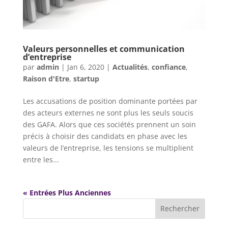
Valeurs personnelles et communication
d’entreprise
par
admin
|
Jan 6, 2020
|
Actualités
,
confiance
,
Raison d'Etre
,
startup
Les accusations de position dominante portées par
des acteurs externes ne sont plus les seuls soucis
des GAFA. Alors que ces sociétés prennent un soin
précis à choisir des candidats en phase avec les
valeurs de l’entreprise, les tensions se multiplient
entre les...
« Entrées Plus Anciennes
Rechercher