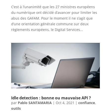
C’est à l’unanimité que les 27 ministres européens
du numérique ont décidé d’avancer pour limiter les
abus des GAFAM. Pour le moment il ne s’agit que
d’une orientation générale commune sur deux
règlements européens, le Digital Services...
Idle detection : bonne ou mauvaise API ?
par
Pablo SANTAMARIA
|
Oct 4, 2021
|
confiance
,
outils