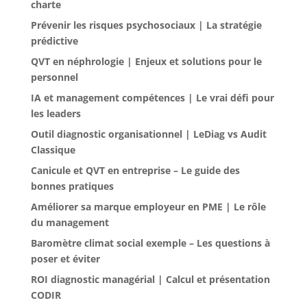
charte
Prévenir les risques psychosociaux | La stratégie
prédictive
QVT en néphrologie | Enjeux et solutions pour le
personnel
IA et management compétences | Le vrai défi pour
les leaders
Outil diagnostic organisationnel | LeDiag vs Audit
Classique
Canicule et QVT en entreprise – Le guide des
bonnes pratiques
Améliorer sa marque employeur en PME | Le rôle
du management
Baromètre climat social exemple – Les questions à
poser et éviter
ROI diagnostic managérial | Calcul et présentation
CODIR