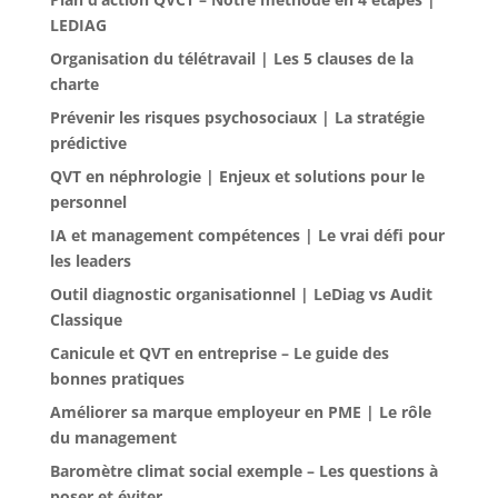
LEDIAG
Organisation du télétravail | Les 5 clauses de la
charte
Prévenir les risques psychosociaux | La stratégie
prédictive
QVT en néphrologie | Enjeux et solutions pour le
personnel
IA et management compétences | Le vrai défi pour
les leaders
Outil diagnostic organisationnel | LeDiag vs Audit
Classique
Canicule et QVT en entreprise – Le guide des
bonnes pratiques
Améliorer sa marque employeur en PME | Le rôle
du management
Baromètre climat social exemple – Les questions à
poser et éviter