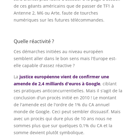
de ces géants américains que de passer de TF1 à
Antenne 2, M6 ou Arte, faute de tourches
numériques sur les futures télécommandes.
Quelle réactivité ?
Ces démarches initiées au niveau européen
semblent aller dans le bon sens mais l'Europe est-
elle capable d'assez réactive ?
La
justice européenne vient de confirmer une
amende de 2,4 milliards d'euros à Google
, ciblant
ses pratiques anticoncurrentielles. Mais il s'agit de la
conclusion d'un procès initié en 2010 ! Le montant
de l'amende est de l'ordre de 1% du CA annuel
monde de Google. Ceci peut sembler dissuasif. Mais
avec un procès qui dure plus de 10 ans nous ne
sommes plus que sur quelques 0,1% du CA et la
somme devient plutôt symbolique.