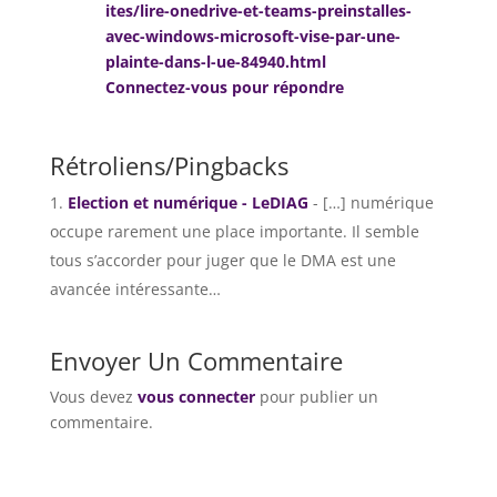
ites/lire-onedrive-et-teams-preinstalles-
avec-windows-microsoft-vise-par-une-
plainte-dans-l-ue-84940.html
Connectez-vous pour répondre
Rétroliens/Pingbacks
Election et numérique - LeDIAG
- […] numérique
occupe rarement une place importante. Il semble
tous s’accorder pour juger que le DMA est une
avancée intéressante…
Envoyer Un Commentaire
Vous devez
vous connecter
pour publier un
commentaire.