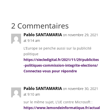
2 Commentaires
Pablo SANTAMARIA
on novembre 29, 2021
at 9:14 am
L’Europe se penche aussi sur la publicité
politique
https://siecledigital.fr/2021/11/29/publicites
-politiques-commission-integrite-elections/
Connectez-vous pour répondre
Pablo SANTAMARIA
on novembre 30, 2021
at 9:10 am
sur le même sujet, L’UE contre Microsoft :
https://www.lemondeinformatique.fr/actual