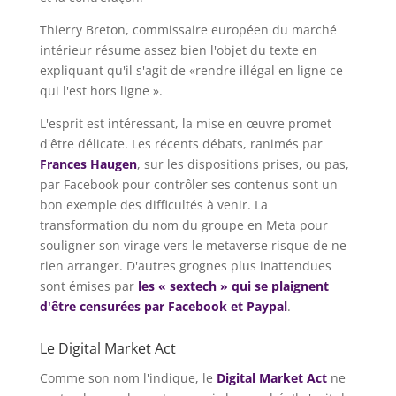
Thierry Breton, commissaire européen du marché
intérieur résume assez bien l'objet du texte en
expliquant qu'il s'agit de «rendre illégal en ligne ce
qui l'est hors ligne ».
L'esprit est intéressant, la mise en œuvre promet
d'être délicate. Les récents débats, ranimés par
Frances Haugen
, sur les dispositions prises, ou pas,
par Facebook pour contrôler ses contenus sont un
bon exemple des difficultés à venir. La
transformation du nom du groupe en Meta pour
souligner son virage vers le metaverse risque de ne
rien arranger. D'autres grognes plus inattendues
sont émises par
les « sextech » qui se plaignent
d'être censurées par Facebook et Paypal
.
Le Digital Market Act
Comme son nom l'indique, le
Digital Market Act
ne