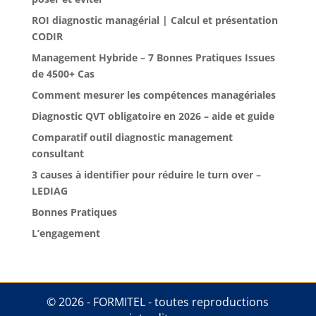
ROI diagnostic managérial | Calcul et présentation
CODIR
Management Hybride – 7 Bonnes Pratiques Issues
de 4500+ Cas
Comment mesurer les compétences managériales
Diagnostic QVT obligatoire en 2026 – aide et guide
Comparatif outil diagnostic management
consultant
3 causes à identifier pour réduire le turn over –
LEDIAG
Bonnes Pratiques
L’engagement
© 2026 - FORMITEL - toutes reproductions