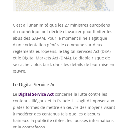
C'est à l'unanimité que les 27 ministres européens
du numérique ont décidé d'avancer pour limiter les
abus des GAFAM. Pour le moment il ne s'agit que
d'une orientation générale commune sur deux
règlements européens, le Digital Services Act (DSA)
et le Digital Markets Act (DMA). Le diable risque de
se cacher, plus tard, dans les détails de leur mise en
œuvre.
Le Digital Service Act
Le
Digital Service Act
concerne la lutte contre les
contenus illégaux et la fraude. Il s'agit d'imposer aux
plates formes de mettre en œuvre des moyens visant
à modérer des contenus tels que les discours
haineux, la publicité ciblée, les fausses informations
et la contrefaçon.