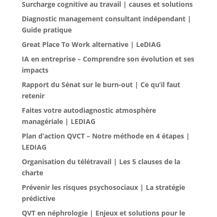
Surcharge cognitive au travail | causes et solutions
Diagnostic management consultant indépendant |
Guide pratique
Great Place To Work alternative | LeDIAG
IA en entreprise – Comprendre son évolution et ses
impacts
Rapport du Sénat sur le burn-out | Ce qu’il faut
retenir
Faites votre autodiagnostic atmosphère
managériale | LEDIAG
Plan d’action QVCT – Notre méthode en 4 étapes |
LEDIAG
Organisation du télétravail | Les 5 clauses de la
charte
Prévenir les risques psychosociaux | La stratégie
prédictive
QVT en néphrologie | Enjeux et solutions pour le