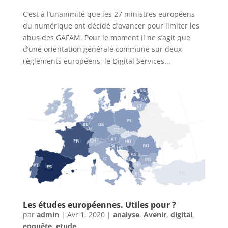
C’est à l’unanimité que les 27 ministres européens
du numérique ont décidé d’avancer pour limiter les
abus des GAFAM. Pour le moment il ne s’agit que
d’une orientation générale commune sur deux
règlements européens, le Digital Services...
Les études européennes. Utiles pour ?
par
admin
|
Avr 1, 2020
|
analyse
,
Avenir
,
digital
,
enquête
,
etude