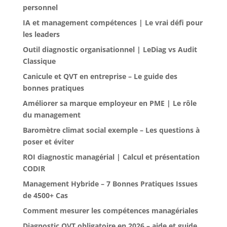
personnel
IA et management compétences | Le vrai défi pour
les leaders
Outil diagnostic organisationnel | LeDiag vs Audit
Classique
Canicule et QVT en entreprise – Le guide des
bonnes pratiques
Améliorer sa marque employeur en PME | Le rôle
du management
Baromètre climat social exemple – Les questions à
poser et éviter
ROI diagnostic managérial | Calcul et présentation
CODIR
Management Hybride – 7 Bonnes Pratiques Issues
de 4500+ Cas
Comment mesurer les compétences managériales
Diagnostic QVT obligatoire en 2026 – aide et guide