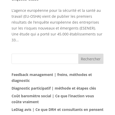
L’agence européenne pour la sécurité et la santé au
travail (EU-OSHA) vient de publier les premiers
résultats de l’enquête européenne des entreprises
sur les risques nouveaux et émergents (ESENER).
Une étude qui a porté sur 45.000 établissements sur
33...
Rechercher
Feedback management | freins, méthodes et
diagnostic
Diagnostic participatif | méthode et étapes clés
Coût baromètre social | Ce que l’inaction vous
coûte vraiment
LeDiag avis | Ce que DRH et consultants en pensent