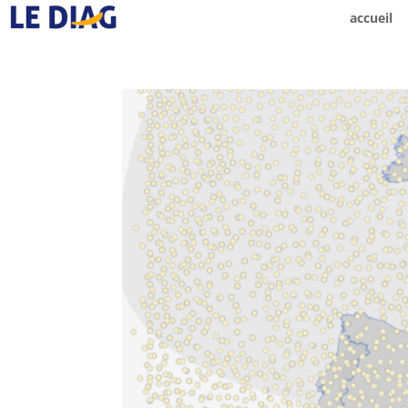
accueil