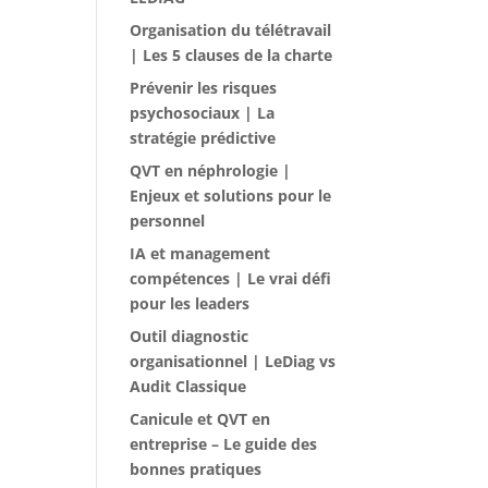
Organisation du télétravail
| Les 5 clauses de la charte
Prévenir les risques
psychosociaux | La
stratégie prédictive
QVT en néphrologie |
Enjeux et solutions pour le
personnel
IA et management
compétences | Le vrai défi
pour les leaders
Outil diagnostic
organisationnel | LeDiag vs
Audit Classique
Canicule et QVT en
entreprise – Le guide des
bonnes pratiques