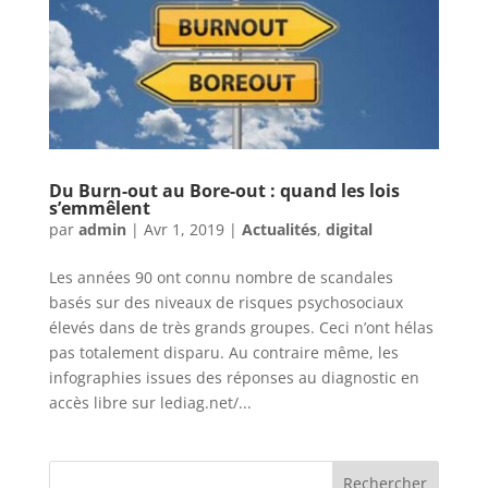
Du Burn-out au Bore-out : quand les lois
s’emmêlent
par
admin
|
Avr 1, 2019
|
Actualités
,
digital
Les années 90 ont connu nombre de scandales
basés sur des niveaux de risques psychosociaux
élevés dans de très grands groupes. Ceci n’ont hélas
pas totalement disparu. Au contraire même, les
infographies issues des réponses au diagnostic en
accès libre sur lediag.net/...
Rechercher