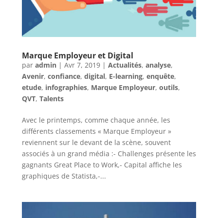
Marque Employeur et Digital
par
admin
|
Avr 7, 2019
|
Actualités
,
analyse
,
Avenir
,
confiance
,
digital
,
E-learning
,
enquête
,
etude
,
infographies
,
Marque Employeur
,
outils
,
QVT
,
Talents
Avec le printemps, comme chaque année, les
différents classements « Marque Employeur »
reviennent sur le devant de la scène, souvent
associés à un grand média :- Challenges présente les
gagnants Great Place to Work,- Capital affiche les
graphiques de Statista,-...