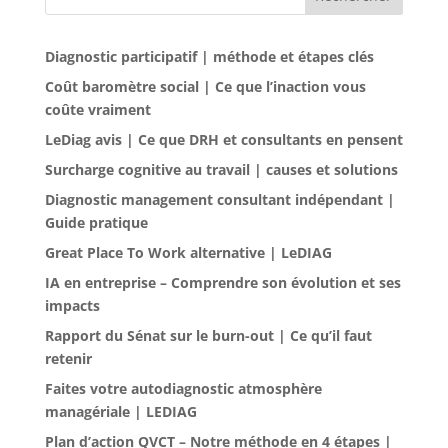
Diagnostic participatif | méthode et étapes clés
Coût baromètre social | Ce que l’inaction vous
coûte vraiment
LeDiag avis | Ce que DRH et consultants en pensent
Surcharge cognitive au travail | causes et solutions
Diagnostic management consultant indépendant |
Guide pratique
Great Place To Work alternative | LeDIAG
IA en entreprise – Comprendre son évolution et ses
impacts
Rapport du Sénat sur le burn-out | Ce qu’il faut
retenir
Faites votre autodiagnostic atmosphère
managériale | LEDIAG
Plan d’action QVCT – Notre méthode en 4 étapes |