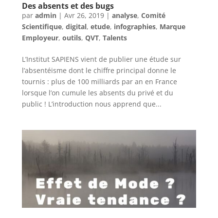
Des absents et des bugs
par
admin
|
Avr 26, 2019
|
analyse
,
Comité
Scientifique
,
digital
,
etude
,
infographies
,
Marque
Employeur
,
outils
,
QVT
,
Talents
L’Institut SAPIENS vient de publier une étude sur
l’absentéisme dont le chiffre principal donne le
tournis : plus de 100 milliards par an en France
lorsque l’on cumule les absents du privé et du
public ! L’introduction nous apprend que...