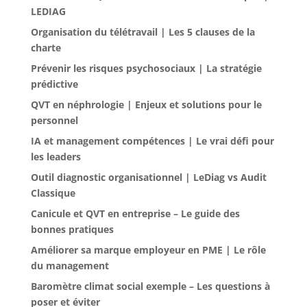
LEDIAG
Organisation du télétravail | Les 5 clauses de la
charte
Prévenir les risques psychosociaux | La stratégie
prédictive
QVT en néphrologie | Enjeux et solutions pour le
personnel
IA et management compétences | Le vrai défi pour
les leaders
Outil diagnostic organisationnel | LeDiag vs Audit
Classique
Canicule et QVT en entreprise – Le guide des
bonnes pratiques
Améliorer sa marque employeur en PME | Le rôle
du management
Baromètre climat social exemple – Les questions à
poser et éviter