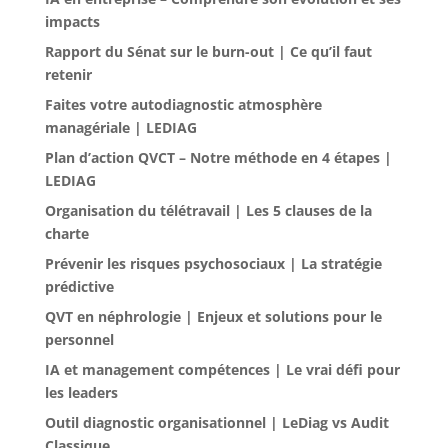
impacts
Rapport du Sénat sur le burn-out | Ce qu’il faut
retenir
Faites votre autodiagnostic atmosphère
managériale | LEDIAG
Plan d’action QVCT – Notre méthode en 4 étapes |
LEDIAG
Organisation du télétravail | Les 5 clauses de la
charte
Prévenir les risques psychosociaux | La stratégie
prédictive
QVT en néphrologie | Enjeux et solutions pour le
personnel
IA et management compétences | Le vrai défi pour
les leaders
Outil diagnostic organisationnel | LeDiag vs Audit
Classique