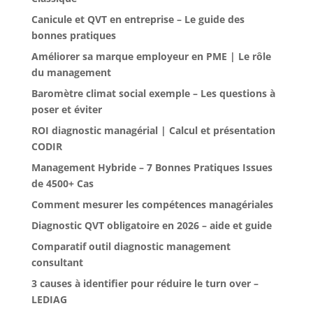
Canicule et QVT en entreprise – Le guide des
bonnes pratiques
Améliorer sa marque employeur en PME | Le rôle
du management
Baromètre climat social exemple – Les questions à
poser et éviter
ROI diagnostic managérial | Calcul et présentation
CODIR
Management Hybride – 7 Bonnes Pratiques Issues
de 4500+ Cas
Comment mesurer les compétences managériales
Diagnostic QVT obligatoire en 2026 – aide et guide
Comparatif outil diagnostic management
consultant
3 causes à identifier pour réduire le turn over –
LEDIAG