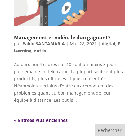
Management et vidéo. le duo gagnant?
par
Pablo SANTAMARIA
|
Mar 28, 2021
|
digital
,
E-
learning
,
outils
Aujourd’hui 4 cadres sur 10 sont au moins 3 jours
par semaine en télétravail. La plupart se disent plus
productifs, plus efficaces et plus concentrés.
Néanmoins, certains d’entre eux remontent des
problèmes quant au bon management de leur
équipe à distance. Les outils...
« Entrées Plus Anciennes
Rechercher