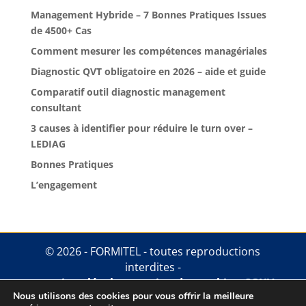
Management Hybride – 7 Bonnes Pratiques Issues
de 4500+ Cas
Comment mesurer les compétences managériales
Diagnostic QVT obligatoire en 2026 – aide et guide
Comparatif outil diagnostic management
consultant
3 causes à identifier pour réduire le turn over –
LEDIAG
Bonnes Pratiques
L’engagement
© 2026 - FORMITEL - toutes reproductions
interdites -
mentions légales
.
gestion des cookies
.
CGUV
Nous utilisons des cookies pour vous offrir la meilleure