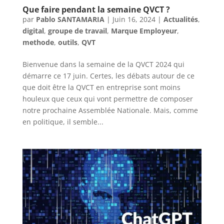
Que faire pendant la semaine QVCT ?
par
Pablo SANTAMARIA
|
Juin 16, 2024
|
Actualités
,
digital
,
groupe de travail
,
Marque Employeur
,
methode
,
outils
,
QVT
Bienvenue dans la semaine de la QVCT 2024 qui
démarre ce 17 juin. Certes, les débats autour de ce
que doit être la QVCT en entreprise sont moins
houleux que ceux qui vont permettre de composer
notre prochaine Assemblée Nationale. Mais, comme
en politique, il semble...