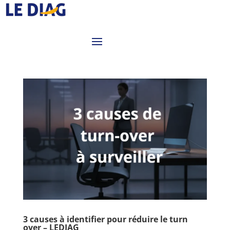
3 causes à identifier pour réduire le turn
over – LEDIAG