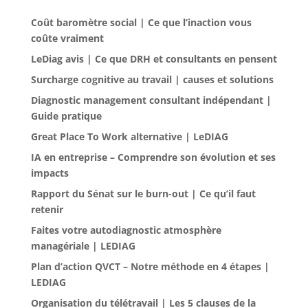
Coût baromètre social | Ce que l’inaction vous
coûte vraiment
LeDiag avis | Ce que DRH et consultants en pensent
Surcharge cognitive au travail | causes et solutions
Diagnostic management consultant indépendant |
Guide pratique
Great Place To Work alternative | LeDIAG
IA en entreprise – Comprendre son évolution et ses
impacts
Rapport du Sénat sur le burn-out | Ce qu’il faut
retenir
Faites votre autodiagnostic atmosphère
managériale | LEDIAG
Plan d’action QVCT – Notre méthode en 4 étapes |
LEDIAG
Organisation du télétravail | Les 5 clauses de la