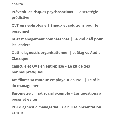
charte
Prévenir les risques psychosociaux | La stratégie
prédictive
QVT en néphrologie | Enjeux et solutions pour le
personnel
IA et management compétences | Le vrai défi pour
les leaders
Outil diagnostic organisationnel | LeDiag vs Audit
Classique
Canicule et QVT en entreprise – Le guide des
bonnes pratiques
Améliorer sa marque employeur en PME | Le rôle
du management
Baromètre climat social exemple – Les questions à
poser et éviter
ROI diagnostic managérial | Calcul et présentation
CODIR