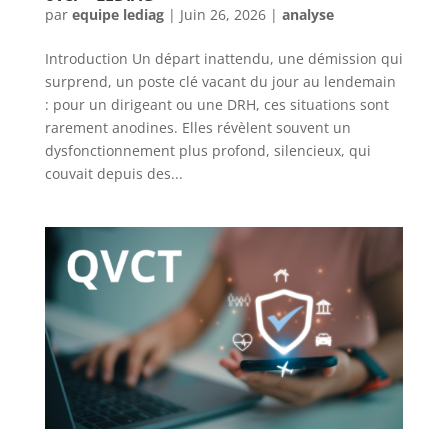
par
equipe lediag
|
Juin 26, 2026
|
analyse
Introduction Un départ inattendu, une démission qui
surprend, un poste clé vacant du jour au lendemain
: pour un dirigeant ou une DRH, ces situations sont
rarement anodines. Elles révèlent souvent un
dysfonctionnement plus profond, silencieux, qui
couvait depuis des...