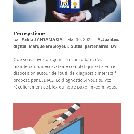
L’écosystème
par
Pablo SANTAMARIA
|
Mai 30, 2022
|
Actualités
,
digital
,
Marque Employeur
,
outils
,
partenaires
,
QVT
Que vous soyez dirigeant ou consultant, c’est
maintenant un écosystème complet qui est à votre
disposition autour de l’outil de diagnostic interactif
proposé par LEDIAG. Le diagnostic Si vous suivez
régulièrement ce blog ou notre page linkedin, vous...