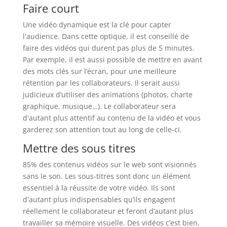
Faire court
Une vidéo dynamique est la clé pour capter
l'audience. Dans cette optique, il est conseillé de
faire des vidéos qui durent pas plus de 5 minutes.
Par exemple, il est aussi possible de mettre en avant
des mots clés sur l’écran, pour une meilleure
rétention par les collaborateurs. Il serait aussi
judicieux d’utiliser des animations (photos, charte
graphique, musique…). Le collaborateur sera
d'autant plus attentif au contenu de la vidéo et vous
garderez son attention tout au long de celle-ci.
Mettre des sous titres
85% des contenus vidéos sur le web sont visionnés
sans le son. Les sous-titres sont donc un élément
essentiel à la réussite de votre vidéo. Ils sont
d'autant plus indispensables qu’ils engagent
réellement le collaborateur et feront d’autant plus
travailler sa mémoire visuelle. Des vidéos c’est bien,