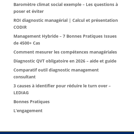
Baromètre climat social exemple – Les questions à
poser et éviter
ROI diagnostic managérial | Calcul et présentation
CODIR
Management Hybride – 7 Bonnes Pratiques Issues
de 4500+ Cas
Comment mesurer les compétences managériales
Diagnostic QVT obligatoire en 2026 – aide et guide
Comparatif outil diagnostic management
consultant
3 causes à identifier pour réduire le turn over –
LEDIAG
Bonnes Pratiques
L’engagement