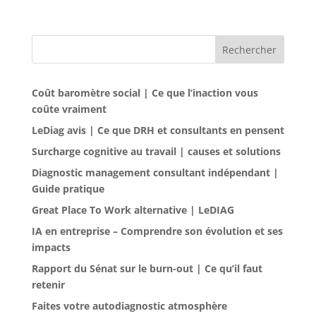
Rechercher
Coût baromètre social | Ce que l’inaction vous
coûte vraiment
LeDiag avis | Ce que DRH et consultants en pensent
Surcharge cognitive au travail | causes et solutions
Diagnostic management consultant indépendant |
Guide pratique
Great Place To Work alternative | LeDIAG
IA en entreprise – Comprendre son évolution et ses
impacts
Rapport du Sénat sur le burn-out | Ce qu’il faut
retenir
Faites votre autodiagnostic atmosphère