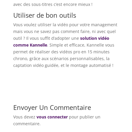
avec des sous-titres c’est encore mieux !
Utiliser de bon outils
Vous voulez utiliser la vidéo pour votre management
mais vous ne savez pas comment faire, ni avec quel
outil ? Il vous suffit d’adopter une
solution vidéo
comme Kannelle
. Simple et efficace, Kannelle vous
permet de réaliser des vidéos pro en 15 minutes
chrono, grâce aux scénarios personnalisables, la
captation vidéo guidée, et le montage automatisé !
Envoyer Un Commentaire
Vous devez
vous connecter
pour publier un
commentaire.