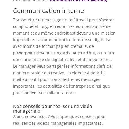
Communication interne
Transmettre un message en télétravail peut s’avérer
compliqué et long, et réunir ses équipes au même
moment et au même endroit est devenu une mission
impossible. La communication interne se digitalise
avec moins de format papier, d’emails, de
powerpoint devenus ringards. Aujourd’hui, on rentre
dans une phase de digital-native et de mobile-first.
Le manager veut partager les informations clefs de
manière rapide et créative. La vidéo est donc le
meilleur outil pour transmettre les messages
importants, les actualités de l’entreprise ainsi que
pour motiver ses collaborateurs.
Nos conseils pour réaliser une vidéo
managériale
Alors, convaincus ? Voici quelques conseils pour
réaliser des vidéos managériales impactantes.