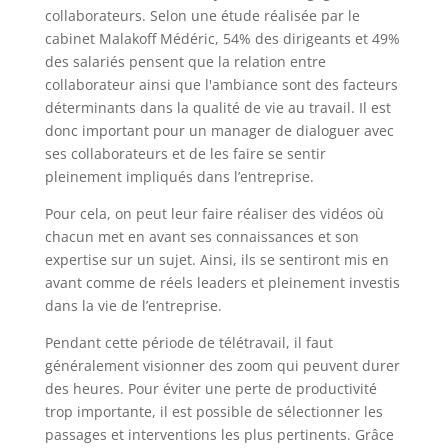
collaborateurs. Selon une étude réalisée par le
cabinet Malakoff Médéric, 54% des dirigeants et 49%
des salariés pensent que la relation entre
collaborateur ainsi que l'ambiance sont des facteurs
déterminants dans la qualité de vie au travail. Il est
donc important pour un manager de dialoguer avec
ses collaborateurs et de les faire se sentir
pleinement impliqués dans l’entreprise.
Pour cela, on peut leur faire réaliser des vidéos où
chacun met en avant ses connaissances et son
expertise sur un sujet. Ainsi, ils se sentiront mis en
avant comme de réels leaders et pleinement investis
dans la vie de l’entreprise.
Pendant cette période de télétravail, il faut
généralement visionner des zoom qui peuvent durer
des heures. Pour éviter une perte de productivité
trop importante, il est possible de sélectionner les
passages et interventions les plus pertinents. Grâce