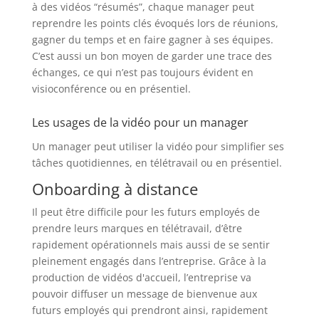
à des vidéos “résumés”, chaque manager peut
reprendre les points clés évoqués lors de réunions,
gagner du temps et en faire gagner à ses équipes.
C’est aussi un bon moyen de garder une trace des
échanges, ce qui n’est pas toujours évident en
visioconférence ou en présentiel.
Les usages de la vidéo pour un manager
Un manager peut utiliser la vidéo pour simplifier ses
tâches quotidiennes, en télétravail ou en présentiel.
Onboarding à distance
Il peut être difficile pour les futurs employés de
prendre leurs marques en télétravail, d’être
rapidement opérationnels mais aussi de se sentir
pleinement engagés dans l’entreprise. Grâce à la
production de vidéos d'accueil, l’entreprise va
pouvoir diffuser un message de bienvenue aux
futurs employés qui prendront ainsi, rapidement