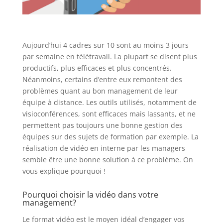
Aujourd’hui 4 cadres sur 10 sont au moins 3 jours
par semaine en télétravail. La plupart se disent plus
productifs, plus efficaces et plus concentrés.
Néanmoins, certains d’entre eux remontent des
problèmes quant au bon management de leur
équipe à distance. Les outils utilisés, notamment de
visioconférences, sont efficaces mais lassants, et ne
permettent pas toujours une bonne gestion des
équipes sur des sujets de formation par exemple. La
réalisation de vidéo en interne par les managers
semble être une bonne solution à ce problème. On
vous explique pourquoi !
Pourquoi choisir la vidéo dans votre
management?
Le format vidéo est le moyen idéal d’engager vos