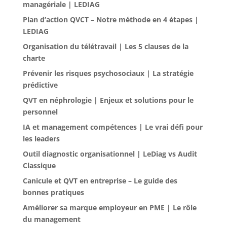
managériale | LEDIAG
Plan d’action QVCT – Notre méthode en 4 étapes |
LEDIAG
Organisation du télétravail | Les 5 clauses de la
charte
Prévenir les risques psychosociaux | La stratégie
prédictive
QVT en néphrologie | Enjeux et solutions pour le
personnel
IA et management compétences | Le vrai défi pour
les leaders
Outil diagnostic organisationnel | LeDiag vs Audit
Classique
Canicule et QVT en entreprise – Le guide des
bonnes pratiques
Améliorer sa marque employeur en PME | Le rôle
du management