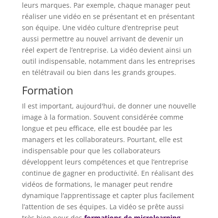
leurs marques. Par exemple, chaque manager peut
réaliser une vidéo en se présentant et en présentant
son équipe. Une vidéo culture d’entreprise peut
aussi permettre au nouvel arrivant de devenir un
réel expert de l’entreprise. La vidéo devient ainsi un
outil indispensable, notamment dans les entreprises
en télétravail ou bien dans les grands groupes.
Formation
Il est important, aujourd'hui, de donner une nouvelle
image à la formation. Souvent considérée comme
longue et peu efficace, elle est boudée par les
managers et les collaborateurs. Pourtant, elle est
indispensable pour que les collaborateurs
développent leurs compétences et que l’entreprise
continue de gagner en productivité. En réalisant des
vidéos de formations, le manager peut rendre
dynamique l’apprentissage et capter plus facilement
l’attention de ses équipes. La vidéo se prête aussi
très bien pour des
formations de microlearning
.