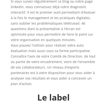
Si vous suivez régulièrement ce blog ou notre page
linkedin, vous connaissez déjà notre diagnostic
interactif. Il est le premier outil permettant d'évaluer
à la fois le management et les pratiques digitales,
sans oublier les problématiques télétravail. 46
questions dont la présentation à l'écran est
optimisée pour vous permettre de faire le point sur
votre organisation en quelques minutes.
Vous pouvez l'utiliser pour réaliser votre auto
évaluation mais aussi sous sa forme participative.
Connaître l'avis de votre Comité de Direction, de tout
ou partie de votre encadrement, voire de l'ensemble
de vos collaborateurs. Un réseau d'experts
partenaires est à votre disposition pour vous aider à
analyser vos résultats et vous aider à concevoir un
plan d'action.
Le label