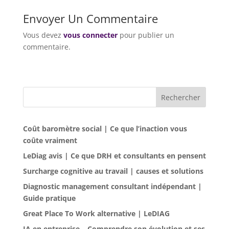
Envoyer Un Commentaire
Vous devez
vous connecter
pour publier un
commentaire.
Rechercher
Coût baromètre social | Ce que l’inaction vous
coûte vraiment
LeDiag avis | Ce que DRH et consultants en pensent
Surcharge cognitive au travail | causes et solutions
Diagnostic management consultant indépendant |
Guide pratique
Great Place To Work alternative | LeDIAG
IA en entreprise – Comprendre son évolution et ses