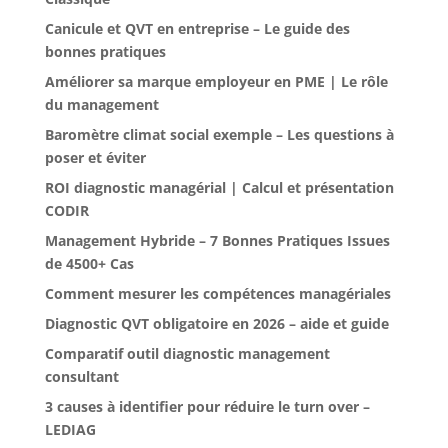
Canicule et QVT en entreprise – Le guide des
bonnes pratiques
Améliorer sa marque employeur en PME | Le rôle
du management
Baromètre climat social exemple – Les questions à
poser et éviter
ROI diagnostic managérial | Calcul et présentation
CODIR
Management Hybride – 7 Bonnes Pratiques Issues
de 4500+ Cas
Comment mesurer les compétences managériales
Diagnostic QVT obligatoire en 2026 – aide et guide
Comparatif outil diagnostic management
consultant
3 causes à identifier pour réduire le turn over –
LEDIAG