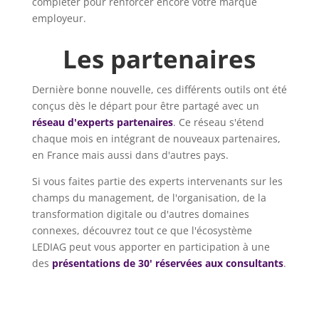
compléter pour renforcer encore votre marque
employeur.
Les partenaires
Dernière bonne nouvelle, ces différents outils ont été
conçus dès le départ pour être partagé avec un
réseau d'experts partenaires
. Ce réseau s'étend
chaque mois en intégrant de nouveaux partenaires,
en France mais aussi dans d'autres pays.
Si vous faites partie des experts intervenants sur les
champs du management, de l'organisation, de la
transformation digitale ou d'autres domaines
connexes, découvrez tout ce que l'écosystème
LEDIAG peut vous apporter en participation à une
des
présentations de 30' réservées aux consultants
.