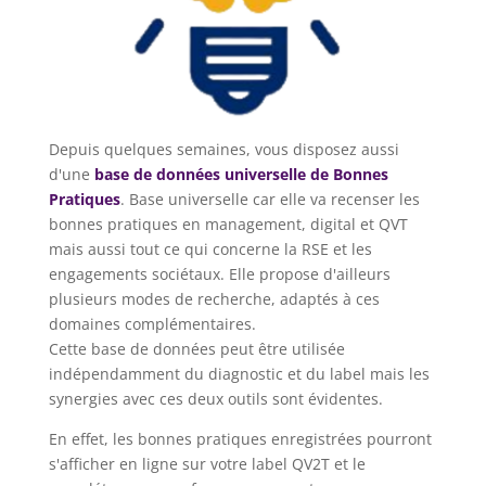
Depuis quelques semaines, vous disposez aussi
d'une
base de données universelle de Bonnes
Pratiques
. Base universelle car elle va recenser les
bonnes pratiques en management, digital et QVT
mais aussi tout ce qui concerne la RSE et les
engagements sociétaux. Elle propose d'ailleurs
plusieurs modes de recherche, adaptés à ces
domaines complémentaires.
Cette base de données peut être utilisée
indépendamment du diagnostic et du label mais les
synergies avec ces deux outils sont évidentes.
En effet, les bonnes pratiques enregistrées pourront
s'afficher en ligne sur votre label QV2T et le