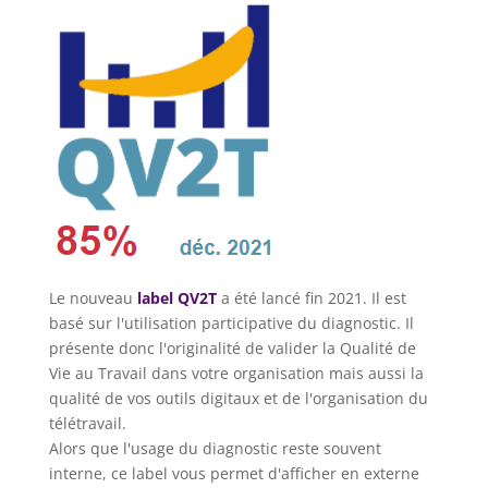
Le nouveau
label QV2T
a été lancé fin 2021. Il est
basé sur l'utilisation participative du diagnostic. Il
présente donc l'originalité de valider la Qualité de
Vie au Travail dans votre organisation mais aussi la
qualité de vos outils digitaux et de l'organisation du
télétravail.
Alors que l'usage du diagnostic reste souvent
interne, ce label vous permet d'afficher en externe