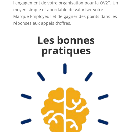
l'engagement de votre organisation pour la QV2T. Un
moyen simple et abordable de valoriser votre
Marque Employeur et de gagner des points dans les
réponses aux appels d'offres.
Les bonnes
pratiques