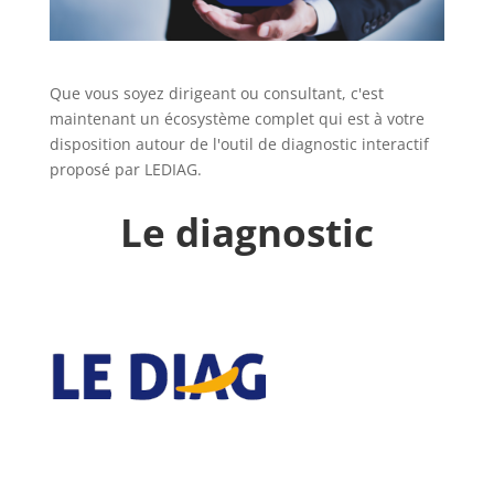
Que vous soyez dirigeant ou consultant, c'est
maintenant un écosystème complet qui est à votre
disposition autour de l'outil de diagnostic interactif
proposé par LEDIAG.
Le diagnostic