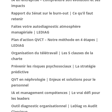
impacts
Rapport du Sénat sur le burn-out | Ce qu’il faut
retenir
Faites votre autodiagnostic atmosphère
managériale | LEDIAG
Plan d’action QVCT – Notre méthode en 4 étapes |
LEDIAG
Organisation du télétravail | Les 5 clauses de la
charte
Prévenir les risques psychosociaux | La stratégie
prédictive
QVT en néphrologie | Enjeux et solutions pour le
personnel
IA et management compétences | Le vrai défi pour
les leaders
Outil diagnostic organisationnel | LeDiag vs Audit
Classique