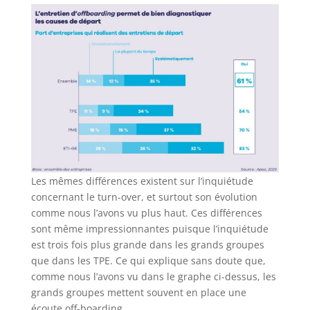
Les mêmes différences existent sur l’inquiétude
concernant le turn-over, et surtout son évolution
comme nous l’avons vu plus haut. Ces différences
sont même impressionnantes puisque l’inquiétude
est trois fois plus grande dans les grands groupes
que dans les TPE. Ce qui explique sans doute que,
comme nous l’avons vu dans le graphe ci-dessus, les
grands groupes mettent souvent en place une
écoute off-boarding.