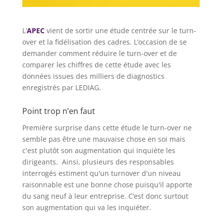
L’
APEC
vient de sortir une étude centrée sur le turn-
over et la fidélisation des cadres. L’occasion de se
demander comment réduire le turn-over et de
comparer les chiffres de cette étude avec les
données issues des milliers de diagnostics
enregistrés par LEDIAG.
Point trop n’en faut
Première surprise dans cette étude le turn-over ne
semble pas être une mauvaise chose en soi mais
c'est plutôt son augmentation qui inquiète les
dirigeants. Ainsi, plusieurs des responsables
interrogés estiment qu'un turnover d'un niveau
raisonnable est une bonne chose puisqu'il apporte
du sang neuf à leur entreprise. C’est donc surtout
son augmentation qui va les inquiéter.