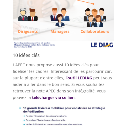
10 idées clés
L’APEC nous propose aussi 10 idées clés pour
fidéliser les cadres. Intéressant de les parcourir car,
sur la plupart d’entre elles,
l’outil LEDIAG
peut vous
aider à aller dans le bon sens. Si vous souhaitez
retrouver la note APEC dans son intégralité, vous
pouvez la
télécharger via ce lien
.