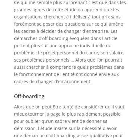
Ce qui me semble plus surprenant c'est que dans les
grandes lignes de cette étude on apprend que les
organisations cherchent à fidéliser à tout prix sans
forcément se poser des questions sur ce qui amène
les cadres à décider de changer d'entreprise. Les
démarches d’off-boarding évoquées dans l'article
portent plus sur une approche individuelle du
problème : le projet personnel du cadre, son salaire,
ses problèmes personnels … Alors que l’on pourrait
aussi chercher à comprendre quels problèmes dans
le fonctionnement de l'entité ont donné envie aux
cadres de changer d'environnement.
Off-boarding
Alors que on peut être tenté de considérer qu'il vaut
mieux tourner la page le plus rapidement possible
pour oublier qu'un cadre vient de donner sa
démission, l'étude insiste sur la nécessité d'avoir
une démarche d'off-boarding assez qualitative pour