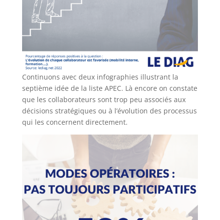
Continuons avec deux infographies illustrant la
septième idée de la liste APEC. Là encore on constate
que les collaborateurs sont trop peu associés aux
décisions stratégiques ou à l’évolution des processus
qui les concernent directement.