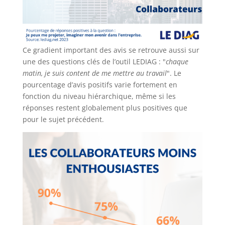
Ce gradient important des avis se retrouve aussi sur
une des questions clés de l’outil LEDIAG : "
chaque
matin, je suis content de me mettre au travail
". Le
pourcentage d’avis positifs varie fortement en
fonction du niveau hiérarchique, même si les
réponses restent globalement plus positives que
pour le sujet précédent.