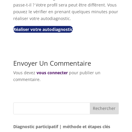
passe-t-il ? Votre profil sera peut être différent. Vous
pouvez le vérifier en prenant quelques minutes pour
réaliser votre autodiagnostic.
Réaliser votre autodiagnostic
Envoyer Un Commentaire
Vous devez
vous connecter
pour publier un
commentaire.
Rechercher
Diagnostic participatif | méthode et étapes clés