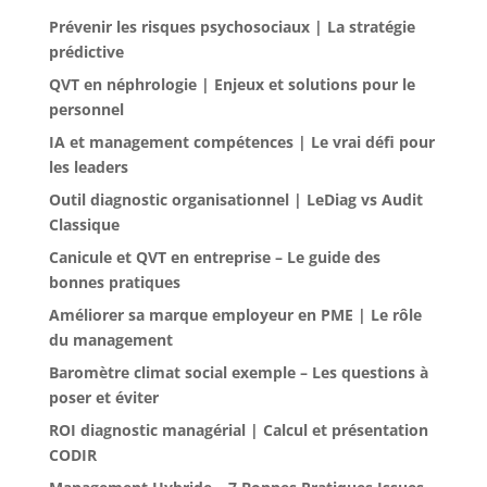
Prévenir les risques psychosociaux | La stratégie
prédictive
QVT en néphrologie | Enjeux et solutions pour le
personnel
IA et management compétences | Le vrai défi pour
les leaders
Outil diagnostic organisationnel | LeDiag vs Audit
Classique
Canicule et QVT en entreprise – Le guide des
bonnes pratiques
Améliorer sa marque employeur en PME | Le rôle
du management
Baromètre climat social exemple – Les questions à
poser et éviter
ROI diagnostic managérial | Calcul et présentation
CODIR