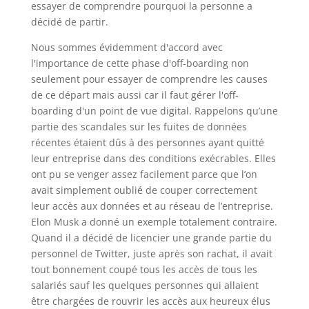
essayer de comprendre pourquoi la personne a
décidé de partir.
Nous sommes évidemment d'accord avec
l'importance de cette phase d'off-boarding non
seulement pour essayer de comprendre les causes
de ce départ mais aussi car il faut gérer l'off-
boarding d'un point de vue digital. Rappelons qu’une
partie des scandales sur les fuites de données
récentes étaient dûs à des personnes ayant quitté
leur entreprise dans des conditions exécrables. Elles
ont pu se venger assez facilement parce que l’on
avait simplement oublié de couper correctement
leur accès aux données et au réseau de l’entreprise.
Elon Musk a donné un exemple totalement contraire.
Quand il a décidé de licencier une grande partie du
personnel de Twitter, juste après son rachat, il avait
tout bonnement coupé tous les accès de tous les
salariés sauf les quelques personnes qui allaient
être chargées de rouvrir les accès aux heureux élus