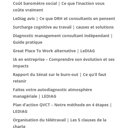
Coût baromètre social | Ce que l’inaction vous
coûte vraiment
LeDiag avis | Ce que DRH et consultants en pensent
Surcharge cognitive au travail | causes et solutions
Diagnostic management consultant indépendant |
Guide pratique
Great Place To Work alternative | LeDIAG
IA en entreprise – Comprendre son évolution et ses
impacts
Rapport du Sénat sur le burn-out | Ce qu’il faut
retenir
Faites votre autodiagnostic atmosphère
managériale | LEDIAG
Plan d’action QVCT – Notre méthode en 4 étapes |
LEDIAG
Organisation du télétravail | Les 5 clauses de la
charte