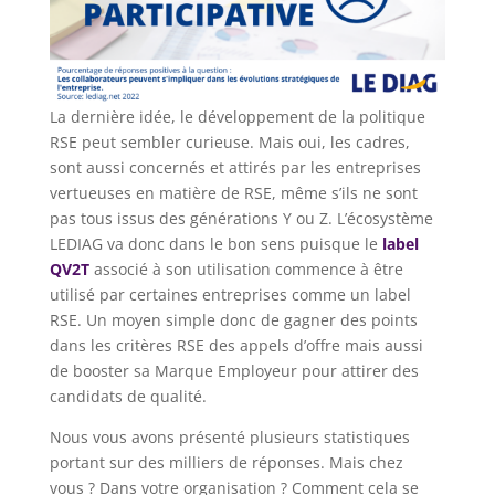
La dernière idée, le développement de la politique
RSE peut sembler curieuse. Mais oui, les cadres,
sont aussi concernés et attirés par les entreprises
vertueuses en matière de RSE, même s’ils ne sont
pas tous issus des générations Y ou Z. L’écosystème
LEDIAG va donc dans le bon sens puisque le
label
QV2T
associé à son utilisation commence à être
utilisé par certaines entreprises comme un label
RSE. Un moyen simple donc de gagner des points
dans les critères RSE des appels d’offre mais aussi
de booster sa Marque Employeur pour attirer des
candidats de qualité.
Nous vous avons présenté plusieurs statistiques
portant sur des milliers de réponses. Mais chez
vous ? Dans votre organisation ? Comment cela se