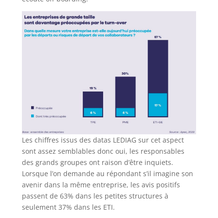
Les chiffres issus des datas LEDIAG sur cet aspect
sont assez semblables donc oui, les responsables
des grands groupes ont raison d’être inquiets.
Lorsque l’on demande au répondant s’il imagine son
avenir dans la même entreprise, les avis positifs
passent de 63% dans les petites structures à
seulement 37% dans les ETI.