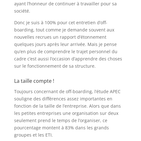
ayant l’honneur de continuer à travailler pour sa
société.
Donc je suis à 100% pour cet entretien d’off-
boarding, tout comme je demande souvent aux
nouvelles recrues un rapport d’étonnement
quelques jours après leur arrivée. Mais je pense
qu’en plus de comprendre le trajet personnel du
cadre c’est aussi l’occasion d’apprendre des choses
sur le fonctionnement de sa structure.
La taille compte !
Toujours concernant de off-boarding, l’étude APEC
souligne des différences assez importantes en
fonction de la taille de l’entreprise. Alors que dans
les petites entreprises une organisation sur deux
seulement prend le temps de l’organiser, ce
pourcentage montent à 83% dans les grands
groupes et les ETI.