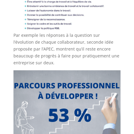
Par exemple les réponses à la question sur
l’évolution de chaque collaborateur, seconde idée
proposée par l’APEC, montrent qu’il reste encore
beaucoup de progrès à faire pour pratiquement une
entreprise sur deux.