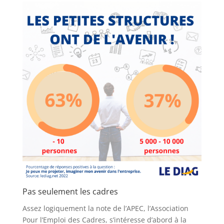
Pas seulement les cadres
Assez logiquement la note de l’APEC, l’Association
Pour l’Emploi des Cadres, s’intéresse d’abord à la