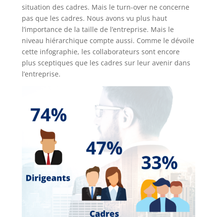
situation des cadres. Mais le turn-over ne concerne
pas que les cadres. Nous avons vu plus haut
l’importance de la taille de l’entreprise. Mais le
niveau hiérarchique compte aussi. Comme le dévoile
cette infographie, les collaborateurs sont encore
plus sceptiques que les cadres sur leur avenir dans
l’entreprise.