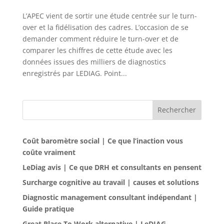
L’APEC vient de sortir une étude centrée sur le turn-
over et la fidélisation des cadres. L’occasion de se
demander comment réduire le turn-over et de
comparer les chiffres de cette étude avec les
données issues des milliers de diagnostics
enregistrés par LEDIAG. Point...
Rechercher
Coût baromètre social | Ce que l’inaction vous
coûte vraiment
LeDiag avis | Ce que DRH et consultants en pensent
Surcharge cognitive au travail | causes et solutions
Diagnostic management consultant indépendant |
Guide pratique
Great Place To Work alternative | LeDIAG