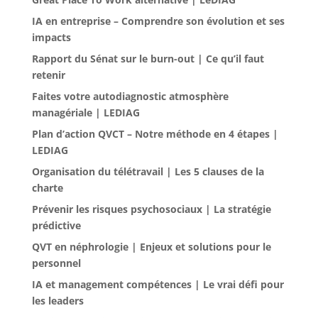
IA en entreprise – Comprendre son évolution et ses
impacts
Rapport du Sénat sur le burn-out | Ce qu’il faut
retenir
Faites votre autodiagnostic atmosphère
managériale | LEDIAG
Plan d’action QVCT – Notre méthode en 4 étapes |
LEDIAG
Organisation du télétravail | Les 5 clauses de la
charte
Prévenir les risques psychosociaux | La stratégie
prédictive
QVT en néphrologie | Enjeux et solutions pour le
personnel
IA et management compétences | Le vrai défi pour
les leaders