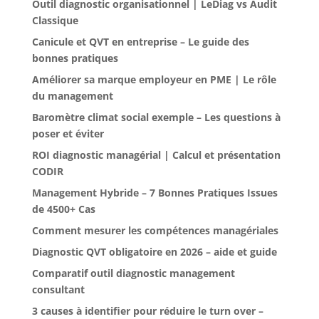
Outil diagnostic organisationnel | LeDiag vs Audit
Classique
Canicule et QVT en entreprise – Le guide des
bonnes pratiques
Améliorer sa marque employeur en PME | Le rôle
du management
Baromètre climat social exemple – Les questions à
poser et éviter
ROI diagnostic managérial | Calcul et présentation
CODIR
Management Hybride – 7 Bonnes Pratiques Issues
de 4500+ Cas
Comment mesurer les compétences managériales
Diagnostic QVT obligatoire en 2026 – aide et guide
Comparatif outil diagnostic management
consultant
3 causes à identifier pour réduire le turn over –