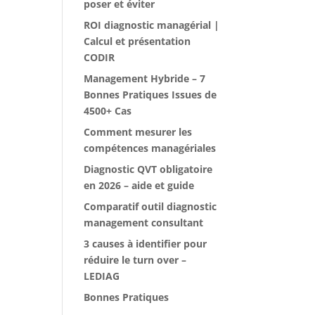
poser et éviter
ROI diagnostic managérial |
Calcul et présentation
CODIR
Management Hybride – 7
Bonnes Pratiques Issues de
4500+ Cas
Comment mesurer les
compétences managériales
Diagnostic QVT obligatoire
en 2026 – aide et guide
Comparatif outil diagnostic
management consultant
3 causes à identifier pour
réduire le turn over –
LEDIAG
Bonnes Pratiques