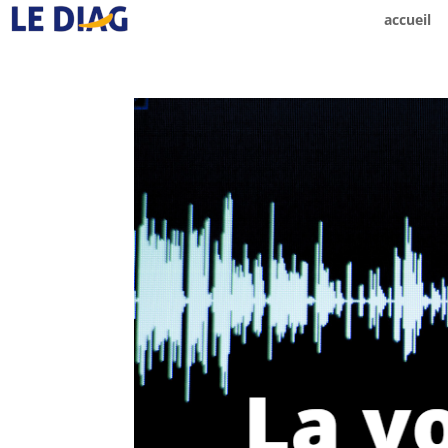
accueil