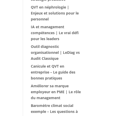
QVT en néphrologie |
Enjeux et solutions pour le
personnel
IA et management
compétences | Le vrai défi
pour les leaders
Outil diagnostic
organisationnel | LeDiag vs
Audit Classique
Canicule et QVT en
entreprise – Le guide des
bonnes pratiques
Améliorer sa marque
employeur en PME | Le rôle
du management
Baromètre climat social
exemple – Les questions à