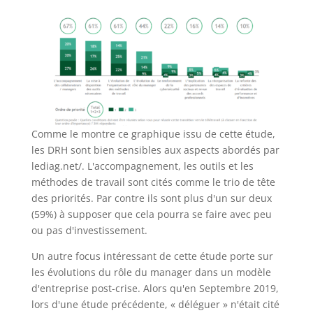
Comme le montre ce graphique issu de cette étude,
les DRH sont bien sensibles aux aspects abordés par
lediag.net/. L'accompagnement, les outils et les
méthodes de travail sont cités comme le trio de tête
des priorités. Par contre ils sont plus d'un sur deux
(59%) à supposer que cela pourra se faire avec peu
ou pas d'investissement.
Un autre focus intéressant de cette étude porte sur
les évolutions du rôle du manager dans un modèle
d'entreprise post-crise. Alors qu'en Septembre 2019,
lors d'une étude précédente, « déléguer » n'était cité