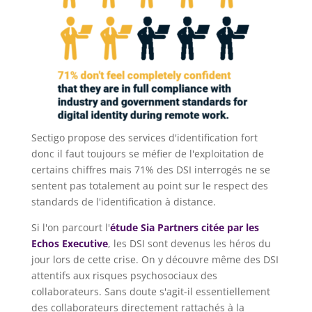
Sectigo propose des services d'identification fort
donc il faut toujours se méfier de l'exploitation de
certains chiffres mais 71% des DSI interrogés ne se
sentent pas totalement au point sur le respect des
standards de l'identification à distance.
Si l'on parcourt l'
étude Sia Partners citée par les
Echos Executive
, les DSI sont devenus les héros du
jour lors de cette crise. On y découvre même des DSI
attentifs aux risques psychosociaux des
collaborateurs. Sans doute s'agit-il essentiellement
des collaborateurs directement rattachés à la