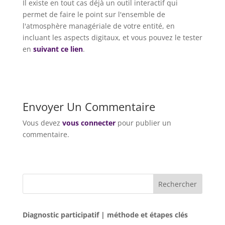
Il existe en tout cas déjà un outil interactif qui
permet de faire le point sur l'ensemble de
l'atmosphère managériale de votre entité, en
incluant les aspects digitaux, et vous pouvez le tester
en
suivant ce lien
.
Envoyer Un Commentaire
Vous devez
vous connecter
pour publier un
commentaire.
Rechercher
Diagnostic participatif | méthode et étapes clés