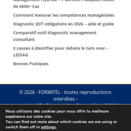
de 4500+ Cas
Comment mesurer les compétences managériales
Diagnostic QVT obligatoire en 2026 – aide et guide
Comparatif outil diagnostic management
consultant
3 causes à identifier pour réduire le turn over –
LEDIAG
Bonnes Pratiques
© 2026 - FORMITEL - toutes reproductions
interdites -
mentions légales
.
gestion des cookies
.
CGUV
Nous utilisons des cookies pour vous offrir la meilleure
expérience sur notre site.
You can find out more about which cookies we are using or
switch them off in
settings
.