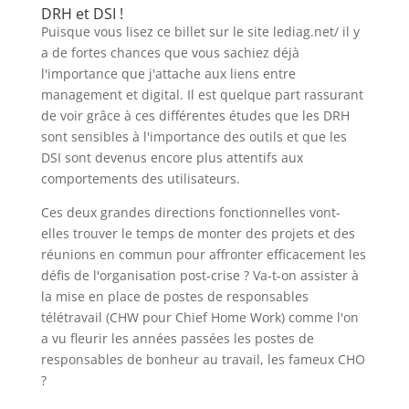
DRH et DSI !
Puisque vous lisez ce billet sur le site lediag.net/ il y
a de fortes chances que vous sachiez déjà
l'importance que j'attache aux liens entre
management et digital. Il est quelque part rassurant
de voir grâce à ces différentes études que les DRH
sont sensibles à l'importance des outils et que les
DSI sont devenus encore plus attentifs aux
comportements des utilisateurs.
Ces deux grandes directions fonctionnelles vont-
elles trouver le temps de monter des projets et des
réunions en commun pour affronter efficacement les
défis de l'organisation post-crise ? Va-t-on assister à
la mise en place de postes de responsables
télétravail (CHW pour Chief Home Work) comme l'on
a vu fleurir les années passées les postes de
responsables de bonheur au travail, les fameux CHO
?