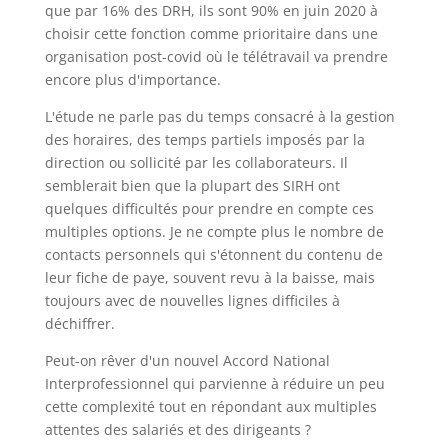
que par 16% des DRH, ils sont 90% en juin 2020 à
choisir cette fonction comme prioritaire dans une
organisation post-covid où le télétravail va prendre
encore plus d'importance.
L'étude ne parle pas du temps consacré à la gestion
des horaires, des temps partiels imposés par la
direction ou sollicité par les collaborateurs. Il
semblerait bien que la plupart des SIRH ont
quelques difficultés pour prendre en compte ces
multiples options. Je ne compte plus le nombre de
contacts personnels qui s'étonnent du contenu de
leur fiche de paye, souvent revu à la baisse, mais
toujours avec de nouvelles lignes difficiles à
déchiffrer.
Peut-on rêver d'un nouvel Accord National
Interprofessionnel qui parvienne à réduire un peu
cette complexité tout en répondant aux multiples
attentes des salariés et des dirigeants ?