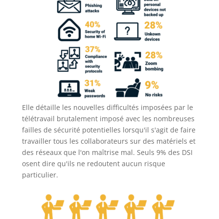
Elle détaille les nouvelles difficultés imposées par le
télétravail brutalement imposé avec les nombreuses
failles de sécurité potentielles lorsqu'il s'agit de faire
travailler tous les collaborateurs sur des matériels et
des réseaux que l'on maîtrise mal. Seuls 9% des DSI
osent dire qu'ils ne redoutent aucun risque
particulier.