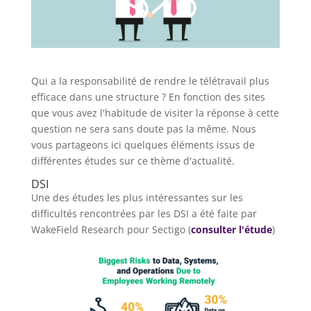
Qui a la responsabilité de rendre le télétravail plus
efficace dans une structure ? En fonction des sites
que vous avez l'habitude de visiter la réponse à cette
question ne sera sans doute pas la même. Nous
vous partageons ici quelques éléments issus de
différentes études sur ce thème d'actualité.
DSI
Une des études les plus intéressantes sur les
difficultés rencontrées par les DSI a été faite par
WakeField Research pour Sectigo (
consulter l'étude
)