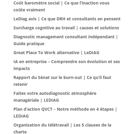
Coût baromètre social | Ce que l’inaction vous
coûte vraiment
LeDiag avis | Ce que DRH et consultants en pensent
Surcharge cognitive au travail | causes et solutions
Diagnostic management consultant indépendant |
Guide pratique
Great Place To Work alternative | LeDIAG
IA en entreprise – Comprendre son évolution et ses
impacts
Rapport du Sénat sur le burn-out | Ce qu’il faut
retenir
Faites votre autodiagnostic atmosphère
managériale | LEDIAG
Plan d’action QVCT – Notre méthode en 4 étapes |
LEDIAG
Organisation du télétravail | Les 5 clauses de la
charte