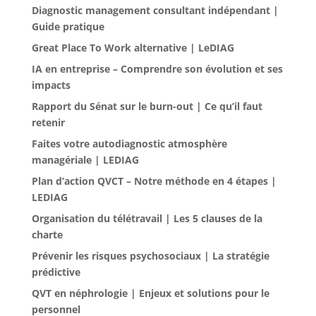
Diagnostic management consultant indépendant |
Guide pratique
Great Place To Work alternative | LeDIAG
IA en entreprise – Comprendre son évolution et ses
impacts
Rapport du Sénat sur le burn-out | Ce qu’il faut
retenir
Faites votre autodiagnostic atmosphère
managériale | LEDIAG
Plan d’action QVCT – Notre méthode en 4 étapes |
LEDIAG
Organisation du télétravail | Les 5 clauses de la
charte
Prévenir les risques psychosociaux | La stratégie
prédictive
QVT en néphrologie | Enjeux et solutions pour le
personnel