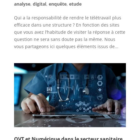
analyse
,
digital
,
enquête
,
etude
Qui a la responsabilité de rendre le télétravail plus
efficace dans une structure ? En fonction des sites
que vous avez l’habitude de visiter la réponse à cette
question ne sera sans doute pas la même. Nous
vous partageons ici quelques éléments issus de...
QVT et Numérique dans le secteur sanitaire