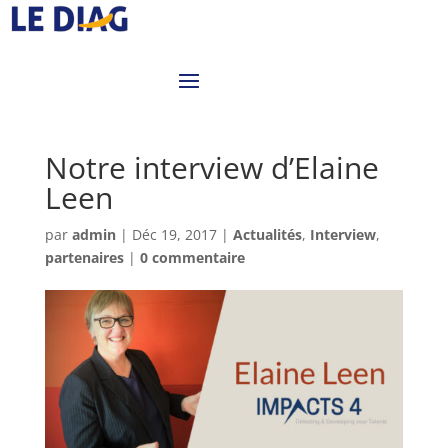
Notre interview d’Elaine
Leen
par
admin
|
Déc 19, 2017
|
Actualités
,
Interview
,
partenaires
|
0 commentaire