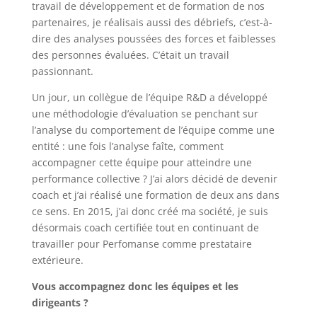
travail de développement et de formation de nos
partenaires, je réalisais aussi des débriefs, c’est-à-
dire des analyses poussées des forces et faiblesses
des personnes évaluées. C’était un travail
passionnant.
Un jour, un collègue de l’équipe R&D a développé
une méthodologie d’évaluation se penchant sur
l’analyse du comportement de l’équipe comme une
entité : une fois l’analyse faîte, comment
accompagner cette équipe pour atteindre une
performance collective ? J’ai alors décidé de devenir
coach et j’ai réalisé une formation de deux ans dans
ce sens. En 2015, j’ai donc créé ma société, je suis
désormais coach certifiée tout en continuant de
travailler pour Perfomanse comme prestataire
extérieure.
Vous accompagnez donc les équipes et les
dirigeants ?