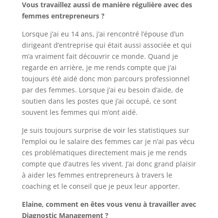
Vous travaillez aussi de manière régulière avec des
femmes entrepreneurs ?
Lorsque j’ai eu 14 ans, j’ai rencontré l’épouse d’un
dirigeant d’entreprise qui était aussi associée et qui
m’a vraiment fait découvrir ce monde. Quand je
regarde en arrière, je me rends compte que j’ai
toujours été aidé donc mon parcours professionnel
par des femmes. Lorsque j’ai eu besoin d’aide, de
soutien dans les postes que j’ai occupé, ce sont
souvent les femmes qui m’ont aidé.
Je suis toujours surprise de voir les statistiques sur
l’emploi ou le salaire des femmes car je n’ai pas vécu
ces problématiques directement mais je me rends
compte que d’autres les vivent. J’ai donc grand plaisir
à aider les femmes entrepreneurs à travers le
coaching et le conseil que je peux leur apporter.
Elaine, comment en êtes vous venu à travailler avec
Diagnostic Management ?