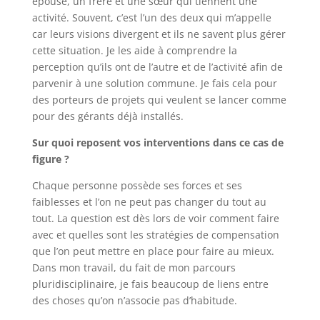
épouse, un frère et une sœur qui tiennent une
activité. Souvent, c’est l’un des deux qui m’appelle
car leurs visions divergent et ils ne savent plus gérer
cette situation. Je les aide à comprendre la
perception qu’ils ont de l’autre et de l’activité afin de
parvenir à une solution commune. Je fais cela pour
des porteurs de projets qui veulent se lancer comme
pour des gérants déjà installés.
Sur quoi reposent vos interventions dans ce cas de
figure ?
Chaque personne possède ses forces et ses
faiblesses et l’on ne peut pas changer du tout au
tout. La question est dès lors de voir comment faire
avec et quelles sont les stratégies de compensation
que l’on peut mettre en place pour faire au mieux.
Dans mon travail, du fait de mon parcours
pluridisciplinaire, je fais beaucoup de liens entre
des choses qu’on n’associe pas d’habitude.