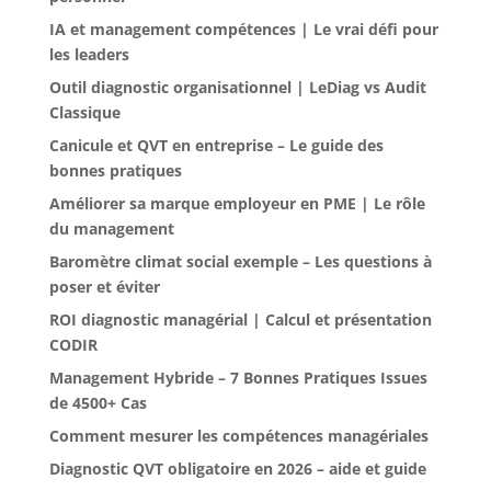
IA et management compétences | Le vrai défi pour
les leaders
Outil diagnostic organisationnel | LeDiag vs Audit
Classique
Canicule et QVT en entreprise – Le guide des
bonnes pratiques
Améliorer sa marque employeur en PME | Le rôle
du management
Baromètre climat social exemple – Les questions à
poser et éviter
ROI diagnostic managérial | Calcul et présentation
CODIR
Management Hybride – 7 Bonnes Pratiques Issues
de 4500+ Cas
Comment mesurer les compétences managériales
Diagnostic QVT obligatoire en 2026 – aide et guide