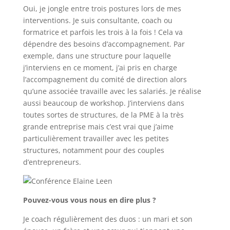
Oui, je jongle entre trois postures lors de mes
interventions. Je suis consultante, coach ou
formatrice et parfois les trois à la fois ! Cela va
dépendre des besoins d’accompagnement. Par
exemple, dans une structure pour laquelle
j’interviens en ce moment, j’ai pris en charge
l’accompagnement du comité de direction alors
qu’une associée travaille avec les salariés. Je réalise
aussi beaucoup de workshop. J’interviens dans
toutes sortes de structures, de la PME à la très
grande entreprise mais c’est vrai que j’aime
particulièrement travailler avec les petites
structures, notamment pour des couples
d’entrepreneurs.
Pouvez-vous vous nous en dire plus ?
Je coach régulièrement des duos : un mari et son