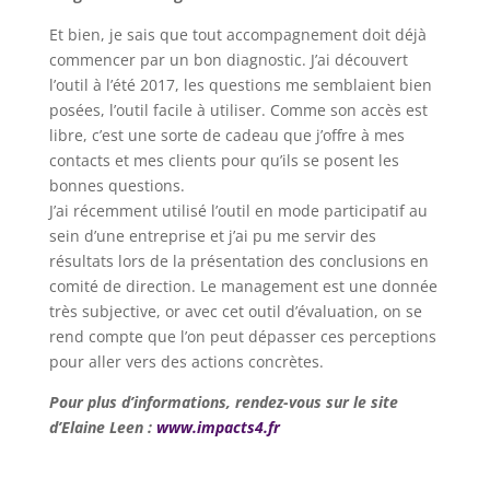
Et bien, je sais que tout accompagnement doit déjà
commencer par un bon diagnostic. J’ai découvert
l’outil à l’été 2017, les questions me semblaient bien
posées, l’outil facile à utiliser. Comme son accès est
libre, c’est une sorte de cadeau que j’offre à mes
contacts et mes clients pour qu’ils se posent les
bonnes questions.
J’ai récemment utilisé l’outil en mode participatif au
sein d’une entreprise et j’ai pu me servir des
résultats lors de la présentation des conclusions en
comité de direction. Le management est une donnée
très subjective, or avec cet outil d’évaluation, on se
rend compte que l’on peut dépasser ces perceptions
pour aller vers des actions concrètes.
Pour plus d’informations, rendez-vous sur le site
d’Elaine Leen :
www.impacts4.fr