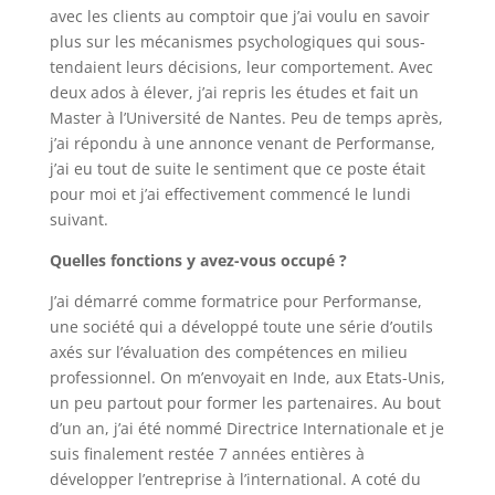
avec les clients au comptoir que j’ai voulu en savoir
plus sur les mécanismes psychologiques qui sous-
tendaient leurs décisions, leur comportement. Avec
deux ados à élever, j’ai repris les études et fait un
Master à l’Université de Nantes. Peu de temps après,
j’ai répondu à une annonce venant de Performanse,
j’ai eu tout de suite le sentiment que ce poste était
pour moi et j’ai effectivement commencé le lundi
suivant.
Quelles fonctions y avez-vous occupé ?
J’ai démarré comme formatrice pour Performanse,
une société qui a développé toute une série d’outils
axés sur l’évaluation des compétences en milieu
professionnel. On m’envoyait en Inde, aux Etats-Unis,
un peu partout pour former les partenaires. Au bout
d’un an, j’ai été nommé Directrice Internationale et je
suis finalement restée 7 années entières à
développer l’entreprise à l’international. A coté du