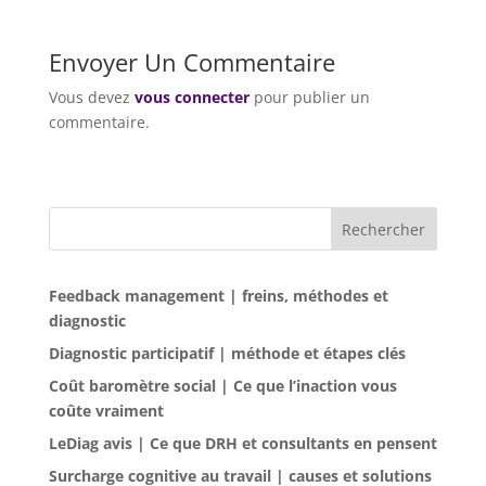
Envoyer Un Commentaire
Vous devez
vous connecter
pour publier un
commentaire.
Rechercher
Feedback management | freins, méthodes et
diagnostic
Diagnostic participatif | méthode et étapes clés
Coût baromètre social | Ce que l’inaction vous
coûte vraiment
LeDiag avis | Ce que DRH et consultants en pensent
Surcharge cognitive au travail | causes et solutions