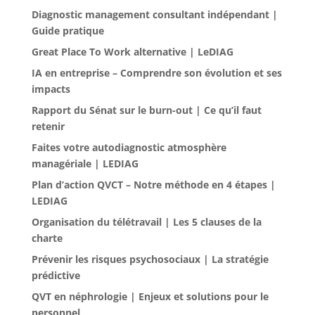
Diagnostic management consultant indépendant |
Guide pratique
Great Place To Work alternative | LeDIAG
IA en entreprise – Comprendre son évolution et ses
impacts
Rapport du Sénat sur le burn-out | Ce qu’il faut
retenir
Faites votre autodiagnostic atmosphère
managériale | LEDIAG
Plan d’action QVCT – Notre méthode en 4 étapes |
LEDIAG
Organisation du télétravail | Les 5 clauses de la
charte
Prévenir les risques psychosociaux | La stratégie
prédictive
QVT en néphrologie | Enjeux et solutions pour le
personnel