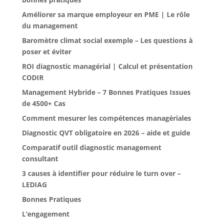
Améliorer sa marque employeur en PME | Le rôle
du management
Baromètre climat social exemple – Les questions à
poser et éviter
ROI diagnostic managérial | Calcul et présentation
CODIR
Management Hybride – 7 Bonnes Pratiques Issues
de 4500+ Cas
Comment mesurer les compétences managériales
Diagnostic QVT obligatoire en 2026 – aide et guide
Comparatif outil diagnostic management
consultant
3 causes à identifier pour réduire le turn over –
LEDIAG
Bonnes Pratiques
L’engagement