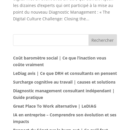
les dizaines d’experts qui ont participé à la mise au
point du nouveau Diagnostic Management : « The
Digital Culture Challenge: Closing the...
Rechercher
Coût baromètre social | Ce que l’inaction vous
coûte vraiment
LeDiag avis | Ce que DRH et consultants en pensent
Surcharge cognitive au travail | causes et solutions
Diagnostic management consultant indépendant |
Guide pratique
Great Place To Work alternative | LeDIAG
IA en entreprise – Comprendre son évolution et ses
impacts