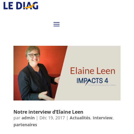
Notre interview d’Elaine Leen
par
admin
|
Déc 19, 2017
|
Actualités
,
Interview
,
partenaires