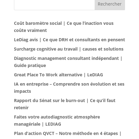
Rechercher
Coût baromètre social | Ce que l’inaction vous
coûte vraiment
LeDiag avis | Ce que DRH et consultants en pensent
Surcharge cognitive au travail | causes et solutions
Diagnostic management consultant indépendant |
Guide pratique
Great Place To Work alternative | LeDIAG
IA en entreprise – Comprendre son évolution et ses
impacts
Rapport du Sénat sur le burn-out | Ce qu’il faut
retenir
Faites votre autodiagnostic atmosphère
managériale | LEDIAG
Plan d’action QVCT – Notre méthode en 4 étapes |