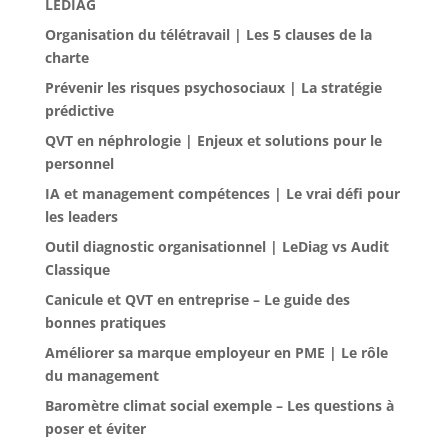
LEDIAG
Organisation du télétravail | Les 5 clauses de la
charte
Prévenir les risques psychosociaux | La stratégie
prédictive
QVT en néphrologie | Enjeux et solutions pour le
personnel
IA et management compétences | Le vrai défi pour
les leaders
Outil diagnostic organisationnel | LeDiag vs Audit
Classique
Canicule et QVT en entreprise – Le guide des
bonnes pratiques
Améliorer sa marque employeur en PME | Le rôle
du management
Baromètre climat social exemple – Les questions à
poser et éviter