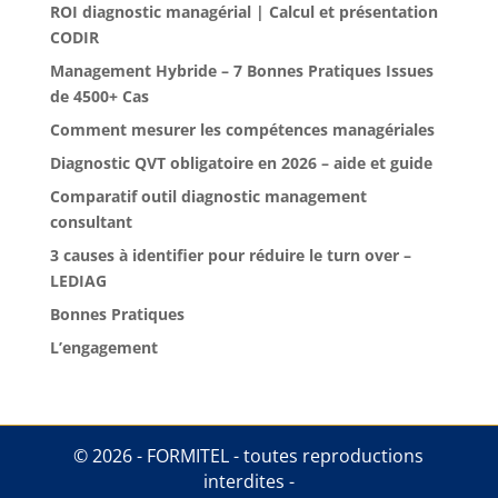
ROI diagnostic managérial | Calcul et présentation
CODIR
Management Hybride – 7 Bonnes Pratiques Issues
de 4500+ Cas
Comment mesurer les compétences managériales
Diagnostic QVT obligatoire en 2026 – aide et guide
Comparatif outil diagnostic management
consultant
3 causes à identifier pour réduire le turn over –
LEDIAG
Bonnes Pratiques
L’engagement
© 2026 - FORMITEL - toutes reproductions
interdites -