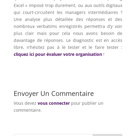
Excel » imposé trop durement, ou aux outils digitaux
qui court-circuitent les managers intermédiaires ?
Une analyse plus détaillée des réponses et des
nombreux verbatims enregistrés permettra d’y voir
plus clair mais pour cela nous avons besoin de
davantage de réponses. Le diagnostic est en accès
libre, n’hésitez pas à le tester et le faire tester :
cliquez ici pour évaluer votre organisation
!
Envoyer Un Commentaire
Vous devez
vous connecter
pour publier un
commentaire.