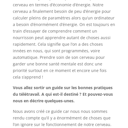
cerveau en termes d’économie d’énergie. Notre
cerveau a finalement besoin de peu d’énergie pour
calculer pleins de paramètres alors qu’un ordinateur
a besoin d’énormément d’énergie. On est toujours en
train d’essayer de comprendre comment un
nourrisson peut apprendre autant de choses aussi
rapidement. Cela signifie que l’on a des choses
innées en nous, qui sont programmées, voire
automatique. Prendre soin de son cerveau pour
garder une bonne santé mentale est donc une
priorité surtout en ce moment et encore une fois
cela s’apprend !
Vous allez sortir un guide sur les bonnes pratiques
du télétravail. A qui est-il destiné ? Et pouvez-vous
nous en décrire quelques-unes.
Nous avons créé ce guide car nous nous sommes
rendu compte qu’il y a énormément de choses que
l’on ignore sur le fonctionnement de notre cerveau.