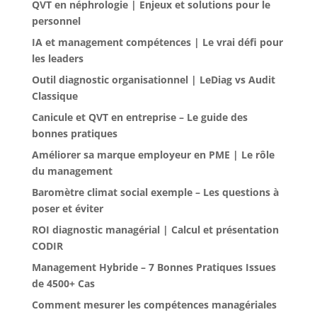
QVT en néphrologie | Enjeux et solutions pour le
personnel
IA et management compétences | Le vrai défi pour
les leaders
Outil diagnostic organisationnel | LeDiag vs Audit
Classique
Canicule et QVT en entreprise – Le guide des
bonnes pratiques
Améliorer sa marque employeur en PME | Le rôle
du management
Baromètre climat social exemple – Les questions à
poser et éviter
ROI diagnostic managérial | Calcul et présentation
CODIR
Management Hybride – 7 Bonnes Pratiques Issues
de 4500+ Cas
Comment mesurer les compétences managériales