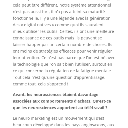
cela peut être différent, notre système attentionnel
n’est pas aussi fort, il n’a pas atteint sa maturité
fonctionnelle. Il y a une légende avec la génération
des « digital natives » comme quoi ils sauraient
mieux utiliser les outils. Certes, ils ont une meilleure
connaissance de ces outils mais ils peuvent se
laisser happer par un certain nombre de choses. Ils
ont moins de stratégies efficaces pour venir réguler
leur attention. Ce n’est pas parce que l’on est né avec
la technologie que l’on sait bien l’utiliser, surtout en
ce qui concerne la régulation de la fatigue mentale.
Tout cela n’est qu’une question d’apprentissage,
comme tout, cela s’apprend !
Avant, les neurosciences étaient davantage
associées aux comportements d’achats. Qu’est-ce
que les neurosciences apportent au télétravail ?
Le neuro marketing est un mouvement qui s’est
beaucoup développé dans les pays anglosaxons, aux