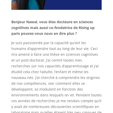
Bonjour Nawal, v
ous êtes docteure en sciences
cognitives mais aussi co-fondatrice de Rising up
paris pouvez-vous nous en dire plus ?
Je suis passionnée par la capacité qu’ont les
humains d’apprendre tout au long de leur vie. Ceci
m’a amené à faire une thèse en sciences cognitives
et un post-doctorat. J’ai centré toutes mes
recherches sur nos capacités d’apprentissage et j’ai
étudié cela chez l’adulte, l’enfant et même les
nouveau-nés. J’ai cherché à comprendre les origines
de nos compétences, voir comment elles se
développent, se modulent en fonction des
environnements dans lesquels on vit. Pendant toutes
ces années de recherches je me rendais compte qu’il
y avait de nombreuses découvertes scientifiques en
laboratoire mais qu’elles étaient très peu connues de