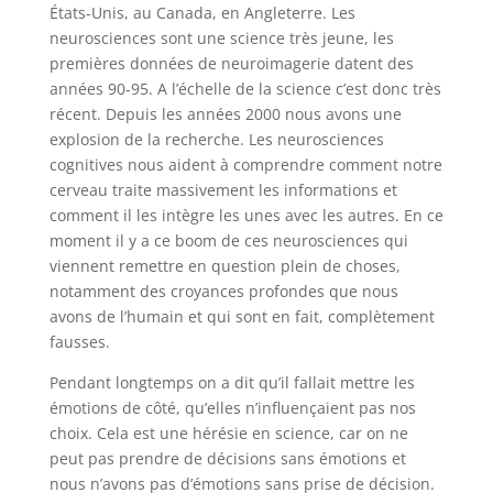
États-Unis, au Canada, en Angleterre. Les
neurosciences sont une science très jeune, les
premières données de neuroimagerie datent des
années 90-95. A l’échelle de la science c’est donc très
récent. Depuis les années 2000 nous avons une
explosion de la recherche. Les neurosciences
cognitives nous aident à comprendre comment notre
cerveau traite massivement les informations et
comment il les intègre les unes avec les autres. En ce
moment il y a ce boom de ces neurosciences qui
viennent remettre en question plein de choses,
notamment des croyances profondes que nous
avons de l’humain et qui sont en fait, complètement
fausses.
Pendant longtemps on a dit qu’il fallait mettre les
émotions de côté, qu’elles n’influençaient pas nos
choix. Cela est une hérésie en science, car on ne
peut pas prendre de décisions sans émotions et
nous n’avons pas d’émotions sans prise de décision.