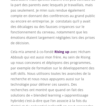
la part des parents avec lesquels je travaillais, mais
pas seulement. Je m’en suis rendue également
compte en donnant des conférences au grand public
ou encore en entreprise. Je constatais qu’il y avait
des décalages ou des fausses croyances sur le
fonctionnement du cerveau, notamment que les
émotions étaient largement négligées lors des prises
de décision.
Cela m’a amené à co-fondé
Rising up
avec Hicham
Abboub qui est aussi mon frère. Au sein de Rising
up nous concevons et déployons des programmes,
par exemple de formation sur le développement des
soft skills. Nous utilisons toutes les avancées de la
recherche et nous nous appuyons aussi sur la
technologie pour délivrer ces savoirs. Des
recherches ont montré que quand on fait des
solutions de « blended learning » (apprentissage
hybride) c’est-à-dire que l’on associe à la fois du