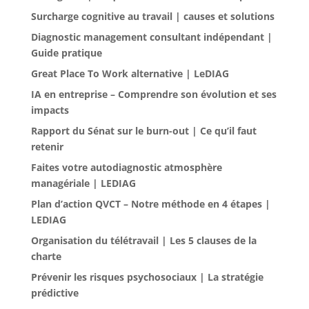
Surcharge cognitive au travail | causes et solutions
Diagnostic management consultant indépendant |
Guide pratique
Great Place To Work alternative | LeDIAG
IA en entreprise – Comprendre son évolution et ses
impacts
Rapport du Sénat sur le burn-out | Ce qu’il faut
retenir
Faites votre autodiagnostic atmosphère
managériale | LEDIAG
Plan d’action QVCT – Notre méthode en 4 étapes |
LEDIAG
Organisation du télétravail | Les 5 clauses de la
charte
Prévenir les risques psychosociaux | La stratégie
prédictive