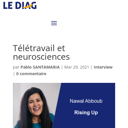
Télétravail et
neurosciences
par
Pablo SANTAMARIA
|
Mar 29, 2021
|
Interview
|
0 commentaire