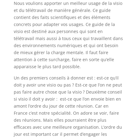
Nous voulions apporter un meilleur usage de la visio
et du télétravail de manière générale. Ce guide
contient des faits scientifiques et des éléments
concrets pour adapter vos usages. Ce guide de la
visio est destiné aux personnes qui sont en
télétravail mais aussi à tous ceux qui travaillent dans
des environnements numériques et qui ont besoin
de mieux gérer la charge mentale. Il faut faire
attention à cette surcharge, faire en sorte qu’elle
apparaisse le plus tard possible.
Un des premiers conseils à donner est : est-ce qu’il
doit y avoir une visio ou pas ? Est-ce que l’on ne peut
pas faire autre chose que la visio ? Deuxième conseil
si visio il doit y avoir : est-ce que l’on envoie bien en
amont l’ordre du jour de cette réunion. Car en
France c’est notre spécialité. On adore se voir, faire
des réunions. Mais elles pourraient être plus
efficaces avec une meilleure organisation. L’ordre du
jour est important car il permet d’engager les