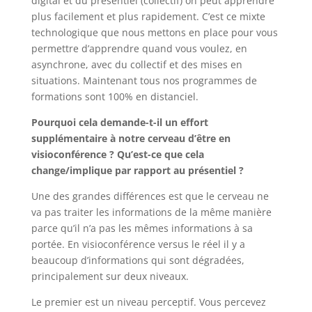
digital et du présentiel (collectif) on peut apprendre
plus facilement et plus rapidement. C’est ce mixte
technologique que nous mettons en place pour vous
permettre d’apprendre quand vous voulez, en
asynchrone, avec du collectif et des mises en
situations. Maintenant tous nos programmes de
formations sont 100% en distanciel.
Pourquoi cela demande-t-il un effort
supplémentaire à notre cerveau d’être en
visioconférence ? Qu’est-ce que cela
change/implique par rapport au présentiel ?
Une des grandes différences est que le cerveau ne
va pas traiter les informations de la même manière
parce qu’il n’a pas les mêmes informations à sa
portée. En visioconférence versus le réel il y a
beaucoup d’informations qui sont dégradées,
principalement sur deux niveaux.
Le premier est un niveau perceptif. Vous percevez