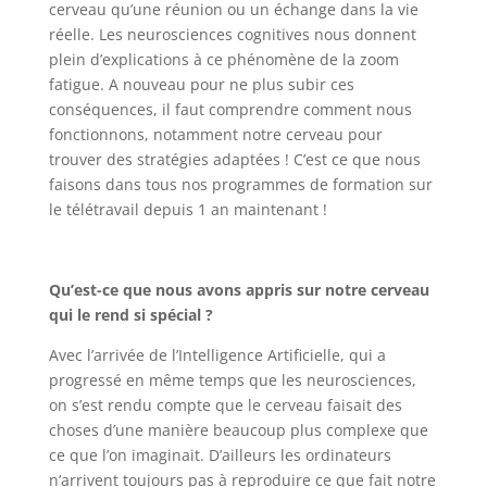
cerveau qu’une réunion ou un échange dans la vie
réelle. Les neurosciences cognitives nous donnent
plein d’explications à ce phénomène de la zoom
fatigue. A nouveau pour ne plus subir ces
conséquences, il faut comprendre comment nous
fonctionnons, notamment notre cerveau pour
trouver des stratégies adaptées ! C’est ce que nous
faisons dans tous nos programmes de formation sur
le télétravail depuis 1 an maintenant !
Qu’est-ce que nous avons appris sur notre cerveau
qui le rend si spécial ?
Avec l’arrivée de l’Intelligence Artificielle, qui a
progressé en même temps que les neurosciences,
on s’est rendu compte que le cerveau faisait des
choses d’une manière beaucoup plus complexe que
ce que l’on imaginait. D’ailleurs les ordinateurs
n’arrivent toujours pas à reproduire ce que fait notre