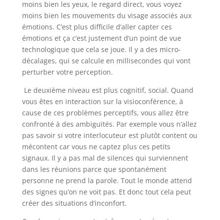
moins bien les yeux, le regard direct, vous voyez
moins bien les mouvements du visage associés aux
émotions. C’est plus difficile d’aller capter ces
émotions et ça c’est justement d’un point de vue
technologique que cela se joue. Il y a des micro-
décalages, qui se calcule en millisecondes qui vont
perturber votre perception.
Le deuxième niveau est plus cognitif, social. Quand
vous êtes en interaction sur la visioconférence, à
cause de ces problèmes perceptifs, vous allez être
confronté à des ambiguïtés. Par exemple vous n’allez
pas savoir si votre interlocuteur est plutôt content ou
mécontent car vous ne captez plus ces petits
signaux. Il y a pas mal de silences qui surviennent
dans les réunions parce que spontanément
personne ne prend la parole. Tout le monde attend
des signes qu’on ne voit pas. Et donc tout cela peut
créer des situations d’inconfort.