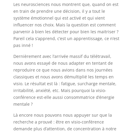
Les neurosciences nous montrent que, quand on est
en train de prendre une décision, il y a tout le
système émotionnel qui est activé et qui vient
influencer nos choix. Mais la question est comment
parvenir à bien les détecter pour bien les maitriser ?
Pareil cela s’apprend, c’est un apprentissage, ce n’est
pas inné !
Dernièrement avec l’arrivée massif du télétravail,
nous avons essayé de nous adapter en tentant de
reproduire ce que nous avions dans nos journées
classiques et nous avons démultiplié les temps en
visio. Le résultat est là : fatigue, surcharge mentale,
irritabilité, anxiété, etc. Mais pourquoi la visio-
conférence est-elle aussi consommatrice d’énergie
mentale ?
Là encore nous pouvons nous appuyer sur que la
recherche a prouvé : être en visio-conférence
demande plus d’attention, de concentration à notre