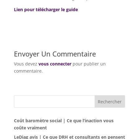
Lien pour télécharger le guide
Envoyer Un Commentaire
Vous devez
vous connecter
pour publier un
commentaire.
Rechercher
Coût baromètre social | Ce que l’inaction vous
coûte vraiment
LeDiag avis | Ce que DRH et consultants en pensent