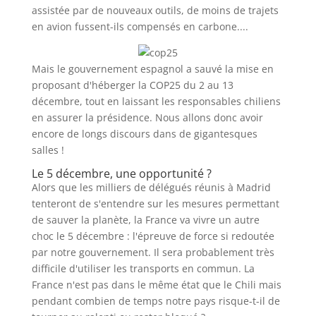
assistée par de nouveaux outils, de moins de trajets
en avion fussent-ils compensés en carbone....
Mais le gouvernement espagnol a sauvé la mise en
proposant d'héberger la COP25 du 2 au 13
décembre, tout en laissant les responsables chiliens
en assurer la présidence. Nous allons donc avoir
encore de longs discours dans de gigantesques
salles !
Le 5 décembre, une opportunité ?
Alors que les milliers de délégués réunis à Madrid
tenteront de s'entendre sur les mesures permettant
de sauver la planète, la France va vivre un autre
choc le 5 décembre : l'épreuve de force si redoutée
par notre gouvernement. Il sera probablement très
difficile d'utiliser les transports en commun. La
France n'est pas dans le même état que le Chili mais
pendant combien de temps notre pays risque-t-il de