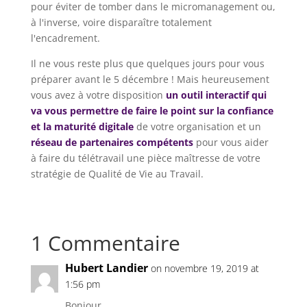
pour éviter de tomber dans le micromanagement ou,
à l'inverse, voire disparaître totalement
l'encadrement.
Il ne vous reste plus que quelques jours pour vous
préparer avant le 5 décembre ! Mais heureusement
vous avez à votre disposition
un outil interactif qui
va vous permettre de faire le point sur la confiance
et la maturité digitale
de votre organisation et un
réseau de partenaires compétents
pour vous aider
à faire du télétravail une pièce maîtresse de votre
stratégie de Qualité de Vie au Travail.
1 Commentaire
Hubert Landier
on novembre 19, 2019 at
1:56 pm
Bonjour,