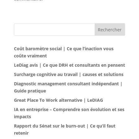
Rechercher
Coût baromètre social | Ce que l’inaction vous
coûte vraiment
LeDiag avis | Ce que DRH et consultants en pensent
Surcharge cognitive au travail | causes et solutions
Diagnostic management consultant indépendant |
Guide pratique
Great Place To Work alternative | LeDIAG
IA en entreprise – Comprendre son évolution et ses
impacts
Rapport du Sénat sur le burn-out | Ce qu’il faut
retenir