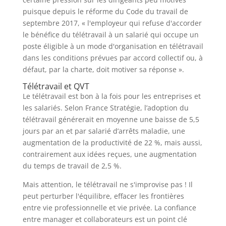
puisque depuis le réforme du Code du travail de
septembre 2017, « l'employeur qui refuse d'accorder
le bénéfice du télétravail à un salarié qui occupe un
poste éligible à un mode d'organisation en télétravail
dans les conditions prévues par accord collectif ou, à
défaut, par la charte, doit motiver sa réponse ».
Télétravail et QVT
Le télétravail est bon à la fois pour les entreprises et
les salariés. Selon France Stratégie, l’adoption du
télétravail générerait en moyenne une baisse de 5,5
jours par an et par salarié d’arrêts maladie, une
augmentation de la productivité de 22 %, mais aussi,
contrairement aux idées reçues, une augmentation
du temps de travail de 2,5 %.
Mais attention, le télétravail ne s'improvise pas ! Il
peut perturber l'équilibre, effacer les frontières
entre vie professionnelle et vie privée. La confiance
entre manager et collaborateurs est un point clé