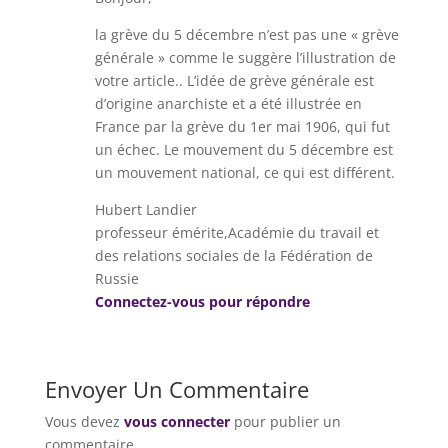
la grève du 5 décembre n’est pas une « grève
générale » comme le suggère l’illustration de
votre article.. L’idée de grève générale est
d’origine anarchiste et a été illustrée en
France par la grève du 1er mai 1906, qui fut
un échec. Le mouvement du 5 décembre est
un mouvement national, ce qui est différent.
Hubert Landier
professeur émérite,Académie du travail et
des relations sociales de la Fédération de
Russie
Connectez-vous pour répondre
Envoyer Un Commentaire
Vous devez
vous connecter
pour publier un
commentaire.