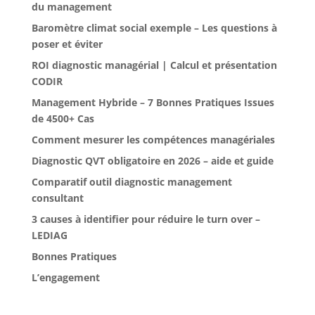
du management
Baromètre climat social exemple – Les questions à
poser et éviter
ROI diagnostic managérial | Calcul et présentation
CODIR
Management Hybride – 7 Bonnes Pratiques Issues
de 4500+ Cas
Comment mesurer les compétences managériales
Diagnostic QVT obligatoire en 2026 – aide et guide
Comparatif outil diagnostic management
consultant
3 causes à identifier pour réduire le turn over –
LEDIAG
Bonnes Pratiques
L’engagement