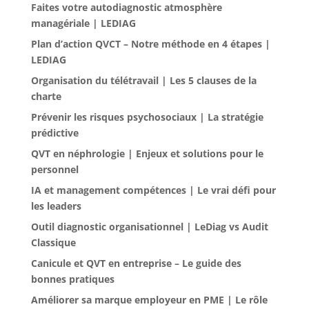
Faites votre autodiagnostic atmosphère
managériale | LEDIAG
Plan d’action QVCT – Notre méthode en 4 étapes |
LEDIAG
Organisation du télétravail | Les 5 clauses de la
charte
Prévenir les risques psychosociaux | La stratégie
prédictive
QVT en néphrologie | Enjeux et solutions pour le
personnel
IA et management compétences | Le vrai défi pour
les leaders
Outil diagnostic organisationnel | LeDiag vs Audit
Classique
Canicule et QVT en entreprise – Le guide des
bonnes pratiques
Améliorer sa marque employeur en PME | Le rôle