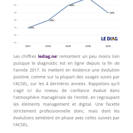
Les chiffres
lediag.ne
t remontent un peu moins loin
puisque le diagnostic est en ligne depuis la fin de
l'année 2017. Ils mettent en évidence une évolution
positive, comme sur la plupart des usages suivis par
l'ACSEL, sur les 4 dernières années. Rappelons qu'il
s'agit ici du niveau de confiance évalué dans
l'atmosphère managériale de l'entité, en regroupant
les éléments management et digital. Une facette
strictement professionnelle donc, mais dont les
évolutions semblent en phase avec celles suivies par
l'ACSEL.