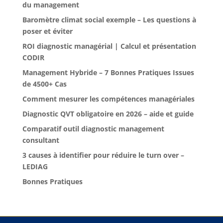
du management
Baromètre climat social exemple – Les questions à
poser et éviter
ROI diagnostic managérial | Calcul et présentation
CODIR
Management Hybride – 7 Bonnes Pratiques Issues
de 4500+ Cas
Comment mesurer les compétences managériales
Diagnostic QVT obligatoire en 2026 – aide et guide
Comparatif outil diagnostic management
consultant
3 causes à identifier pour réduire le turn over –
LEDIAG
Bonnes Pratiques