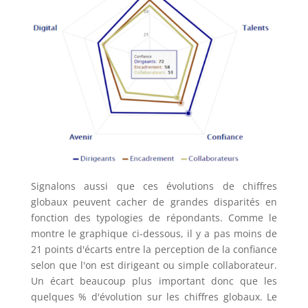
Signalons aussi que ces évolutions de chiffres
globaux peuvent cacher de grandes disparités en
fonction des typologies de répondants. Comme le
montre le graphique ci-dessous, il y a pas moins de
21 points d'écarts entre la perception de la confiance
selon que l'on est dirigeant ou simple collaborateur.
Un écart beaucoup plus important donc que les
quelques % d'évolution sur les chiffres globaux. Le