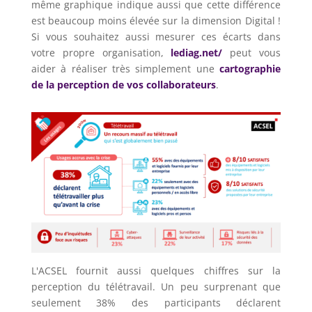
même graphique indique aussi que cette différence
est beaucoup moins élevée sur la dimension Digital !
Si vous souhaitez aussi mesurer ces écarts dans
votre propre organisation,
lediag.net/
peut vous
aider à réaliser très simplement une
cartographie
de la perception de vos collaborateurs
.
L'ACSEL fournit aussi quelques chiffres sur la
perception du télétravail. Un peu surprenant que
seulement 38% des participants déclarent