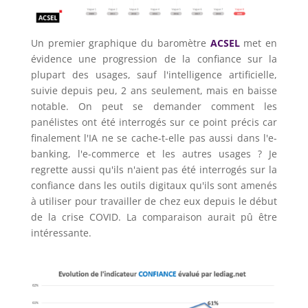
Un premier graphique du baromètre
ACSEL
met en
évidence une progression de la confiance sur la
plupart des usages, sauf l'intelligence artificielle,
suivie depuis peu, 2 ans seulement, mais en baisse
notable. On peut se demander comment les
panélistes ont été interrogés sur ce point précis car
finalement l'IA ne se cache-t-elle pas aussi dans l'e-
banking, l'e-commerce et les autres usages ? Je
regrette aussi qu'ils n'aient pas été interrogés sur la
confiance dans les outils digitaux qu'ils sont amenés
à utiliser pour travailler de chez eux depuis le début
de la crise COVID. La comparaison aurait pû être
intéressante.