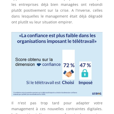
les entreprises déjà bien managées ont rebondi
plutôt positivement sur la crise. A l'inverse, celles
dans lesquelles le management était déjà dégradé
ont plutôt vu leur situation empirer.
Il n'est pas trop tard pour adapter votre
management à ces nouvelles contraintes digitales.