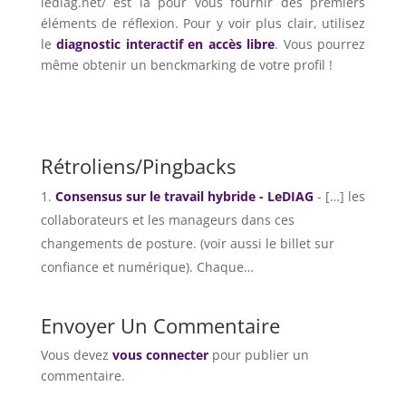
lediag.net/ est là pour vous fournir des premiers
éléments de réflexion. Pour y voir plus clair, utilisez
le
diagnostic interactif en accès libre
. Vous pourrez
même obtenir un benckmarking de votre profil !
Rétroliens/Pingbacks
Consensus sur le travail hybride - LeDIAG
- […] les
collaborateurs et les manageurs dans ces
changements de posture. (voir aussi le billet sur
confiance et numérique). Chaque…
Envoyer Un Commentaire
Vous devez
vous connecter
pour publier un
commentaire.