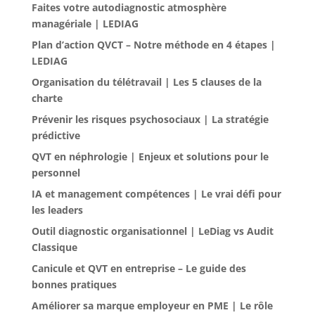
Faites votre autodiagnostic atmosphère
managériale | LEDIAG
Plan d’action QVCT – Notre méthode en 4 étapes |
LEDIAG
Organisation du télétravail | Les 5 clauses de la
charte
Prévenir les risques psychosociaux | La stratégie
prédictive
QVT en néphrologie | Enjeux et solutions pour le
personnel
IA et management compétences | Le vrai défi pour
les leaders
Outil diagnostic organisationnel | LeDiag vs Audit
Classique
Canicule et QVT en entreprise – Le guide des
bonnes pratiques
Améliorer sa marque employeur en PME | Le rôle