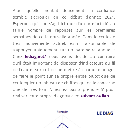
Alors qu'elle montait doucement, la confiance
semble s'écrouler en ce début d'année 2021.
Espérons qu'il ne s'agit ici que d'un artefact dû au
faible nombre de réponses sur les premières
semaines de cette nouvelle année. Dans le contexte
très mouvementé actuel, est-il raisonnable de
s'appuyer uniquement sur un baromètre annuel ?
Chez
lediag.net/
nous avons décidé au contraire
qu'il était important de disposer d'indicateurs au fil
de l'eau et surtout de permettre à chaque manager
de faire le point sur sa propre entité plutôt que de
contempler un tableau de chiffres qui ne le concerne
que de très loin. N'hésitez pas à prendre 5' pour
réaliser votre propre diagnostic en
suivant ce lien
.