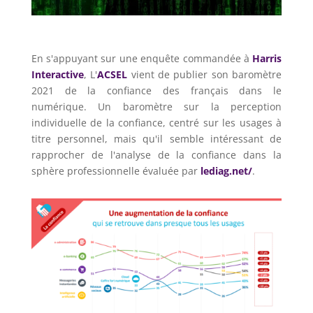
En s'appuyant sur une enquête commandée à
Harris
Interactive
, L'
ACSEL
vient de publier son baromètre
2021 de la confiance des français dans le
numérique. Un baromètre sur la perception
individuelle de la confiance, centré sur les usages à
titre personnel, mais qu'il semble intéressant de
rapprocher de l'analyse de la confiance dans la
sphère professionnelle évaluée par
lediag.net/
.