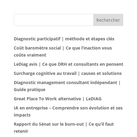
Rechercher
Diagnostic participatif | méthode et étapes clés
Coût baromètre social | Ce que l’inaction vous
coûte vraiment
LeDiag avis | Ce que DRH et consultants en pensent
Surcharge cognitive au travail | causes et solutions
Diagnostic management consultant indépendant |
Guide pratique
Great Place To Work alternative | LeDIAG
IA en entreprise – Comprendre son évolution et ses
impacts
Rapport du Sénat sur le burn-out | Ce qu’il faut
retenir