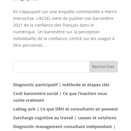
En s’appuyant sur une enquête commandée à Harris
Interactive, L’ACSEL vient de publier son baromètre
2021 de la confiance des français dans le
numérique. Un baromètre sur la perception
individuelle de la confiance, centré sur les usages à
titre personnel,...
Rechercher
Diagnostic participatif | méthode et étapes clés
Coût baromètre social | Ce que l’inaction vous
coûte vraiment
LeDiag avis | Ce que DRH et consultants en pensent
Surcharge cognitive au travail | causes et solutions
Diagnostic management consultant indépendant |