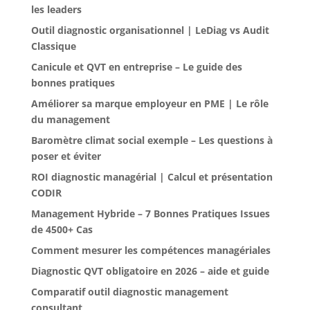
les leaders
Outil diagnostic organisationnel | LeDiag vs Audit
Classique
Canicule et QVT en entreprise – Le guide des
bonnes pratiques
Améliorer sa marque employeur en PME | Le rôle
du management
Baromètre climat social exemple – Les questions à
poser et éviter
ROI diagnostic managérial | Calcul et présentation
CODIR
Management Hybride – 7 Bonnes Pratiques Issues
de 4500+ Cas
Comment mesurer les compétences managériales
Diagnostic QVT obligatoire en 2026 – aide et guide
Comparatif outil diagnostic management
consultant