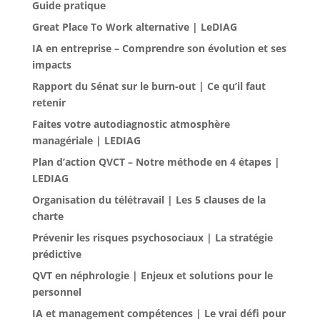
Guide pratique
Great Place To Work alternative | LeDIAG
IA en entreprise – Comprendre son évolution et ses
impacts
Rapport du Sénat sur le burn-out | Ce qu’il faut
retenir
Faites votre autodiagnostic atmosphère
managériale | LEDIAG
Plan d’action QVCT – Notre méthode en 4 étapes |
LEDIAG
Organisation du télétravail | Les 5 clauses de la
charte
Prévenir les risques psychosociaux | La stratégie
prédictive
QVT en néphrologie | Enjeux et solutions pour le
personnel
IA et management compétences | Le vrai défi pour