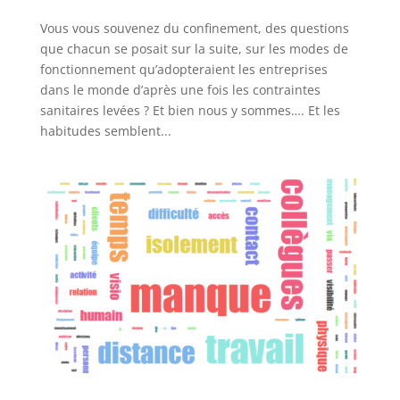
Vous vous souvenez du confinement, des questions
que chacun se posait sur la suite, sur les modes de
fonctionnement qu’adopteraient les entreprises
dans le monde d’après une fois les contraintes
sanitaires levées ? Et bien nous y sommes…. Et les
habitudes semblent...