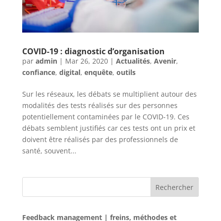
COVID-19 : diagnostic d’organisation
par
admin
|
Mar 26, 2020
|
Actualités
,
Avenir
,
confiance
,
digital
,
enquête
,
outils
Sur les réseaux, les débats se multiplient autour des
modalités des tests réalisés sur des personnes
potentiellement contaminées par le COVID-19. Ces
débats semblent justifiés car ces tests ont un prix et
doivent être réalisés par des professionnels de
santé, souvent...
Rechercher
Feedback management | freins, méthodes et