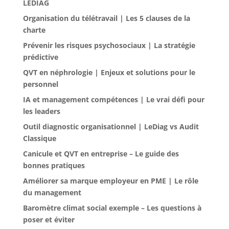
LEDIAG
Organisation du télétravail | Les 5 clauses de la
charte
Prévenir les risques psychosociaux | La stratégie
prédictive
QVT en néphrologie | Enjeux et solutions pour le
personnel
IA et management compétences | Le vrai défi pour
les leaders
Outil diagnostic organisationnel | LeDiag vs Audit
Classique
Canicule et QVT en entreprise – Le guide des
bonnes pratiques
Améliorer sa marque employeur en PME | Le rôle
du management
Baromètre climat social exemple – Les questions à
poser et éviter