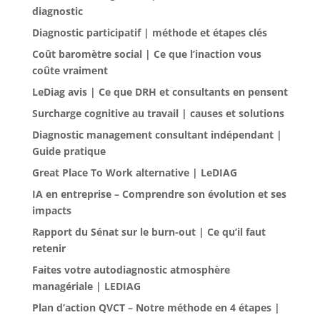
diagnostic
Diagnostic participatif | méthode et étapes clés
Coût baromètre social | Ce que l’inaction vous
coûte vraiment
LeDiag avis | Ce que DRH et consultants en pensent
Surcharge cognitive au travail | causes et solutions
Diagnostic management consultant indépendant |
Guide pratique
Great Place To Work alternative | LeDIAG
IA en entreprise – Comprendre son évolution et ses
impacts
Rapport du Sénat sur le burn-out | Ce qu’il faut
retenir
Faites votre autodiagnostic atmosphère
managériale | LEDIAG
Plan d’action QVCT – Notre méthode en 4 étapes |