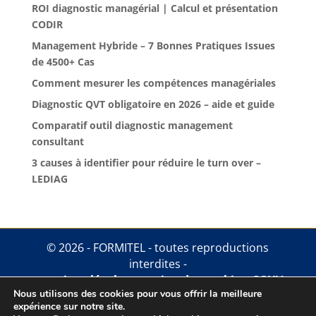
ROI diagnostic managérial | Calcul et présentation
CODIR
Management Hybride – 7 Bonnes Pratiques Issues
de 4500+ Cas
Comment mesurer les compétences managériales
Diagnostic QVT obligatoire en 2026 – aide et guide
Comparatif outil diagnostic management
consultant
3 causes à identifier pour réduire le turn over –
LEDIAG
© 2026 - FORMITEL - toutes reproductions
interdites -
mentions légales
.
gestion des cookies
.
CGUV
Nous utilisons des cookies pour vous offrir la meilleure
expérience sur notre site.