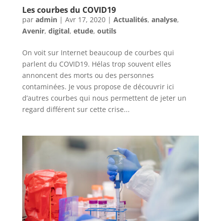
Les courbes du COVID19
par
admin
|
Avr 17, 2020
|
Actualités
,
analyse
,
Avenir
,
digital
,
etude
,
outils
On voit sur Internet beaucoup de courbes qui
parlent du COVID19. Hélas trop souvent elles
annoncent des morts ou des personnes
contaminées. Je vous propose de découvrir ici
d’autres courbes qui nous permettent de jeter un
regard différent sur cette crise...