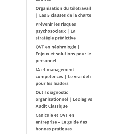
Organisation du télétravail
| Les 5 clauses de la charte
Prévenir les risques
psychosociaux | La
stratégie prédictive
QVT en néphrologie |
Enjeux et solutions pour le
personnel
IA et management
compétences | Le vrai défi
pour les leaders
Outil diagnostic
organisationnel | LeDiag vs
Audit Classique
Canicule et QVT en
entreprise – Le guide des
bonnes pratiques