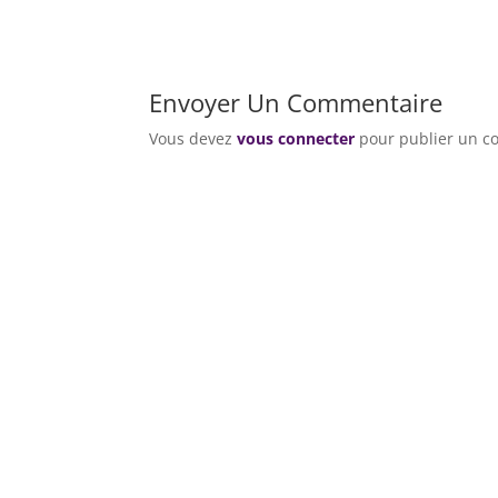
Envoyer Un Commentaire
Vous devez
vous connecter
pour publier un c