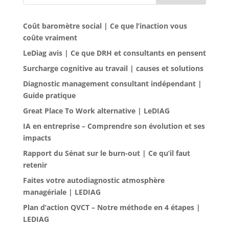
Coût baromètre social | Ce que l’inaction vous
coûte vraiment
LeDiag avis | Ce que DRH et consultants en pensent
Surcharge cognitive au travail | causes et solutions
Diagnostic management consultant indépendant |
Guide pratique
Great Place To Work alternative | LeDIAG
IA en entreprise – Comprendre son évolution et ses
impacts
Rapport du Sénat sur le burn-out | Ce qu’il faut
retenir
Faites votre autodiagnostic atmosphère
managériale | LEDIAG
Plan d’action QVCT – Notre méthode en 4 étapes |
LEDIAG