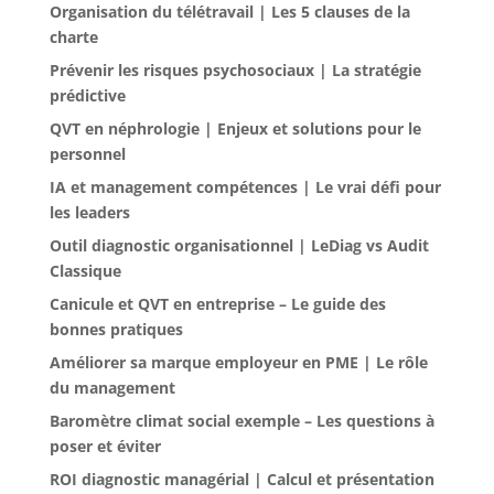
Organisation du télétravail | Les 5 clauses de la
charte
Prévenir les risques psychosociaux | La stratégie
prédictive
QVT en néphrologie | Enjeux et solutions pour le
personnel
IA et management compétences | Le vrai défi pour
les leaders
Outil diagnostic organisationnel | LeDiag vs Audit
Classique
Canicule et QVT en entreprise – Le guide des
bonnes pratiques
Améliorer sa marque employeur en PME | Le rôle
du management
Baromètre climat social exemple – Les questions à
poser et éviter
ROI diagnostic managérial | Calcul et présentation