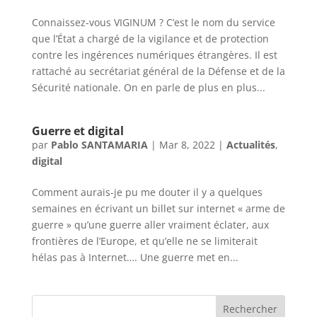
Connaissez-vous VIGINUM ? C’est le nom du service
que l’État a chargé de la vigilance et de protection
contre les ingérences numériques étrangères. Il est
rattaché au secrétariat général de la Défense et de la
Sécurité nationale. On en parle de plus en plus...
Guerre et digital
par
Pablo SANTAMARIA
|
Mar 8, 2022
|
Actualités
,
digital
Comment aurais-je pu me douter il y a quelques
semaines en écrivant un billet sur internet « arme de
guerre » qu’une guerre aller vraiment éclater, aux
frontières de l’Europe, et qu’elle ne se limiterait
hélas pas à Internet…. Une guerre met en...
Rechercher