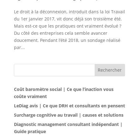
Le droit à la déconnexion, introduit dans la loi Travail
du 1er janvier 2017, vit donc déjà son troisième été.
Mais est-ce que les pratiques ont vraiment évolué ?
Du côté des entreprises cela semble avancer
doucement. Pendant l’été 2018, un sondage réalisé
par...
Rechercher
Coût baromètre social | Ce que l’inaction vous
coûte vraiment
LeDiag avis | Ce que DRH et consultants en pensent
Surcharge cognitive au travail | causes et solutions
Diagnostic management consultant indépendant |
Guide pratique