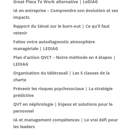
Great Place To Work alternative | LeDIAG
IA en entreprise – Comprendre son évolution et ses
impacts
Rapport du Sénat sur le burn-out | Ce qu’il faut
retenir
Faites votre autodiagnostic atmosphère
managériale | LEDIAG
Plan d’action QVCT – Notre méthode en 4 étapes |
LEDIAG
Organisation du télétravail | Les 5 clauses de la
charte
Prévenir les risques psychosociaux | La stratégie
prédictive
QVT en néphrologie | Enjeux et solutions pour le
personnel
IA et management compétences | Le vrai défi pour
les leaders