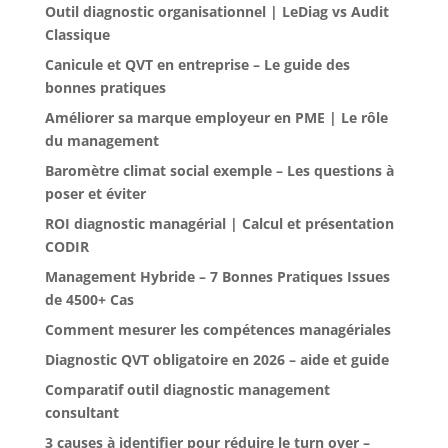
Outil diagnostic organisationnel | LeDiag vs Audit
Classique
Canicule et QVT en entreprise – Le guide des
bonnes pratiques
Améliorer sa marque employeur en PME | Le rôle
du management
Baromètre climat social exemple – Les questions à
poser et éviter
ROI diagnostic managérial | Calcul et présentation
CODIR
Management Hybride – 7 Bonnes Pratiques Issues
de 4500+ Cas
Comment mesurer les compétences managériales
Diagnostic QVT obligatoire en 2026 – aide et guide
Comparatif outil diagnostic management
consultant
3 causes à identifier pour réduire le turn over –