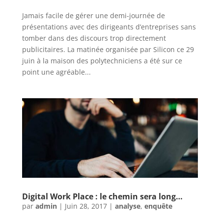
Jamais facile de gérer une demi-journée de
présentations avec des dirigeants d’entreprises sans
tomber dans des discours trop directement
publicitaires. La matinée organisée par Silicon ce 29
juin à la maison des polytechniciens a été sur ce
point une agréable...
Digital Work Place : le chemin sera long…
par
admin
|
Juin 28, 2017
|
analyse
,
enquête