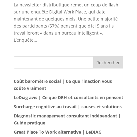
La newsletter distributique remet un coup de flash
sur une enquête Digital Work Place, qui date
maintenant de quelques mois. Une petite majorité
des participants (57%) pensent que d’ici 5 ans ils
travailleront « dans un bureau intelligent ».
L’enquête...
Rechercher
Coût baromètre social | Ce que l’inaction vous
coûte vraiment
LeDiag avis | Ce que DRH et consultants en pensent
Surcharge cognitive au travail | causes et solutions
Diagnostic management consultant indépendant |
Guide pratique
Great Place To Work alternative | LeDIAG