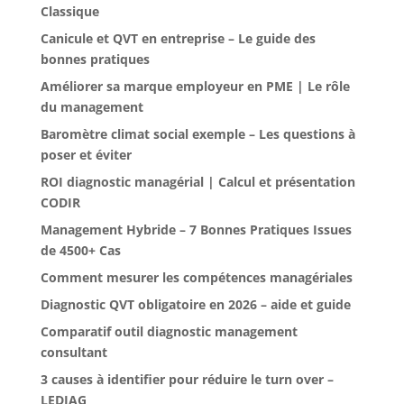
Classique
Canicule et QVT en entreprise – Le guide des
bonnes pratiques
Améliorer sa marque employeur en PME | Le rôle
du management
Baromètre climat social exemple – Les questions à
poser et éviter
ROI diagnostic managérial | Calcul et présentation
CODIR
Management Hybride – 7 Bonnes Pratiques Issues
de 4500+ Cas
Comment mesurer les compétences managériales
Diagnostic QVT obligatoire en 2026 – aide et guide
Comparatif outil diagnostic management
consultant
3 causes à identifier pour réduire le turn over –
LEDIAG