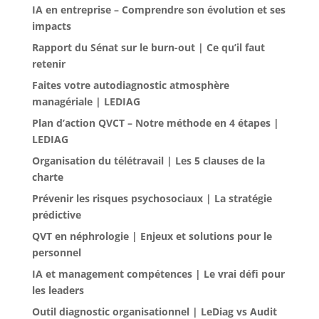
IA en entreprise – Comprendre son évolution et ses
impacts
Rapport du Sénat sur le burn-out | Ce qu’il faut
retenir
Faites votre autodiagnostic atmosphère
managériale | LEDIAG
Plan d’action QVCT – Notre méthode en 4 étapes |
LEDIAG
Organisation du télétravail | Les 5 clauses de la
charte
Prévenir les risques psychosociaux | La stratégie
prédictive
QVT en néphrologie | Enjeux et solutions pour le
personnel
IA et management compétences | Le vrai défi pour
les leaders
Outil diagnostic organisationnel | LeDiag vs Audit