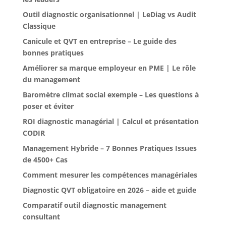
Outil diagnostic organisationnel | LeDiag vs Audit
Classique
Canicule et QVT en entreprise – Le guide des
bonnes pratiques
Améliorer sa marque employeur en PME | Le rôle
du management
Baromètre climat social exemple – Les questions à
poser et éviter
ROI diagnostic managérial | Calcul et présentation
CODIR
Management Hybride – 7 Bonnes Pratiques Issues
de 4500+ Cas
Comment mesurer les compétences managériales
Diagnostic QVT obligatoire en 2026 – aide et guide
Comparatif outil diagnostic management
consultant