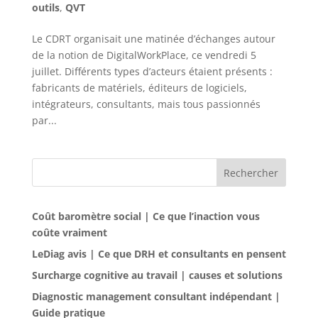
outils
,
QVT
Le CDRT organisait une matinée d’échanges autour
de la notion de DigitalWorkPlace, ce vendredi 5
juillet. Différents types d’acteurs étaient présents :
fabricants de matériels, éditeurs de logiciels,
intégrateurs, consultants, mais tous passionnés
par...
Rechercher
Coût baromètre social | Ce que l’inaction vous
coûte vraiment
LeDiag avis | Ce que DRH et consultants en pensent
Surcharge cognitive au travail | causes et solutions
Diagnostic management consultant indépendant |
Guide pratique