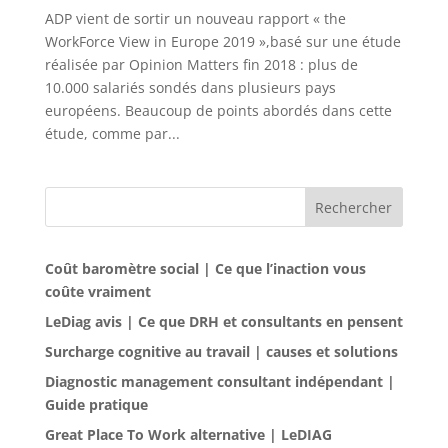
ADP vient de sortir un nouveau rapport « the
WorkForce View in Europe 2019 »,basé sur une étude
réalisée par Opinion Matters fin 2018 : plus de
10.000 salariés sondés dans plusieurs pays
européens. Beaucoup de points abordés dans cette
étude, comme par...
Rechercher
Coût baromètre social | Ce que l’inaction vous
coûte vraiment
LeDiag avis | Ce que DRH et consultants en pensent
Surcharge cognitive au travail | causes et solutions
Diagnostic management consultant indépendant |
Guide pratique
Great Place To Work alternative | LeDIAG