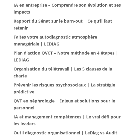
IA en entreprise – Comprendre son évolution et ses
impacts
Rapport du Sénat sur le burn-out | Ce qu’il faut
retenir
Faites votre autodiagnostic atmosphère
managériale | LEDIAG
Plan d’action QVCT – Notre méthode en 4 étapes |
LEDIAG
Organisation du télétravail | Les 5 clauses de la
charte
Prévenir les risques psychosociaux | La stratégie
prédictive
QVT en néphrologie | Enjeux et solutions pour le
personnel
IA et management compétences | Le vrai défi pour
les leaders
Outil diagnostic organisationnel | LeDiag vs Audit