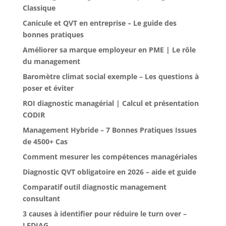
Classique
Canicule et QVT en entreprise – Le guide des
bonnes pratiques
Améliorer sa marque employeur en PME | Le rôle
du management
Baromètre climat social exemple – Les questions à
poser et éviter
ROI diagnostic managérial | Calcul et présentation
CODIR
Management Hybride – 7 Bonnes Pratiques Issues
de 4500+ Cas
Comment mesurer les compétences managériales
Diagnostic QVT obligatoire en 2026 – aide et guide
Comparatif outil diagnostic management
consultant
3 causes à identifier pour réduire le turn over –
LEDIAG