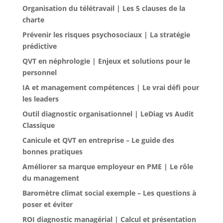
Organisation du télétravail | Les 5 clauses de la
charte
Prévenir les risques psychosociaux | La stratégie
prédictive
QVT en néphrologie | Enjeux et solutions pour le
personnel
IA et management compétences | Le vrai défi pour
les leaders
Outil diagnostic organisationnel | LeDiag vs Audit
Classique
Canicule et QVT en entreprise – Le guide des
bonnes pratiques
Améliorer sa marque employeur en PME | Le rôle
du management
Baromètre climat social exemple – Les questions à
poser et éviter
ROI diagnostic managérial | Calcul et présentation