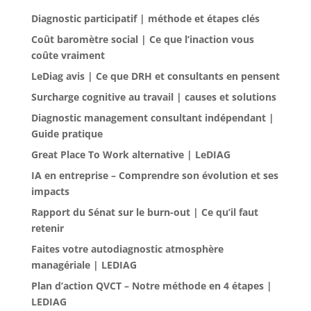
Diagnostic participatif | méthode et étapes clés
Coût baromètre social | Ce que l’inaction vous
coûte vraiment
LeDiag avis | Ce que DRH et consultants en pensent
Surcharge cognitive au travail | causes et solutions
Diagnostic management consultant indépendant |
Guide pratique
Great Place To Work alternative | LeDIAG
IA en entreprise – Comprendre son évolution et ses
impacts
Rapport du Sénat sur le burn-out | Ce qu’il faut
retenir
Faites votre autodiagnostic atmosphère
managériale | LEDIAG
Plan d’action QVCT – Notre méthode en 4 étapes |
LEDIAG