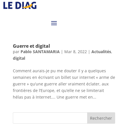
Guerre et digital
par
Pablo SANTAMARIA
|
Mar 8, 2022
|
Actualités
,
digital
Comment aurais-je pu me douter il y a quelques
semaines en écrivant un billet sur internet « arme de
guerre » qu’une guerre aller vraiment éclater, aux
frontières de l’Europe, et qu’elle ne se limiterait
hélas pas à Internet…. Une guerre met en...
Rechercher