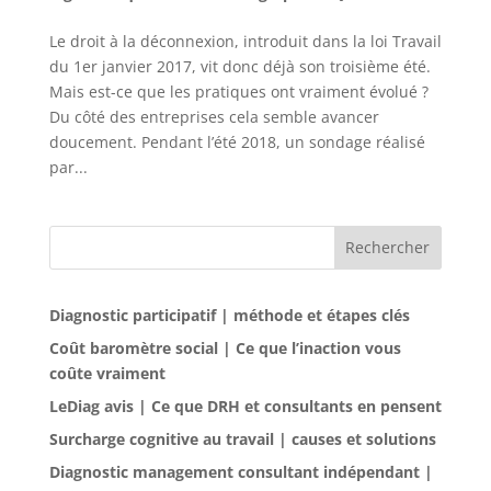
Le droit à la déconnexion, introduit dans la loi Travail
du 1er janvier 2017, vit donc déjà son troisième été.
Mais est-ce que les pratiques ont vraiment évolué ?
Du côté des entreprises cela semble avancer
doucement. Pendant l’été 2018, un sondage réalisé
par...
Rechercher
Diagnostic participatif | méthode et étapes clés
Coût baromètre social | Ce que l’inaction vous
coûte vraiment
LeDiag avis | Ce que DRH et consultants en pensent
Surcharge cognitive au travail | causes et solutions
Diagnostic management consultant indépendant |