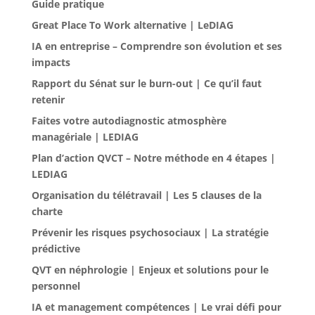
Guide pratique
Great Place To Work alternative | LeDIAG
IA en entreprise – Comprendre son évolution et ses
impacts
Rapport du Sénat sur le burn-out | Ce qu’il faut
retenir
Faites votre autodiagnostic atmosphère
managériale | LEDIAG
Plan d’action QVCT – Notre méthode en 4 étapes |
LEDIAG
Organisation du télétravail | Les 5 clauses de la
charte
Prévenir les risques psychosociaux | La stratégie
prédictive
QVT en néphrologie | Enjeux et solutions pour le
personnel
IA et management compétences | Le vrai défi pour