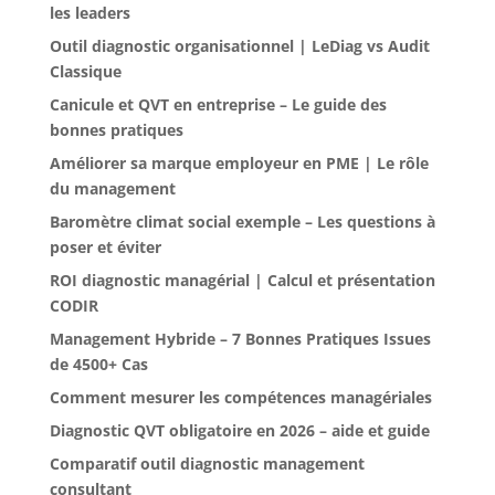
les leaders
Outil diagnostic organisationnel | LeDiag vs Audit
Classique
Canicule et QVT en entreprise – Le guide des
bonnes pratiques
Améliorer sa marque employeur en PME | Le rôle
du management
Baromètre climat social exemple – Les questions à
poser et éviter
ROI diagnostic managérial | Calcul et présentation
CODIR
Management Hybride – 7 Bonnes Pratiques Issues
de 4500+ Cas
Comment mesurer les compétences managériales
Diagnostic QVT obligatoire en 2026 – aide et guide
Comparatif outil diagnostic management
consultant