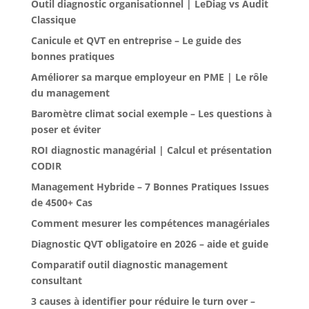
Outil diagnostic organisationnel | LeDiag vs Audit
Classique
Canicule et QVT en entreprise – Le guide des
bonnes pratiques
Améliorer sa marque employeur en PME | Le rôle
du management
Baromètre climat social exemple – Les questions à
poser et éviter
ROI diagnostic managérial | Calcul et présentation
CODIR
Management Hybride – 7 Bonnes Pratiques Issues
de 4500+ Cas
Comment mesurer les compétences managériales
Diagnostic QVT obligatoire en 2026 – aide et guide
Comparatif outil diagnostic management
consultant
3 causes à identifier pour réduire le turn over –