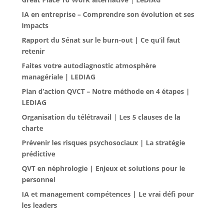
IA en entreprise – Comprendre son évolution et ses
impacts
Rapport du Sénat sur le burn-out | Ce qu’il faut
retenir
Faites votre autodiagnostic atmosphère
managériale | LEDIAG
Plan d’action QVCT – Notre méthode en 4 étapes |
LEDIAG
Organisation du télétravail | Les 5 clauses de la
charte
Prévenir les risques psychosociaux | La stratégie
prédictive
QVT en néphrologie | Enjeux et solutions pour le
personnel
IA et management compétences | Le vrai défi pour
les leaders