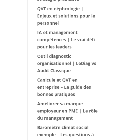
QVT en néphrologie |
Enjeux et solutions pour le
personnel
IA et management
compétences | Le vrai défi
pour les leaders
Outil diagnostic
organisationnel | LeDiag vs
Audit Classique
Canicule et QVT en
entreprise – Le guide des
bonnes pratiques
Améliorer sa marque
employeur en PME | Le rôle
du management
Baromètre climat social
exemple – Les questions à