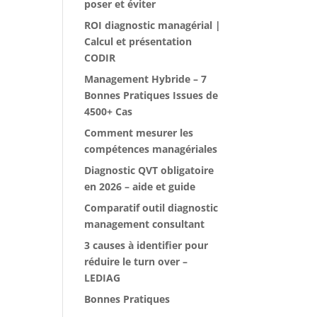
poser et éviter
ROI diagnostic managérial |
Calcul et présentation
CODIR
Management Hybride – 7
Bonnes Pratiques Issues de
4500+ Cas
Comment mesurer les
compétences managériales
Diagnostic QVT obligatoire
en 2026 – aide et guide
Comparatif outil diagnostic
management consultant
3 causes à identifier pour
réduire le turn over –
LEDIAG
Bonnes Pratiques