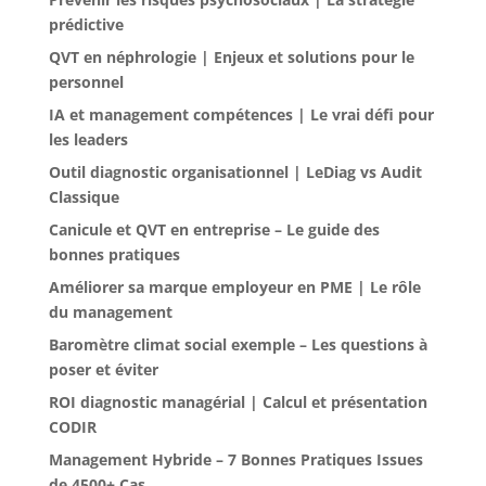
prédictive
QVT en néphrologie | Enjeux et solutions pour le
personnel
IA et management compétences | Le vrai défi pour
les leaders
Outil diagnostic organisationnel | LeDiag vs Audit
Classique
Canicule et QVT en entreprise – Le guide des
bonnes pratiques
Améliorer sa marque employeur en PME | Le rôle
du management
Baromètre climat social exemple – Les questions à
poser et éviter
ROI diagnostic managérial | Calcul et présentation
CODIR
Management Hybride – 7 Bonnes Pratiques Issues
de 4500+ Cas