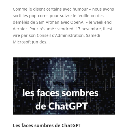
Comme le disent certains avec humour « nous avons
sorti les pop-corns pour suivre le feuilleton des
démêlés de Sam Altman avec OpenAI » le week end
dernier. Pour résumé : vendredi 17 novembre, il est
viré par son Conseil d’Administration. Samedi
Microsoft (un des...
Les faces sombres de ChatGPT