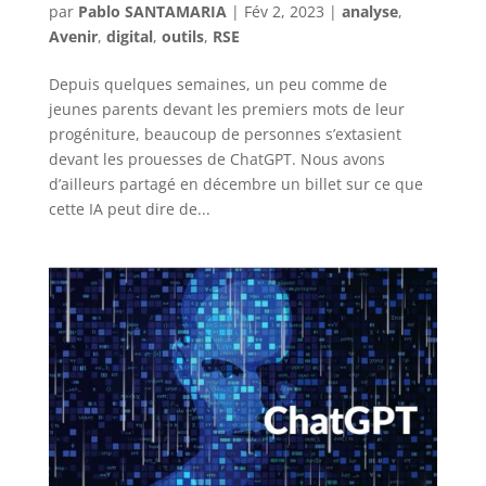
par
Pablo SANTAMARIA
|
Fév 2, 2023
|
analyse
,
Avenir
,
digital
,
outils
,
RSE
Depuis quelques semaines, un peu comme de
jeunes parents devant les premiers mots de leur
progéniture, beaucoup de personnes s’extasient
devant les prouesses de ChatGPT. Nous avons
d’ailleurs partagé en décembre un billet sur ce que
cette IA peut dire de...