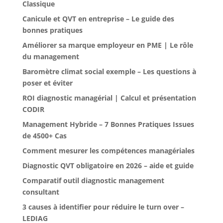
Classique
Canicule et QVT en entreprise – Le guide des
bonnes pratiques
Améliorer sa marque employeur en PME | Le rôle
du management
Baromètre climat social exemple – Les questions à
poser et éviter
ROI diagnostic managérial | Calcul et présentation
CODIR
Management Hybride – 7 Bonnes Pratiques Issues
de 4500+ Cas
Comment mesurer les compétences managériales
Diagnostic QVT obligatoire en 2026 – aide et guide
Comparatif outil diagnostic management
consultant
3 causes à identifier pour réduire le turn over –
LEDIAG