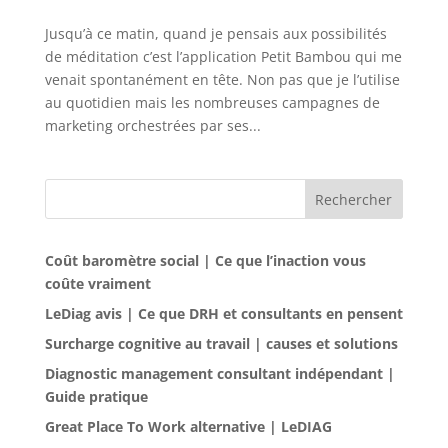
Jusqu’à ce matin, quand je pensais aux possibilités
de méditation c’est l’application Petit Bambou qui me
venait spontanément en tête. Non pas que je l’utilise
au quotidien mais les nombreuses campagnes de
marketing orchestrées par ses...
Rechercher
Coût baromètre social | Ce que l’inaction vous
coûte vraiment
LeDiag avis | Ce que DRH et consultants en pensent
Surcharge cognitive au travail | causes et solutions
Diagnostic management consultant indépendant |
Guide pratique
Great Place To Work alternative | LeDIAG