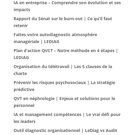
IA en entreprise – Comprendre son évolution et ses
impacts
Rapport du Sénat sur le burn-out | Ce qu’il faut
retenir
Faites votre autodiagnostic atmosphère
managériale | LEDIAG
Plan d’action QVCT – Notre méthode en 4 étapes |
LEDIAG
Organisation du télétravail | Les 5 clauses de la
charte
Prévenir les risques psychosociaux | La stratégie
prédictive
QVT en néphrologie | Enjeux et solutions pour le
personnel
IA et management compétences | Le vrai défi pour
les leaders
Outil diagnostic organisationnel | LeDiag vs Audit