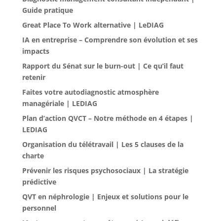
Guide pratique
Great Place To Work alternative | LeDIAG
IA en entreprise – Comprendre son évolution et ses
impacts
Rapport du Sénat sur le burn-out | Ce qu’il faut
retenir
Faites votre autodiagnostic atmosphère
managériale | LEDIAG
Plan d’action QVCT – Notre méthode en 4 étapes |
LEDIAG
Organisation du télétravail | Les 5 clauses de la
charte
Prévenir les risques psychosociaux | La stratégie
prédictive
QVT en néphrologie | Enjeux et solutions pour le
personnel