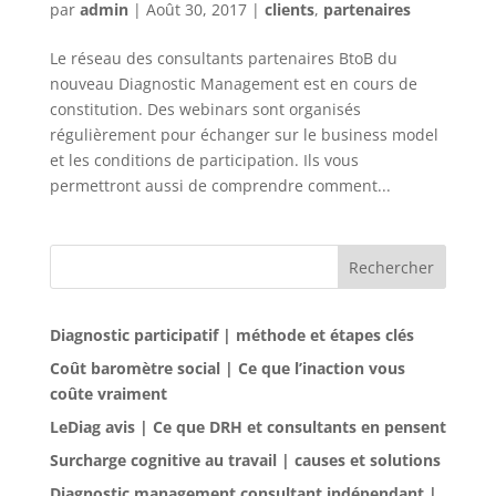
par
admin
|
Août 30, 2017
|
clients
,
partenaires
Le réseau des consultants partenaires BtoB du
nouveau Diagnostic Management est en cours de
constitution. Des webinars sont organisés
régulièrement pour échanger sur le business model
et les conditions de participation. Ils vous
permettront aussi de comprendre comment...
Rechercher
Diagnostic participatif | méthode et étapes clés
Coût baromètre social | Ce que l’inaction vous
coûte vraiment
LeDiag avis | Ce que DRH et consultants en pensent
Surcharge cognitive au travail | causes et solutions
Diagnostic management consultant indépendant |