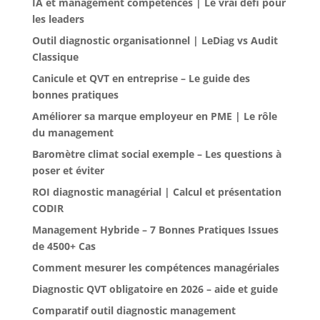
IA et management compétences | Le vrai défi pour
les leaders
Outil diagnostic organisationnel | LeDiag vs Audit
Classique
Canicule et QVT en entreprise – Le guide des
bonnes pratiques
Améliorer sa marque employeur en PME | Le rôle
du management
Baromètre climat social exemple – Les questions à
poser et éviter
ROI diagnostic managérial | Calcul et présentation
CODIR
Management Hybride – 7 Bonnes Pratiques Issues
de 4500+ Cas
Comment mesurer les compétences managériales
Diagnostic QVT obligatoire en 2026 – aide et guide
Comparatif outil diagnostic management