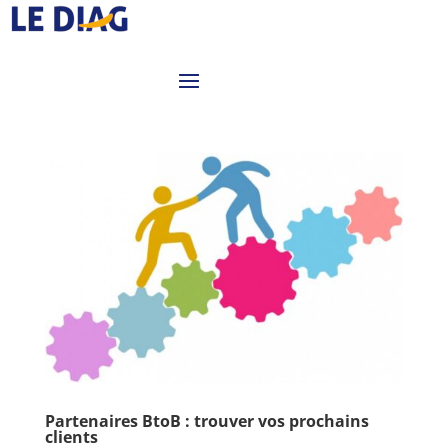
Partenaires BtoB : trouver vos prochains
clients