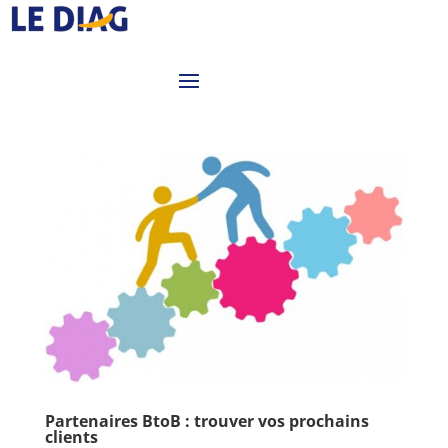
Partenaires BtoB : trouver vos prochains
clients