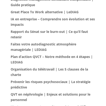
Guide pratique
Great Place To Work alternative | LeDIAG
IA en entreprise – Comprendre son évolution et ses
impacts
Rapport du Sénat sur le burn-out | Ce qu’il faut
retenir
Faites votre autodiagnostic atmosphère
managériale | LEDIAG
Plan d’action QVCT – Notre méthode en 4 étapes |
LEDIAG
Organisation du télétravail | Les 5 clauses de la
charte
Prévenir les risques psychosociaux | La stratégie
prédictive
QVT en néphrologie | Enjeux et solutions pour le
personnel