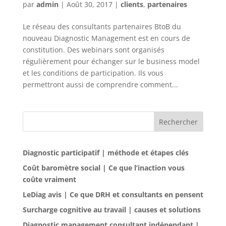
par
admin
|
Août 30, 2017
|
clients
,
partenaires
Le réseau des consultants partenaires BtoB du
nouveau Diagnostic Management est en cours de
constitution. Des webinars sont organisés
régulièrement pour échanger sur le business model
et les conditions de participation. Ils vous
permettront aussi de comprendre comment...
Rechercher
Diagnostic participatif | méthode et étapes clés
Coût baromètre social | Ce que l’inaction vous
coûte vraiment
LeDiag avis | Ce que DRH et consultants en pensent
Surcharge cognitive au travail | causes et solutions
Diagnostic management consultant indépendant |