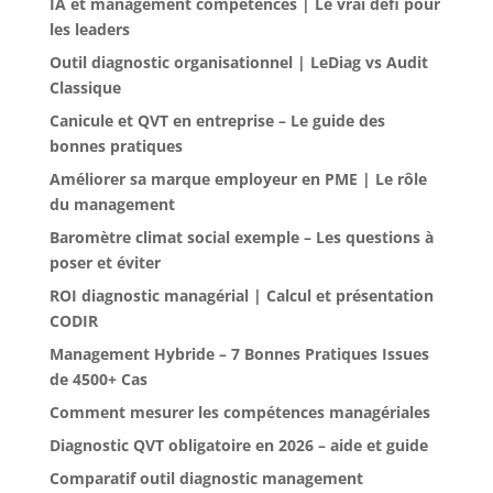
IA et management compétences | Le vrai défi pour
les leaders
Outil diagnostic organisationnel | LeDiag vs Audit
Classique
Canicule et QVT en entreprise – Le guide des
bonnes pratiques
Améliorer sa marque employeur en PME | Le rôle
du management
Baromètre climat social exemple – Les questions à
poser et éviter
ROI diagnostic managérial | Calcul et présentation
CODIR
Management Hybride – 7 Bonnes Pratiques Issues
de 4500+ Cas
Comment mesurer les compétences managériales
Diagnostic QVT obligatoire en 2026 – aide et guide
Comparatif outil diagnostic management