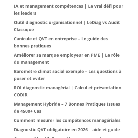
IA et management compétences | Le vrai défi pour
les leaders
Outil diagnostic organisationnel | LeDiag vs Audit
Classique
Canicule et QVT en entreprise – Le guide des
bonnes pratiques
Améliorer sa marque employeur en PME | Le rôle
du management
Baromètre climat social exemple – Les questions à
poser et éviter
ROI diagnostic managérial | Calcul et présentation
CODIR
Management Hybride – 7 Bonnes Pratiques Issues
de 4500+ Cas
Comment mesurer les compétences managériales
Diagnostic QVT obligatoire en 2026 – aide et guide