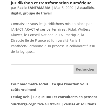
Juridikthon et transformation numérique
par
Pablo SANTAMARIA
|
Mar 5, 2020
|
Actualités
,
digital
,
groupe de travail
Connaissez-vous les juridikthons mis en place par
l’ANACT-ARACT et ses partenaires : Fidal, Wolters
Kluwer, le Conseil National du Numérique, la
Direccte Ile de France et l’université Paris 1
Panthéon-Sorbonne ? Un processus collaboratif issu
de la logique...
Rechercher
Coût baromètre social | Ce que l’inaction vous
coûte vraiment
LeDiag avis | Ce que DRH et consultants en pensent
Surcharge cognitive au travail | causes et solutions