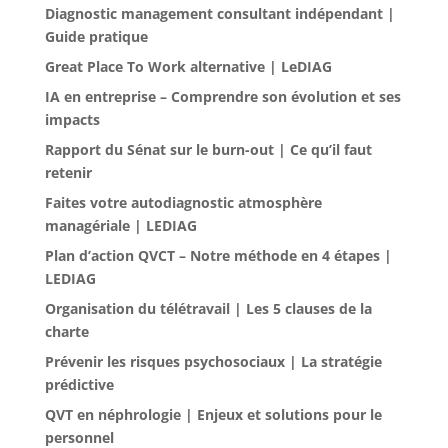
Diagnostic management consultant indépendant |
Guide pratique
Great Place To Work alternative | LeDIAG
IA en entreprise – Comprendre son évolution et ses
impacts
Rapport du Sénat sur le burn-out | Ce qu’il faut
retenir
Faites votre autodiagnostic atmosphère
managériale | LEDIAG
Plan d’action QVCT – Notre méthode en 4 étapes |
LEDIAG
Organisation du télétravail | Les 5 clauses de la
charte
Prévenir les risques psychosociaux | La stratégie
prédictive
QVT en néphrologie | Enjeux et solutions pour le
personnel