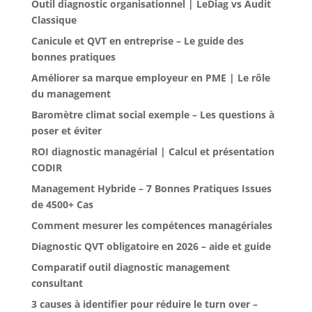
Outil diagnostic organisationnel | LeDiag vs Audit
Classique
Canicule et QVT en entreprise – Le guide des
bonnes pratiques
Améliorer sa marque employeur en PME | Le rôle
du management
Baromètre climat social exemple – Les questions à
poser et éviter
ROI diagnostic managérial | Calcul et présentation
CODIR
Management Hybride – 7 Bonnes Pratiques Issues
de 4500+ Cas
Comment mesurer les compétences managériales
Diagnostic QVT obligatoire en 2026 – aide et guide
Comparatif outil diagnostic management
consultant
3 causes à identifier pour réduire le turn over –