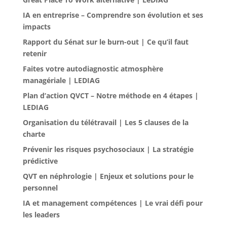
IA en entreprise – Comprendre son évolution et ses
impacts
Rapport du Sénat sur le burn-out | Ce qu’il faut
retenir
Faites votre autodiagnostic atmosphère
managériale | LEDIAG
Plan d’action QVCT – Notre méthode en 4 étapes |
LEDIAG
Organisation du télétravail | Les 5 clauses de la
charte
Prévenir les risques psychosociaux | La stratégie
prédictive
QVT en néphrologie | Enjeux et solutions pour le
personnel
IA et management compétences | Le vrai défi pour
les leaders