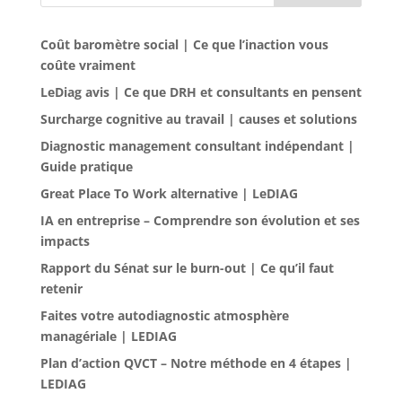
Coût baromètre social | Ce que l’inaction vous
coûte vraiment
LeDiag avis | Ce que DRH et consultants en pensent
Surcharge cognitive au travail | causes et solutions
Diagnostic management consultant indépendant |
Guide pratique
Great Place To Work alternative | LeDIAG
IA en entreprise – Comprendre son évolution et ses
impacts
Rapport du Sénat sur le burn-out | Ce qu’il faut
retenir
Faites votre autodiagnostic atmosphère
managériale | LEDIAG
Plan d’action QVCT – Notre méthode en 4 étapes |
LEDIAG