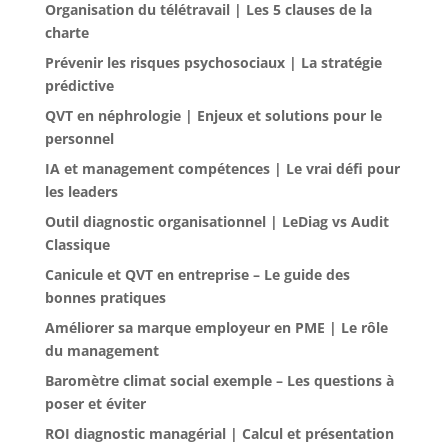
Organisation du télétravail | Les 5 clauses de la
charte
Prévenir les risques psychosociaux | La stratégie
prédictive
QVT en néphrologie | Enjeux et solutions pour le
personnel
IA et management compétences | Le vrai défi pour
les leaders
Outil diagnostic organisationnel | LeDiag vs Audit
Classique
Canicule et QVT en entreprise – Le guide des
bonnes pratiques
Améliorer sa marque employeur en PME | Le rôle
du management
Baromètre climat social exemple – Les questions à
poser et éviter
ROI diagnostic managérial | Calcul et présentation