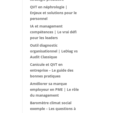
QVT en néphrologie |
Enjeux et solutions pour le
personnel
IA et management
compétences | Le vrai défi
pour les leaders
Outil diagnostic
organisationnel | LeDiag vs
Audit Classique
Canicule et QVT en
entreprise – Le guide des
bonnes pratiques
Améliorer sa marque
employeur en PME | Le rôle
du management
Baromètre climat social
exemple – Les questions à