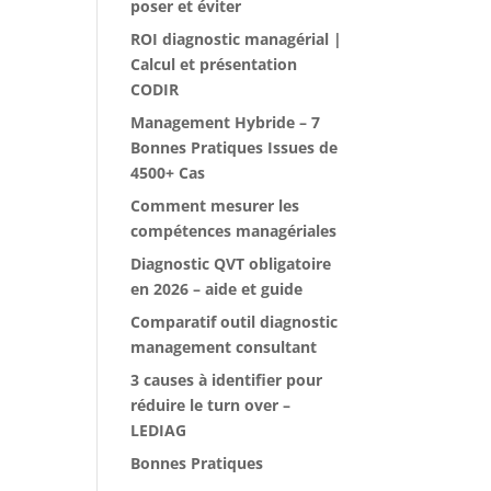
poser et éviter
ROI diagnostic managérial |
Calcul et présentation
CODIR
Management Hybride – 7
Bonnes Pratiques Issues de
4500+ Cas
Comment mesurer les
compétences managériales
Diagnostic QVT obligatoire
en 2026 – aide et guide
Comparatif outil diagnostic
management consultant
3 causes à identifier pour
réduire le turn over –
LEDIAG
Bonnes Pratiques